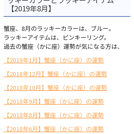
【2019年8月】
蟹座、8月のラッキーカラーは、ブルー。
ラッキーアイテムは、ピンキーリング。
過去の蟹座（かに座）運勢が気になる方は、
【2019年1月】蟹座（かに座）の運勢
【2018年12月】蟹座（かに座）の運勢
【2018年10月】蟹座（かに座）の運勢
【2018年9月】蟹座（かに座）の運勢
【2018年8月】蟹座（かに座）の運勢
【2018年6月】蟹座（かに座）の運勢