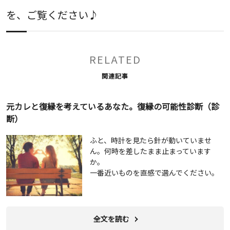
を、ご覧ください♪
RELATED
関連記事
元カレと復縁を考えているあなた。復縁の可能性診断（診
断）
ふと、時計を見たら針が動いていませ
ん。何時を差したまま止まっています
か。
一番近いものを直感で選んでください。
全文を読む