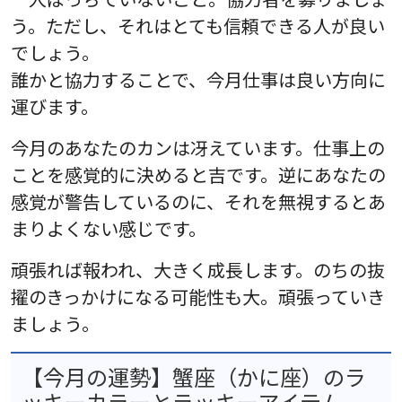
う。ただし、それはとても信頼できる人が良い
でしょう。
誰かと協力することで、今月仕事は良い方向に
運びます。
今月のあなたのカンは冴えています。仕事上の
ことを感覚的に決めると吉です。逆にあなたの
感覚が警告しているのに、それを無視するとあ
まりよくない感じです。
頑張れば報われ、大きく成長します。のちの抜
擢のきっかけになる可能性も大。頑張っていき
ましょう。
【今月の運勢】蟹座（かに座）のラ
ッキーカラーとラッキーアイテム