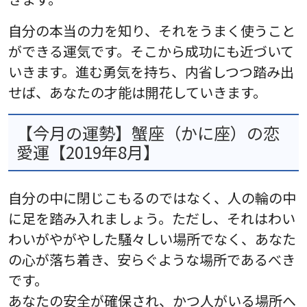
自分の本当の力を知り、それをうまく使うこと
ができる運気です。そこから成功にも近づいて
いきます。進む勇気を持ち、内省しつつ踏み出
せば、あなたの才能は開花していきます。
【今月の運勢】蟹座（かに座）の恋
愛運【2019年8月】
自分の中に閉じこもるのではなく、人の輪の中
に足を踏み入れましょう。ただし、それはわい
わいがやがやした騒々しい場所でなく、あなた
の心が落ち着き、安らぐような場所であるべき
です。
あなたの安全が確保され、かつ人がいる場所へ