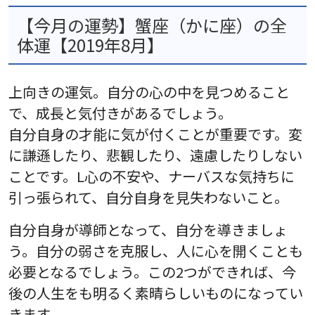
【今月の運勢】蟹座（かに座）の全
体運【2019年8月】
上向きの運気。自分の心の中を見つめること
で、成長と気付きがあるでしょう。
自分自身の才能に気が付くことが重要です。変
に謙遜したり、悲観したり、遠慮したりしない
ことです。L心の不安や、ナーバスな気持ちに
引っ張られて、自分自身を見失わないこと。
自分自身が導師となって、自分を導きましょ
う。自分の弱さを克服し、人に心を開くことも
必要となるでしょう。この2つができれば、今
後の人生をも明るく素晴らしいものになってい
きます。