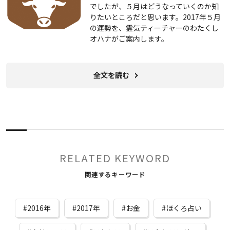
でしたが、５月はどうなっていくのか知
りたいところだと思います。2017年５月
の運勢を、霊気ティーチャーのわたくし
オハナがご案内します。
全文を読む
RELATED KEYWORD
関連するキーワード
2016年
2017年
お金
ほくろ占い