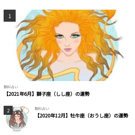
1
無料占い
【2021年6月】獅子座（しし座）の運勢
無料占い
2
【2020年12月】牡牛座（おうし座）の運勢