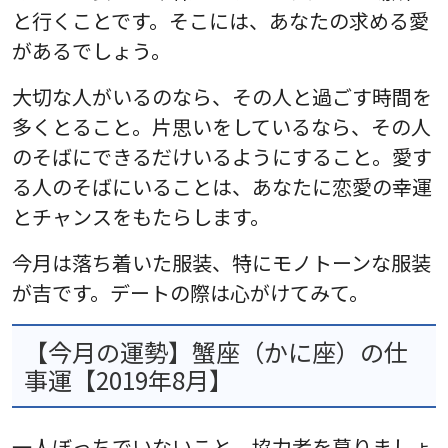
と行くことです。そこには、あなたの求める愛
があるでしょう。
大切な人がいるのなら、その人と過ごす時間を
多くとること。片思いをしているなら、その人
のそばにできるだけいるようにすること。愛す
る人のそばにいることは、あなたに恋愛の幸運
とチャンスをもたらします。
今月は落ち着いた服装、特にモノトーンな服装
が吉です。デートの際は心がけてみて。
【今月の運勢】蟹座（かに座）の仕
事運【2019年8月】
一人ぼっちでいないこと。協力者を募りましょ