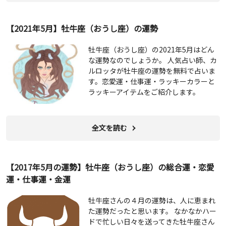
【2021年5月】牡牛座（おうし座）の運勢
牡牛座（おうし座）の2021年5月はどん
な運勢なのでしょうか。 人気占い師、カ
ルロッタが牡牛座の運勢を無料で占いま
す。恋愛運・仕事運・ラッキーカラーと
ラッキーアイテムをご紹介します。
全文を読む
【2017年5月の運勢】牡牛座（おうし座）の総合運・恋愛
運・仕事運・金運
牡牛座さんの４月の運勢は、人に恵まれ
た運勢だったと思います。 なかなかハー
ドで忙しい日々を送ってきた牡牛座さん