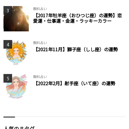
無料占い
3
【2017年牡羊座（おひつじ座）の運勢】恋
愛運・仕事運・金運・ラッキーカラー
無料占い
4
【2021年11月】獅子座（しし座）の運勢
無料占い
5
【2022年2月】射手座（いて座）の運勢
人気の＃タグ