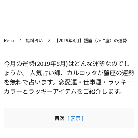
Relia
無料占い
【2019年8月】蟹座（かに座）の運勢
今月の運勢(2019年8月)はどんな運勢なのでし
ょうか。 人気占い師、カルロッタが蟹座の運勢
を無料で占います。恋愛運・仕事運・ラッキー
カラーとラッキーアイテムをご紹介します。
目次
[ 表示 ]