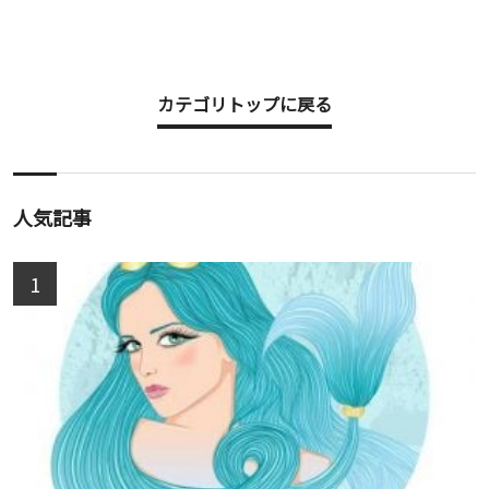
カテゴリトップに戻る
人気記事
1