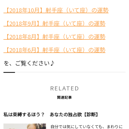
【2018年10月】射手座（いて座）の運勢
【2018年9月】射手座（いて座）の運勢
【2018年8月】射手座（いて座）の運勢
【2018年6月】射手座（いて座）の運勢
を、ご覧ください♪
RELATED
関連記事
私は束縛するほう？ あなたの独占欲【診断】
自分では気にしていなくても、まわりに