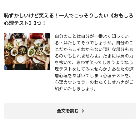
恥ずかしいけど笑える！一人でこっそりしたい《おもしろ
心理テスト》3つ！
自分のことは自分が一番よく知ってい
る…はたしてそうでしょうか。自分のこ
とだからこそわからない“謎”な部分もあ
るのかもしれませんよ。たまには肩の力
を抜いて、思わず笑ってしまうような心
理テストをしてみませんか♪あなたの深
層心理をあばいてしまう心理テストを、
心理カウンセラーのわたくしオハナがご
紹介いたしましょう。
全文を読む