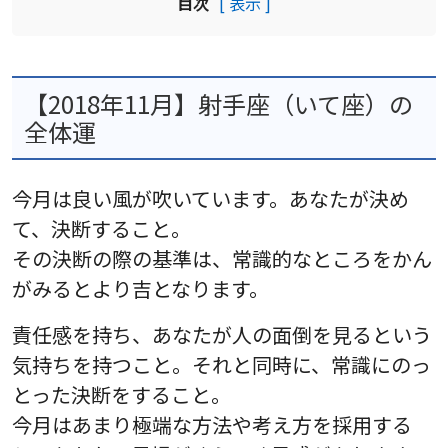
目次
[ 表示 ]
【2018年11月】射手座（いて座）の
全体運
今月は良い風が吹いています。あなたが決め
て、決断すること。
その決断の際の基準は、常識的なところをかん
がみるとより吉となります。
責任感を持ち、あなたが人の面倒を見るという
気持ちを持つこと。それと同時に、常識にのっ
とった決断をすること。
今月はあまり極端な方法や考え方を採用する