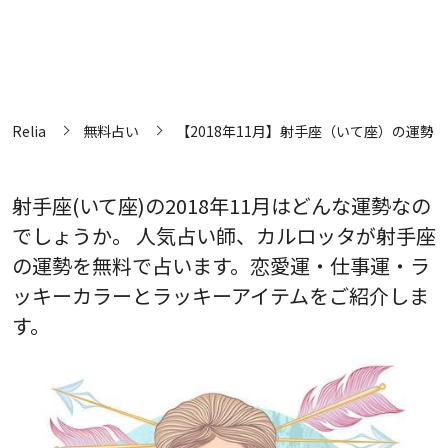
Relia
無料占い
【2018年11月】射手座（いて座）の運勢
射手座(いて座)の2018年11月はどんな運勢なの
でしょうか。 人気占い師、カルロッタが射手座
の運勢を無料で占います。恋愛運・仕事運・ラ
ッキーカラーとラッキーアイテムをご紹介しま
す。