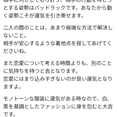
とする姿勢はバッドラックです。あなたから動
く姿勢こそが運気を引き寄せます。
二人の間のことは、あまり極端な方法で解決し
ないこと。
相手が安心するような着地点を探してあげてく
ださいね。
また恋愛について考える時間よりも、別のこと
に気持ちを持つと吉となります。
恋愛にはまり込みすぎないのが良い運気となり
ますよ。
モノトーンな服装に運気がある時なので、白、
黒を基調としたファッションに身を包むと大吉
です。