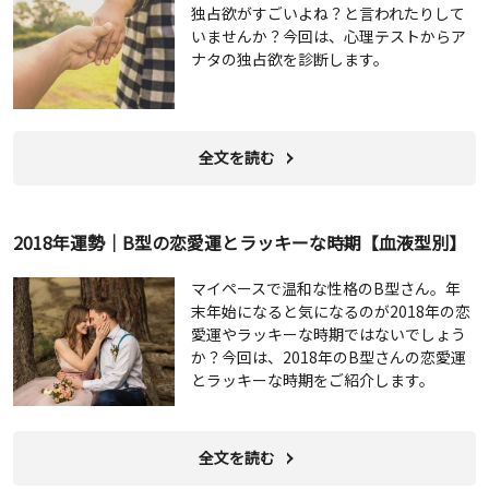
独占欲がすごいよね？と言われたりして
いませんか？今回は、心理テストからア
ナタの独占欲を診断します。
全文を読む
2018年運勢｜B型の恋愛運とラッキーな時期【血液型別】
マイペースで温和な性格のB型さん。年
末年始になると気になるのが2018年の恋
愛運やラッキーな時期ではないでしょう
か？今回は、2018年のB型さんの恋愛運
とラッキーな時期をご紹介します。
全文を読む