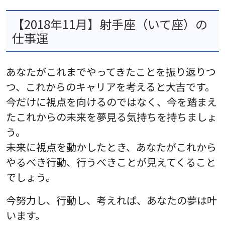
【2018年11月】射手座（いて座）の
仕事運
あなたがこれまでやってきたことを振り返りつ
つ、これからのキャリアを考えると大吉です。
今だけに視点を向けるのではなく、今を踏まえ
たこれからの未来を夢見る気持ちを持ちましょ
う。
未来に視点を動かしたとき、あなたがこれから
やるべき行動、行うべきことが見えてくること
でしょう。
今努力し、行動し、考えれば、あなたの夢は叶
います。