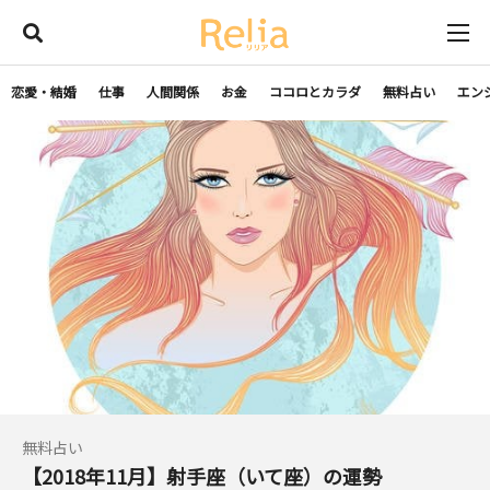
恋愛・結婚
仕事
人間関係
お金
ココロとカラダ
無料占い
エン
無料占い
【2018年11月】射手座（いて座）の運勢