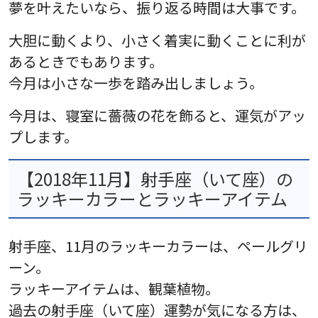
夢を叶えたいなら、振り返る時間は大事です。
大胆に動くより、小さく着実に動くことに利が
あるときでもあります。
今月は小さな一歩を踏み出しましょう。
今月は、寝室に薔薇の花を飾ると、運気がアッ
プします。
【2018年11月】射手座（いて座）の
ラッキーカラーとラッキーアイテム
射手座、11月のラッキーカラーは、ペールグリ
ーン。
ラッキーアイテムは、観葉植物。
過去の射手座（いて座）運勢が気になる方は、