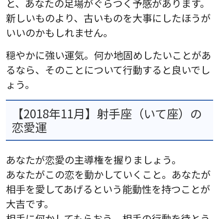
と、あなたの足場がぐらつく予感があります。
新しいものより、古いものを大事にしたほうが
いいのかもしれません。
穏やかに強い運気。何か地固めしたいことがあ
るなら、そのことについて行動すると良いでし
ょう。
【2018年11月】射手座（いて座）の
恋愛運
あなたが恋愛の主導権を握りましょう。
あなたがこの恋を動かしていくこと。あなたが
相手を愛してあげるという能動性を持つことが
大吉です。
相手に何かしてもらおう、相手の行動を待とう