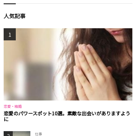
人気記事
1
恋愛・結婚
恋愛のパワースポット10選。素敵な出会いがありますよう
に
仕事
2