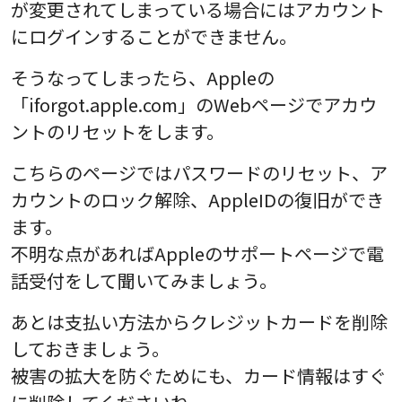
が変更されてしまっている場合にはアカウント
にログインすることができません。
そうなってしまったら、Appleの
「iforgot.apple.com」のWebページでアカウ
ントのリセットをします。
こちらのページではパスワードのリセット、ア
カウントのロック解除、AppleIDの復旧ができ
ます。
不明な点があればAppleのサポートページで電
話受付をして聞いてみましょう。
あとは支払い方法からクレジットカードを削除
しておきましょう。
被害の拡大を防ぐためにも、カード情報はすぐ