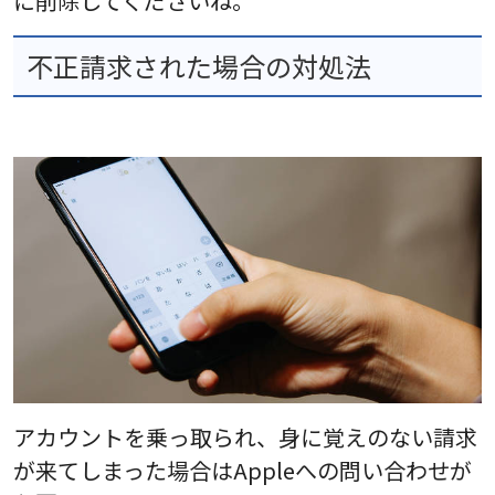
に削除してくださいね。
不正請求された場合の対処法
アカウントを乗っ取られ、身に覚えのない請求
が来てしまった場合はAppleへの問い合わせが