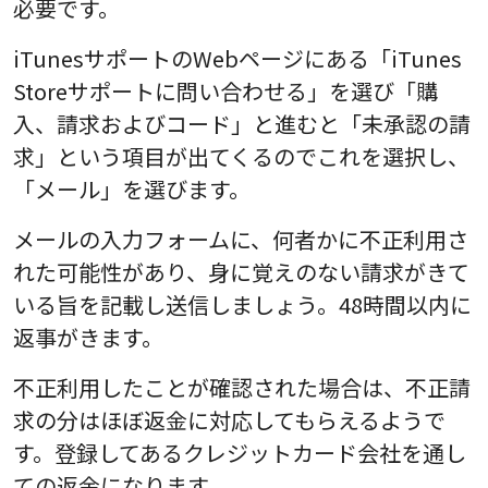
必要です。
iTunesサポートのWebページにある「iTunes
Storeサポートに問い合わせる」を選び「購
入、請求およびコード」と進むと「未承認の請
求」という項目が出てくるのでこれを選択し、
「メール」を選びます。
メールの入力フォームに、何者かに不正利用さ
れた可能性があり、身に覚えのない請求がきて
いる旨を記載し送信しましょう。48時間以内に
返事がきます。
不正利用したことが確認された場合は、不正請
求の分はほぼ返金に対応してもらえるようで
す。登録してあるクレジットカード会社を通し
ての返金になります。