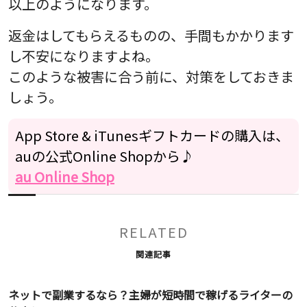
以上のようになります。
返金はしてもらえるものの、手間もかかります
し不安になりますよね。
このような被害に合う前に、対策をしておきま
しょう。
App Store & iTunesギフトカードの購入は、
auの公式Online Shopから♪
au Online Shop
RELATED
関連記事
ネットで副業するなら？主婦が短時間で稼げるライターの