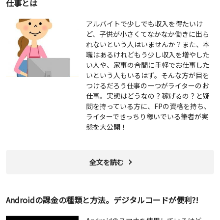
仕事とは
アルバイトで少しでも収入を得たいけ
ど、子供が小さくてなかなか働きに出ら
れないという人はいませんか？また、本
職はあるけれどもう少し収入を増やした
い人や、家事の合間に手軽でお仕事した
いという人もいるはず。そんな方が目を
つけるだろう仕事の一つがライターのお
仕事。実態はどうなの？稼げるの？と疑
問を持っている方に、FPの資格を持ち、
ライターできっちり稼いでいる筆者が実
態を大公開！
全文を読む
Androidの課金の種類と方法。デジタルコードが便利?!