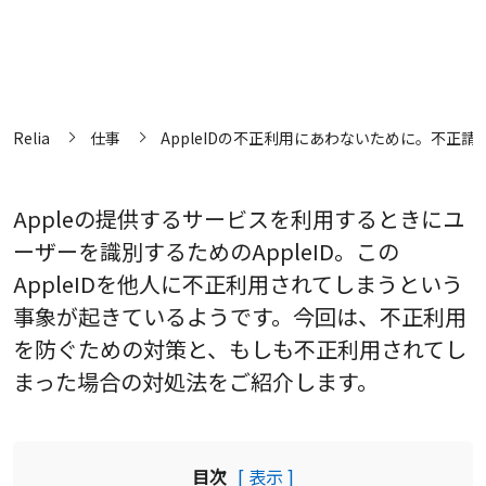
Relia
仕事
AppleIDの不正利用にあわないために。不正請
Appleの提供するサービスを利用するときにユ
ーザーを識別するためのAppleID。この
AppleIDを他人に不正利用されてしまうという
事象が起きているようです。今回は、不正利用
を防ぐための対策と、もしも不正利用されてし
まった場合の対処法をご紹介します。
目次
[ 表示 ]