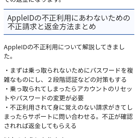
AppleIDの不正利用にあわないための
不正請求と返金方法まとめ
AppleIDの不正利用について解説してきまし
た。
・まずは乗っ取られないためにパスワードを複
雑なものにし、２段階認証などの対策もする
・乗っ取られてしまったらアカウントのリセッ
トやパスワードの変更が必要
・不正利用されて身に覚えのない請求がきてし
まったらサポートに問い合わせる。不正が確認
されれば返金してもらえる