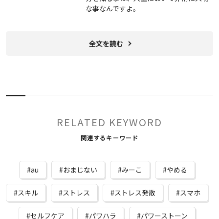
な事なんですよ。
全文を読む
RELATED KEYWORD
関連するキーワード
au
おまじない
みーこ
やめる
スキル
ストレス
ストレス発散
スマホ
セルフケア
パワハラ
パワーストーン