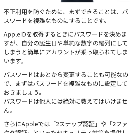
不正利用を防ぐために、まずできることは、パ
スワードを複雑なものにすることです。
AppleIDを取得するときにパスワードを決めま
すが、自分の誕生日や単純な数字の羅列にして
しまうと簡単にアカウントが乗っ取られてしま
います。
パスワードはあとから変更することも可能なの
で、まずはパスワードを複雑なものに設定して
おきましょう。
パスワードは他人には絶対に教えてはいけませ
ん。
さらにAppleでは「2ステップ認証」や「2ファ
クタ認証」といったセキュリティ対策を提供し