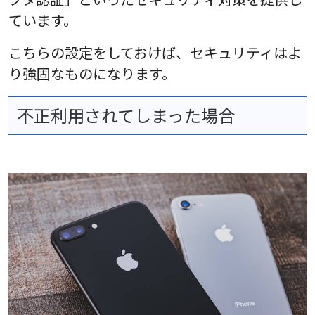
ています。
こちらの設定をしておけば、セキュリティはよ
り強固なものになります。
不正利用されてしまった場合