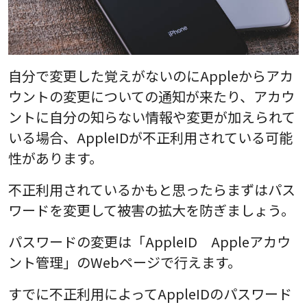
自分で変更した覚えがないのにAppleからアカ
ウントの変更についての通知が来たり、アカウ
ントに自分の知らない情報や変更が加えられて
いる場合、AppleIDが不正利用されている可能
性があります。
不正利用されているかもと思ったらまずはパス
ワードを変更して被害の拡大を防ぎましょう。
パスワードの変更は「AppleID Appleアカウ
ント管理」のWebページで行えます。
すでに不正利用によってAppleIDのパスワード