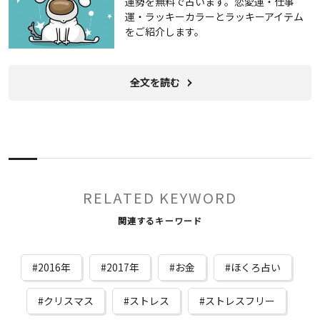
運勢を無料で占います。恋愛運・仕事
運・ラッキーカラーとラッキーアイテム
をご紹介します。
全文を読む
RELATED KEYWORD
関連するキーワード
2016年
2017年
お金
ほくろ占い
クリスマス
ストレス
ストレスフリー