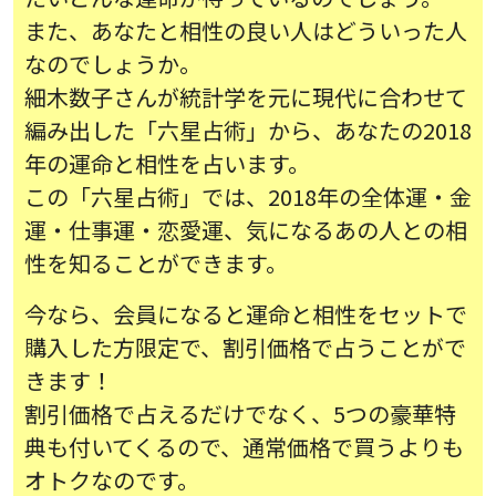
また、あなたと相性の良い人はどういった人
なのでしょうか。
細木数子さんが統計学を元に現代に合わせて
編み出した「六星占術」から、あなたの2018
年の運命と相性を占います。
この「六星占術」では、2018年の全体運・金
運・仕事運・恋愛運、気になるあの人との相
性を知ることができます。
今なら、会員になると運命と相性をセットで
購入した方限定で、割引価格で占うことがで
きます！
割引価格で占えるだけでなく、5つの豪華特
典も付いてくるので、通常価格で買うよりも
オトクなのです。