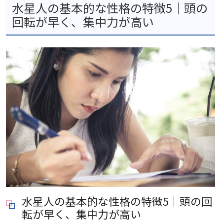
水星人の基本的な性格の特徴5｜頭の
回転が早く、集中力が高い
水星人の基本的な性格の特徴5｜頭の回
転が早く、集中力が高い