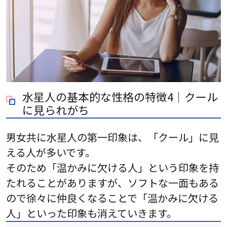
水星人の基本的な性格の特徴4｜クール
に見られがち
男女共に水星人の第一印象は、「クール」に見
える人が多いです。
そのため「温かみに欠ける人」という印象を持
たれることがありますが、ソフトな一面もある
ので徐々に仲良くなることで「温かみに欠ける
人」といった印象も消えていきます。