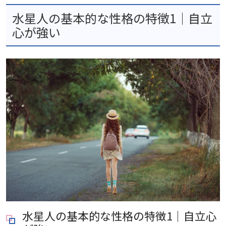
水星人の基本的な性格の特徴1｜自立
心が強い
水星人の基本的な性格の特徴1｜自立心