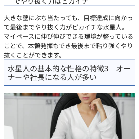
でやり抜く力はピカイチ
大きな壁にぶち当たっても、目標達成に向かっ
て最後までやり抜く力がピカイチな水星人。
マイペースに伸び伸びできる環境が整っている
ことで、本領発揮もでき最後まで粘り強くやり
抜くことができます。
水星人の基本的な性格の特徴3｜オー
ナーや社長になる人が多い