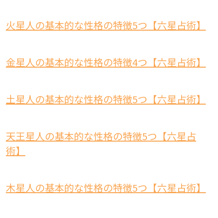
火星人の基本的な性格の特徴5つ【六星占術】
金星人の基本的な性格の特徴4つ【六星占術】
土星人の基本的な性格の特徴5つ【六星占術】
天王星人の基本的な性格の特徴5つ【六星占
術】
木星人の基本的な性格の特徴5つ【六星占術】