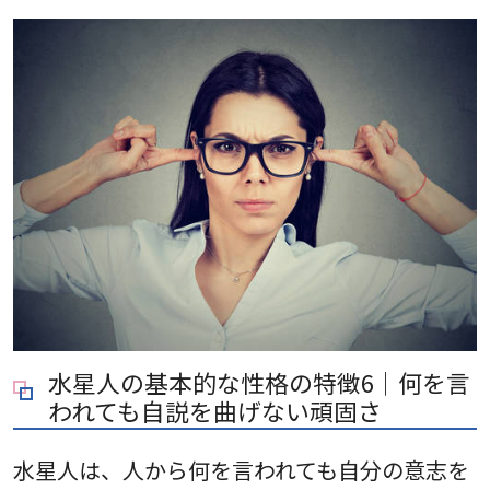
水星人の基本的な性格の特徴6｜何を言
われても自説を曲げない頑固さ
水星人は、人から何を言われても自分の意志を