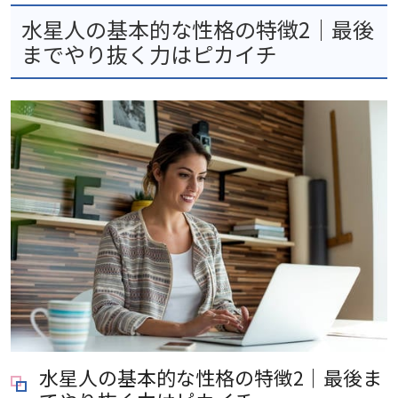
水星人の基本的な性格の特徴2｜最後
までやり抜く力はピカイチ
水星人の基本的な性格の特徴2｜最後ま