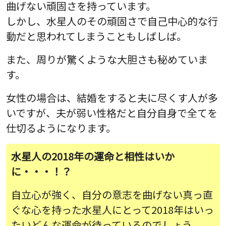
曲げない頑固さを持っています。
しかし、水星人のその頑固さで自己中心的な行
動だと思われてしまうこともしばしば。
また、周りが驚くような大胆さも秘めていま
す。
女性の場合は、結婚をすると夫に尽くす人が多
いですが、夫が弱い性格だと自分自身で全てを
仕切るようになります。
水星人の2018年の運命と相性はいか
に・・・！？
自立心が強く、自分の意志を曲げない真っ直
ぐな心を持った水星人にとって2018年はいっ
たいどんな運命が待っているのでしょう。