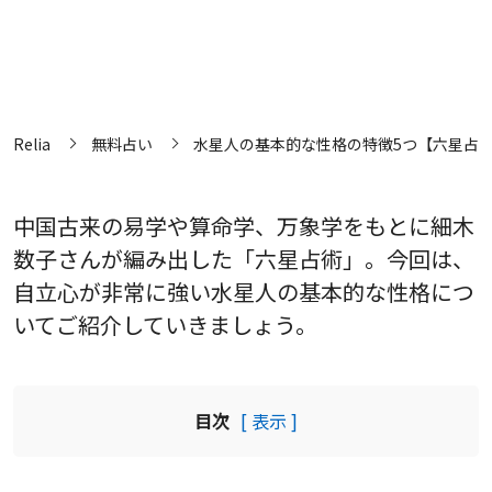
Relia
無料占い
水星人の基本的な性格の特徴5つ【六星占
中国古来の易学や算命学、万象学をもとに細木
数子さんが編み出した「六星占術」。今回は、
自立心が非常に強い水星人の基本的な性格につ
いてご紹介していきましょう。
目次
[ 表示 ]