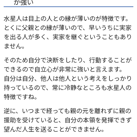
が強い
水星人は目上の人との縁が薄いのが特徴です。
とくに父親との縁が薄いので、早いうちに実家
を出る人が多く、実家を継ぐということもあり
ません。
そのため自分で決断をしたり、行動することが
できるので自立心が非常に強いと言えます。
自分は自分、他人は他人という考えをしっかり
持っているので、常に冷静なところも水星人の
特徴ですね。
逆に、いつまで経っても親の元を離れずに親の
援助を受けていると、自分の本領を発揮できず
望んだ人生を送ることができません。