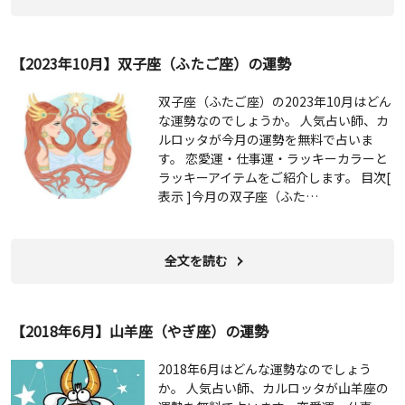
【2023年10月】双子座（ふたご座）の運勢
双子座（ふたご座）の2023年10月はどん
な運勢なのでしょうか。 人気占い師、カ
ルロッタが今月の運勢を無料で占いま
す。 恋愛運・仕事運・ラッキーカラーと
ラッキーアイテムをご紹介します。 目次[
表示 ]今月の双子座（ふた…
全文を読む
【2018年6月】山羊座（やぎ座）の運勢
2018年6月はどんな運勢なのでしょう
か。 人気占い師、カルロッタが山羊座の