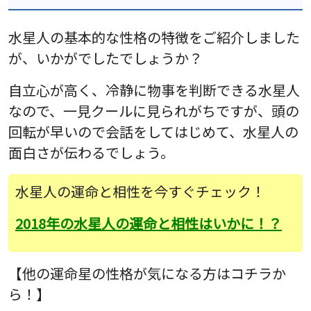
水星人の基本的な性格の特徴をご紹介しました
が、いかがでしたでしょうか？
自立心が高く、冷静に物事を判断できる水星人
なので、一見クールに見られがちですが、頭の
回転が早いので会話をしてはじめて、水星人の
面白さが伝わるでしょう。
水星人の運命と相性を今すぐチェック！
2018年の水星人の運命と相性はいかに！？
【他の運命星の性格が気になる方はコチラか
ら！】