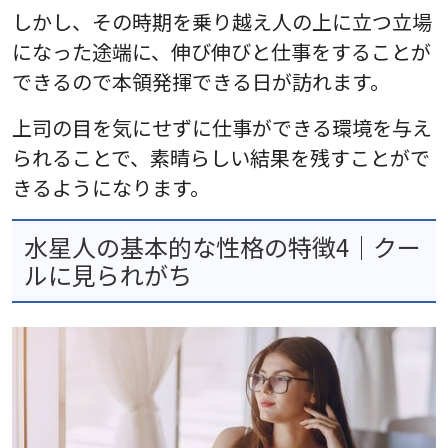
しかし、その時期を乗り越え人の上に立つ立場
になった途端に、伸び伸びと仕事をすることが
できるので本領発揮できる日が訪れます。
上司の目を気にせずに仕事ができる環境を与え
られることで、素晴らしい結果を残すことがで
きるようになります。
水星人の基本的な性格の特徴4｜クー
ルに見られがち