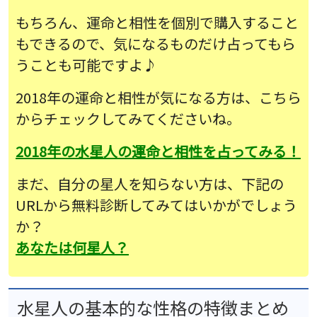
もちろん、運命と相性を個別で購入すること
もできるので、気になるものだけ占ってもら
うことも可能ですよ♪
2018年の運命と相性が気になる方は、こちら
からチェックしてみてくださいね。
2018年の水星人の運命と相性を占ってみる！
まだ、自分の星人を知らない方は、下記の
URLから無料診断してみてはいかがでしょう
か？
あなたは何星人？
水星人の基本的な性格の特徴まとめ