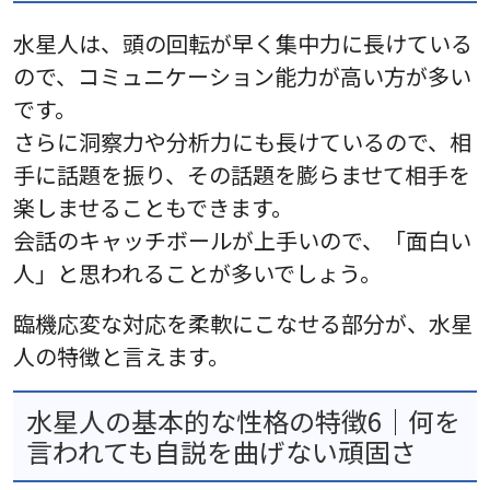
水星人は、頭の回転が早く集中力に長けている
ので、コミュニケーション能力が高い方が多い
です。
さらに洞察力や分析力にも長けているので、相
手に話題を振り、その話題を膨らませて相手を
楽しませることもできます。
会話のキャッチボールが上手いので、「面白い
人」と思われることが多いでしょう。
臨機応変な対応を柔軟にこなせる部分が、水星
人の特徴と言えます。
水星人の基本的な性格の特徴6｜何を
言われても自説を曲げない頑固さ