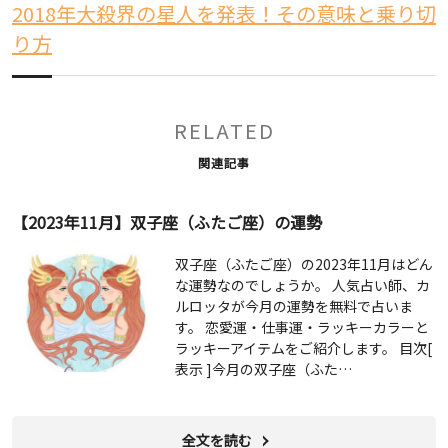
2018年大殺界の星人を発表！その意味と乗り切
り方
RELATED
関連記事
【2023年11月】双子座（ふたご座）の運勢
双子座（ふたご座）の2023年11月はどん
な運勢なのでしょうか。 人気占い師、カ
ルロッタが今月の運勢を無料で占いま
す。 恋愛運・仕事運・ラッキーカラーと
ラッキーアイテムをご紹介します。 目次[
表示 ]今月の双子座（ふた…
全文を読む