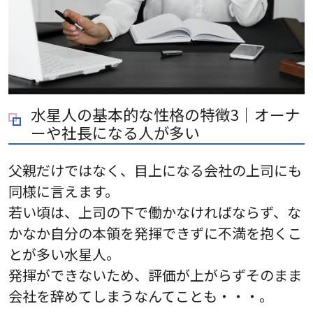
水星人の基本的な性格の特徴3｜オーナ
ーや社長になる人が多い
父親だけではなく、目上になる会社の上司にも
同様に言えます。
若い頃は、上司の下で働かなければならず、な
かなか自分の本領を発揮できずに不満を抱くこ
とが多い水星人。
発揮ができないため、評価が上がらずそのまま
会社を辞めてしまうなんてことも・・・。