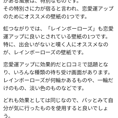
がある風景は、特別なものです。
その特別さに力が宿ると言われ、恋愛運アップ
のためにオススメの壁紙の1つです。
虹つながりでは、「レインボーローズ」も恋愛
運アップに良いとされている壁紙の1つです。
特に、出会いがないと嘆く人にオススメなの
が、レインボーローズの壁紙です。
恋愛運アップに効果的だと口コミで話題とな
り、いろんな種類の待ち受け画面があります。
レインボーローズが何輪かあるものや、一輪だ
けのもの、淡い色のものなどです。
どれも効果としては同じなので、パッとみて自
分が気に行ったものを使用すると良いでしょ
う。