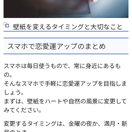
壁紙を変えるタイミングと大切なこと
スマホで恋愛運アップのまとめ
スマホは毎日使うもので、常に身近にあるも
の。
そんなスマホで手軽に恋愛運アップを目指しま
しょう。
まずは、壁紙をハートや自然の風景に変更して
みてください。
変更するタイミングは、金曜の夜か、満月・新