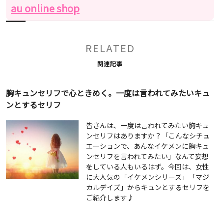
au online shop
RELATED
関連記事
胸キュンセリフで心ときめく。一度は言われてみたいキュ
ンとするセリフ
皆さんは、一度は言われてみたい胸キュ
ンセリフはありますか？「こんなシチュ
エーションで、あんなイケメンに胸キュ
ンセリフを言われてみたい」なんて妄想
をしている人もいるはず。今回は、女性
に大人気の「イケメンシリーズ」「マジ
カルデイズ」からキュンとするセリフを
ご紹介します♪