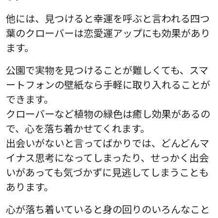
他には、見つけると幸運を呼ぶと言われる四つ
葉のクローバーは恋愛運アップにも効果があり
ます。
公園で実物を見つけることが難しくても、スマ
ートフォンの壁紙なら手軽に取り入れることが
できます。
クローバーなど植物の緑色は癒し効果があるの
で、心を落ち着かせてくれます。
出会いがないと言ってばかりでは、どんどんマ
イナス思考になってしまったり、せっかく出会
いがあっても気づかずに見逃してしまうことも
あります。
心が落ち着いていると身の回りのいろんなこと