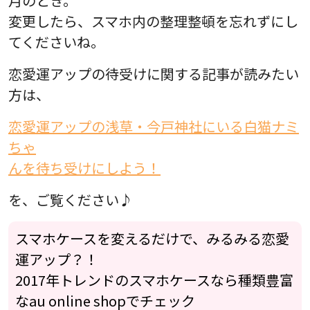
月のとき。
変更したら、スマホ内の整理整頓を忘れずにし
てくださいね。
恋愛運アップの待受けに関する記事が読みたい
方は、
恋愛運アップの浅草・今戸神社にいる白猫ナミ
ちゃ
んを待ち受けにしよう！
を、ご覧ください♪
スマホケースを変えるだけで、みるみる恋愛
運アップ？！
2017年トレンドのスマホケースなら種類豊富
なau online shopでチェック