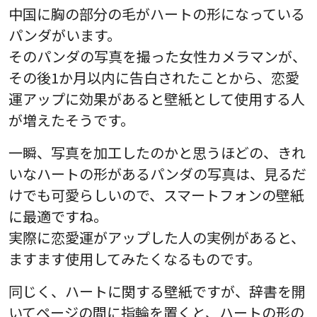
中国に胸の部分の毛がハートの形になっている
パンダがいます。
そのパンダの写真を撮った女性カメラマンが、
その後1か月以内に告白されたことから、恋愛
運アップに効果があると壁紙として使用する人
が増えたそうです。
一瞬、写真を加工したのかと思うほどの、きれ
いなハートの形があるパンダの写真は、見るだ
けでも可愛らしいので、スマートフォンの壁紙
に最適ですね。
実際に恋愛運がアップした人の実例があると、
ますます使用してみたくなるものです。
同じく、ハートに関する壁紙ですが、辞書を開
いてページの間に指輪を置くと、ハートの形の