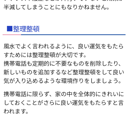
半減してしまうことにもなりかねません。
■整理整頓
風水でよく言われるように、良い運気をもたら
すためには整理整頓が大切です。
携帯電話も定期的に不要なものを削除したり、
新しいものを追加するなど整理整頓をして良い
気が入り込めるような環境作りをしましょう。
携帯電話に限らず、家の中を全体的にきれいに
しておくことがさらに良い運気をもたらすと言
われます。