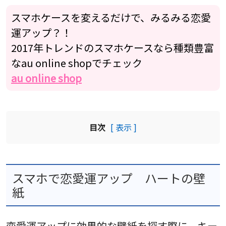
スマホケースを変えるだけで、みるみる恋愛
運アップ？！
2017年トレンドのスマホケースなら種類豊富
なau online shopでチェック
au online shop
目次
[ 表示 ]
スマホで恋愛運アップ ハートの壁
紙
恋愛運アップに効果的な壁紙を探す際に、キー