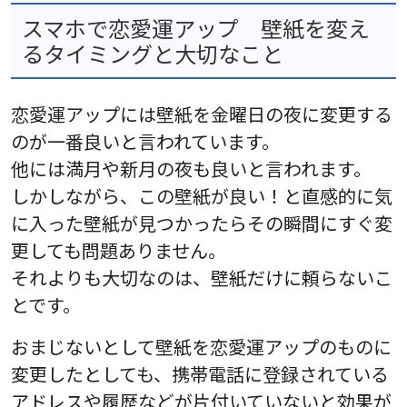
スマホで恋愛運アップ 壁紙を変え
るタイミングと大切なこと
恋愛運アップには壁紙を金曜日の夜に変更する
のが一番良いと言われています。
他には満月や新月の夜も良いと言われます。
しかしながら、この壁紙が良い！と直感的に気
に入った壁紙が見つかったらその瞬間にすぐ変
更しても問題ありません。
それよりも大切なのは、壁紙だけに頼らないこ
とです。
おまじないとして壁紙を恋愛運アップのものに
変更したとしても、携帯電話に登録されている
アドレスや履歴などが片付いていないと効果が