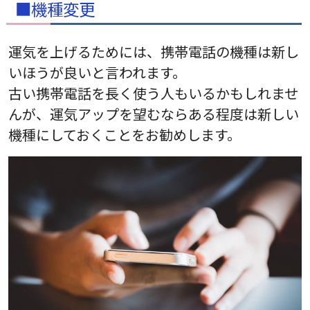
■機種変更
運気を上げるためには、携帯電話の機種は新し
いほうが良いと言われます。
古い携帯電話を長く使う人もいるかもしれませ
んが、運気アップを望むならある程度は新しい
機種にしておくことをお勧めします。