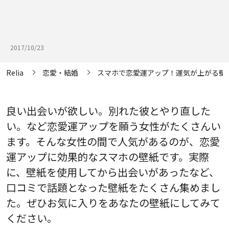
2017/10/23
Relia
恋愛・結婚
スマホで恋愛運アップ！運気が上がる壁
良い出会いが欲しい。別れた彼とやり直した
い。など恋愛運アップを願う女性がたくさんい
ます。そんな女性の間で人気があるのが、恋愛
運アップに効果的なスマホの壁紙です。実際
に、壁紙を使用してから出会いがあったなど、
口コミで話題となった壁紙をたくさん集めまし
た。ぜひお気に入りをあなたの壁紙にしてみて
ください。