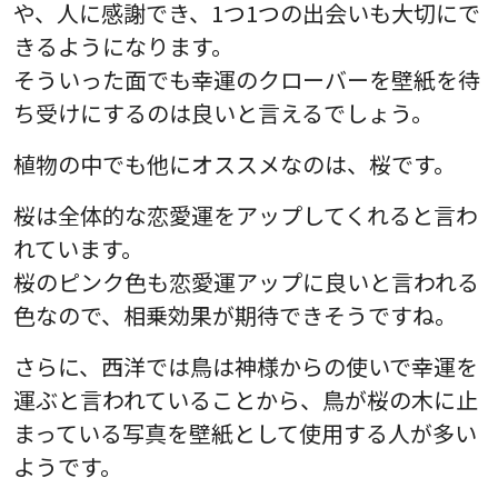
や、人に感謝でき、1つ1つの出会いも大切にで
きるようになります。
そういった面でも幸運のクローバーを壁紙を待
ち受けにするのは良いと言えるでしょう。
植物の中でも他にオススメなのは、桜です。
桜は全体的な恋愛運をアップしてくれると言わ
れています。
桜のピンク色も恋愛運アップに良いと言われる
色なので、相乗効果が期待できそうですね。
さらに、西洋では鳥は神様からの使いで幸運を
運ぶと言われていることから、鳥が桜の木に止
まっている写真を壁紙として使用する人が多い
ようです。