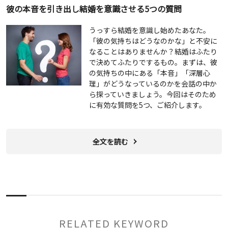
彼の本音を引き出し結婚を意識させる5つの質問
うっすら結婚を意識し始めたあなた。
「彼の気持ちはどうなのかな」と不安に
なることはありませんか？結婚はふたり
で決めてふたりでするもの。まずは、彼
の気持ちの中にある「本音」「深層心
理」がどうなっているのかを会話の中か
ら探っていきましょう。今回はそのため
に有効な質問を5つ、ご紹介します。
全文を読む
RELATED KEYWORD