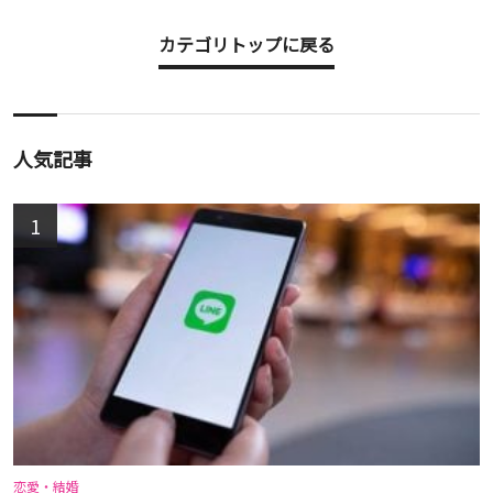
カテゴリトップに戻る
人気記事
1
恋愛・結婚