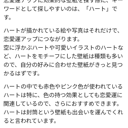
ワードとして探しやすいのは、「ハート」で
す。
ハートが描かれている絵や写真はそれだけで、
恋愛運アップにつながります。
空に浮かぶハートや可愛いイラストのハートな
ど、ハートをモチーフにした壁紙は種類も多い
ので、自分の好みに合わせた壁紙がきっと見つ
かるはずです。
ハートの中でも赤色やピンク色が使われている
ハートは特に、色の持つ効果としても恋愛運に
関連しているので、さらにおすすめできます。
ハートは封筒という壁紙も出会いを運んでくれ
ると言われています。