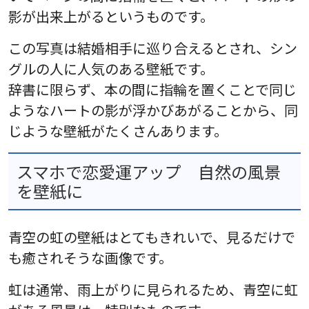
影が出来上がるというものです。
この写真は結婚相手に巡り合えるとされ、シン
グルの人に人気のある壁紙です。
辞書に限らず、本の間に指輪を置くことで同じ
ようなハートの影が浮かびあがることから、同
じような壁紙がたくさんあります。
スマホで恋愛運アップ 自然の風景
を壁紙に
青空の虹の壁紙はとてもきれいで、見るだけで
も癒されそうな画像です。
虹は通常、雨上がりに見られるため、青空に虹