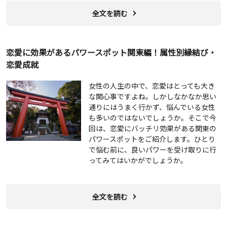
全文を読む
恋愛に効果があるパワースポット関東編！属性別縁結び・
恋愛成就
女性の人生の中で、恋愛はとっても大き
な関心事ですよね。しかしなかなか思い
通りにはうまく行かず、悩んでいる女性
も多いのではないでしょうか。そこで今
回は、恋愛にバッチリ効果がある関東の
パワースポットをご紹介します。ひとり
で悩む前に、良いパワーを受け取りに行
ってみてはいかがでしょうか。
全文を読む