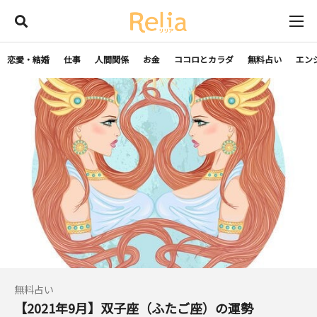
恋愛・結婚
仕事
人間関係
お金
ココロとカラダ
無料占い
エン
無料占い
【2021年9月】双子座（ふたご座）の運勢