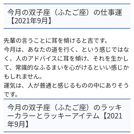
今月の双子座（ふたご座）の仕事運
【2021年9月】
先輩の言うことに耳を傾けると吉です。
今月は、あなたの道を行く、という感じではな
く、人のアドバイスに耳を傾け、それを生かし
て、常識的なふるまいを心がけるといい感じか
もしれません。
運気は、人が普通と感じるものの中にありそう
です。
今月の双子座（ふたご座）のラッキ
ーカラーとラッキーアイテム【2021
年9月】