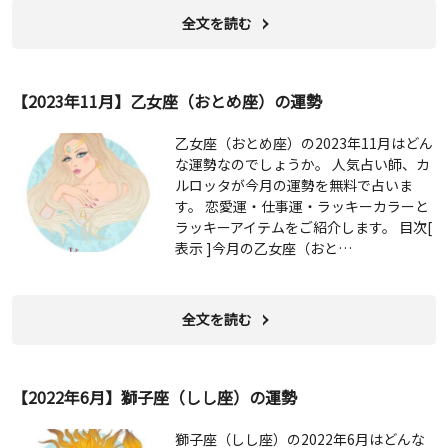
全文を読む
【2023年11月】乙女座（おとめ座）の運勢
乙女座（おとめ座）の2023年11月はどん
な運勢なのでしょうか。 人気占い師、カ
ルロッタが今月の運勢を無料で占いま
す。 恋愛運・仕事運・ラッキーカラーと
ラッキーアイテムをご紹介します。 目次[
表示 ]今月の乙女座（おと…
全文を読む
【2022年6月】獅子座（しし座）の運勢
獅子座（しし座）の2022年6月はどんな