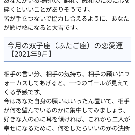
あなたがいる場所の、調和、融和のために心を
砕くといいことがありそうです。
皆が手をつないで協力し合えるように、あなた
が懸け橋になると大吉です。
今月の双子座（ふたご座）の恋愛運
【2021年9月】
相手の言い分、相手の気持ち、相手の願いにフ
ォーカスしてあげると、一つのゴールが見えて
くる予感です。
今はあなた自身の願いはいったん置いて、相手
が何を望んでいるのかに集中してみましょう。
好きな人の心に耳を傾ければ、これから二人が
幸せになるために、何をしたらいいのかの決断