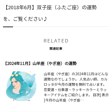
【2018年6月】双子座（ふたご座）の運勢
を、ご覧ください♪
RELATED
関連記事
【2024年11月】山羊座（やぎ座）の運勢
山羊座（やぎ座）の2024年11月はどんな
運勢なのでしょうか。 人気占い師、カル
ロッタが今月の運勢を無料で占います。
恋愛運・仕事運・ラッキーカラーとラッ
キーアイテムをご紹介します。 目次[ 表示
]今月の山羊座（やぎ座…