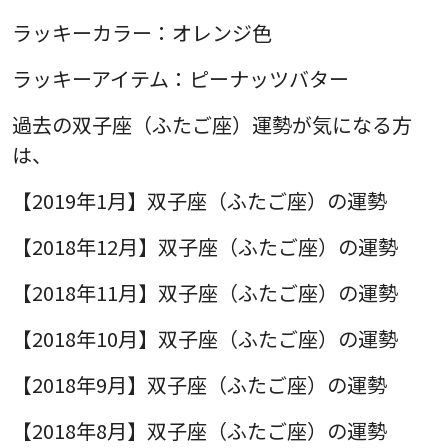
ラッキーカラー：オレンジ色
ラッキーアイテム：ピーナッツバター
過去の双子座（ふたご座）運勢が気になる方
は、
【2019年1月】双子座（ふたご座）の運勢
【2018年12月】双子座（ふたご座）の運勢
【2018年11月】双子座（ふたご座）の運勢
【2018年10月】双子座（ふたご座）の運勢
【2018年9月】双子座（ふたご座）の運勢
【2018年8月】双子座（ふたご座）の運勢