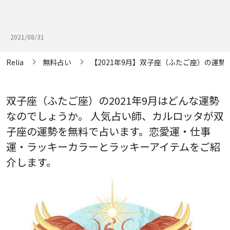
2021/08/31
Relia
無料占い
【2021年9月】双子座（ふたご座）の運勢
双子座（ふたご座）の2021年9月はどんな運勢
なのでしょうか。 人気占い師、カルロッタが双
子座の運勢を無料で占います。恋愛運・仕事
運・ラッキーカラーとラッキーアイテムをご紹
介します。