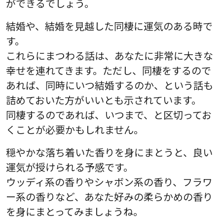
ができるでしょう。
結婚や、結婚を見越した同棲に運気のある時で
す。
これらにまつわる話は、あなたに非常に大きな
幸せを連れてきます。ただし、同棲をするので
あれば、同時にいつ結婚するのか、という話も
詰めておいた方がいいとも示されています。
同棲するのであれば、いつまで、と区切ってお
くことが必要かもしれません。
穏やかな落ち着いた香りを身にまとうと、良い
運気が授けられる予感です。
ウッディ系の香りやシャボン系の香り、フラワ
ー系の香りなど、あなた好みの柔らかめの香り
を身にまとってみましょうね。