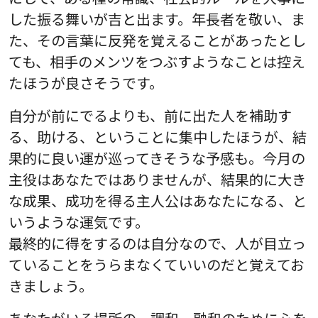
した振る舞いが吉と出ます。年長者を敬い、ま
た、その言葉に反発を覚えることがあったとし
ても、相手のメンツをつぶすようなことは控え
たほうが良さそうです。
自分が前にでるよりも、前に出た人を補助す
る、助ける、ということに集中したほうが、結
果的に良い運が巡ってきそうな予感も。今月の
主役はあなたではありませんが、結果的に大き
な成果、成功を得る主人公はあなたになる、と
いうような運気です。
最終的に得をするのは自分なので、人が目立っ
ていることをうらまなくていいのだと覚えてお
きましょう。