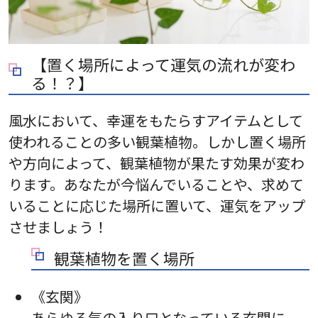
【置く場所によって運気の流れが変わ
る！？】
風水において、幸運をもたらすアイテムとして
使われることの多い観葉植物。しかし置く場所
や方向によって、観葉植物が果たす効果が変わ
ります。あなたが今悩んでいることや、求めて
いることに応じた場所に置いて、運気をアップ
させましょう！
観葉植物を置く場所
《玄関》
あらゆる気の入り口となっている玄関に