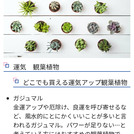
運気 観葉植物
どこでも買える運気アップ観葉植物
ガジュマル
金運アップや厄除け、良運を呼び寄せるな
ど、風水的にとにかくいいことが多いと言
われるガジュマル。パワーが足りない…と
考えている方にはおすすめの観葉植物で