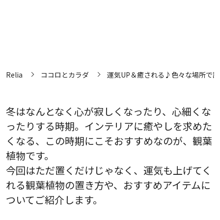
Relia
ココロとカラダ
運気UP＆癒される♪色々な場所で
冬はなんとなく心が寂しくなったり、心細くな
ったりする時期。インテリアに癒やしを求めた
くなる、この時期にこそおすすめなのが、観葉
植物です。
今回はただ置くだけじゃなく、運気も上げてく
れる観葉植物の置き方や、おすすめアイテムに
ついてご紹介します。