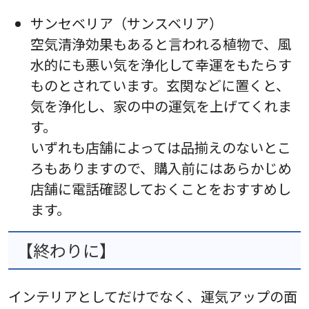
サンセベリア（サンスベリア）
空気清浄効果もあると言われる植物で、風
水的にも悪い気を浄化して幸運をもたらす
ものとされています。玄関などに置くと、
気を浄化し、家の中の運気を上げてくれま
す。
いずれも店舗によっては品揃えのないとこ
ろもありますので、購入前にはあらかじめ
店舗に電話確認しておくことをおすすめし
ます。
【終わりに】
インテリアとしてだけでなく、運気アップの面