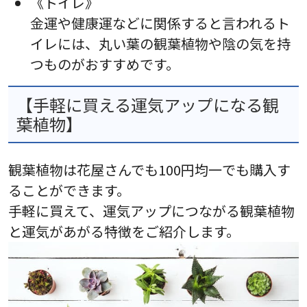
《トイレ》
金運や健康運などに関係すると言われるト
イレには、丸い葉の観葉植物や陰の気を持
つものがおすすめです。
【手軽に買える運気アップになる観
葉植物】
観葉植物は花屋さんでも100円均一でも購入す
ることができます。
手軽に買えて、運気アップにつながる観葉植物
と運気があがる特徴をご紹介します。