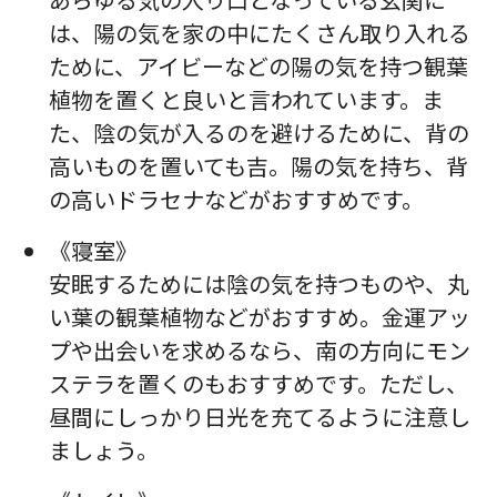
は、陽の気を家の中にたくさん取り入れる
ために、アイビーなどの陽の気を持つ観葉
植物を置くと良いと言われています。ま
た、陰の気が入るのを避けるために、背の
高いものを置いても吉。陽の気を持ち、背
の高いドラセナなどがおすすめです。
《寝室》
安眠するためには陰の気を持つものや、丸
い葉の観葉植物などがおすすめ。金運アッ
プや出会いを求めるなら、南の方向にモン
ステラを置くのもおすすめです。ただし、
昼間にしっかり日光を充てるように注意し
ましょう。