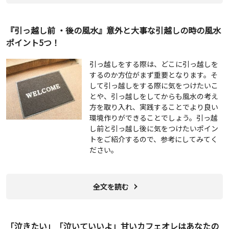
『引っ越し前 ・後の風水』意外と大事な引越しの時の風水
ポイント5つ！
引っ越しをする際は、どこに引っ越しを
するのか方位がまず重要となります。そ
して引っ越しをする際に気をつけたいこ
とや、引っ越しをしてからも風水の考え
方を取り入れ、実践することでより良い
環境作りができることでしょう。引っ越
し前と引っ越し後に気をつけたいポイン
トをご紹介するので、参考にしてみてく
ださい。
全文を読む
「泣きたい」「泣いていいよ」甘いカフェオレはあなたの