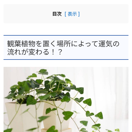
目次
[ 表示 ]
観葉植物を置く場所によって運気の
流れが変わる！？