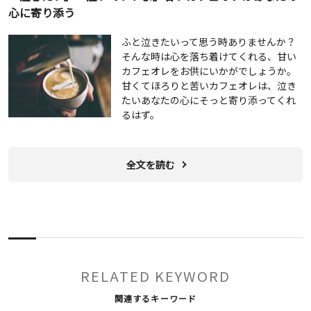
心に寄り添う
ふと泣きたいって思う時ありませんか？
そんな時は心を落ち着けてくれる、甘い
カフェオレをお供にいかがでしょうか。
甘くてほろりと苦いカフェオレは、泣き
たいあなたの心にそっと寄り添ってくれ
るはず。
全文を読む
RELATED KEYWORD
関連するキーワード