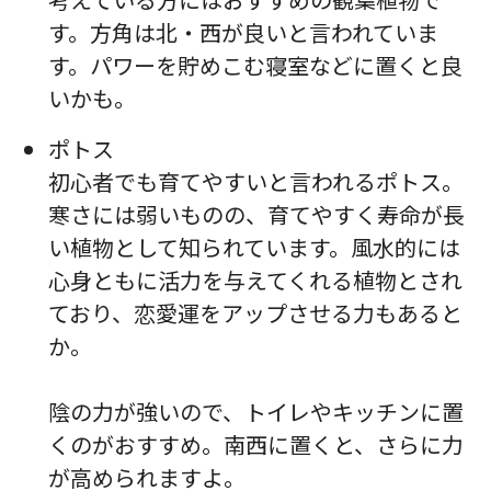
す。方角は北・西が良いと言われていま
す。パワーを貯めこむ寝室などに置くと良
いかも。
ポトス
初心者でも育てやすいと言われるポトス。
寒さには弱いものの、育てやすく寿命が長
い植物として知られています。風水的には
心身ともに活力を与えてくれる植物とされ
ており、恋愛運をアップさせる力もあると
か。
陰の力が強いので、トイレやキッチンに置
くのがおすすめ。南西に置くと、さらに力
が高められますよ。