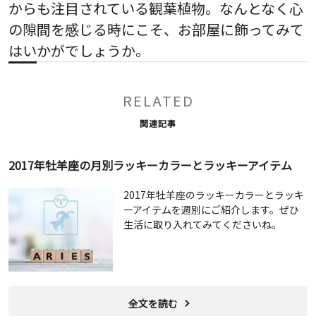
からも注目されている観葉植物。なんとなく心
の隙間を感じる時にこそ、お部屋に飾ってみて
はいかがでしょうか。
RELATED
関連記事
2017年牡羊座の月別ラッキーカラーとラッキーアイテム
2017年牡羊座のラッキーカラーとラッキ
ーアイテムを週別にご紹介します。ぜひ
生活に取り入れてみてくださいね。
全文を読む