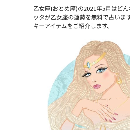
乙女座(おとめ座)の2021年5月は
ッタが乙女座の運勢を無料で占いま
キーアイテムをご紹介します。