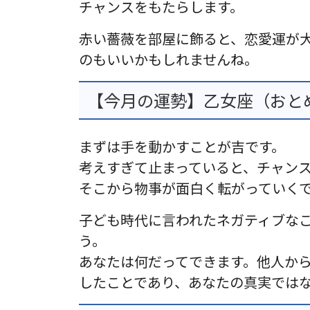
チャンスをもたらします。
赤い薔薇を部屋に飾ると、恋愛運が
のもいいかもしれませんね。
【今月の運勢】乙女座（おとめ
まずは手を動かすことが吉です。
考えすぎて止まっていると、チャン
そこから物事が面白く転がっていく
子ども時代に言われたネガティブな
う。
あなたは何だってできます。他人か
したことであり、あなたの真実では