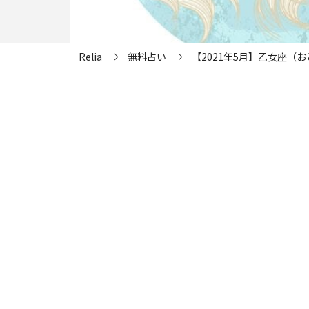
Relia
無料占い
【2021年5月】乙女座（