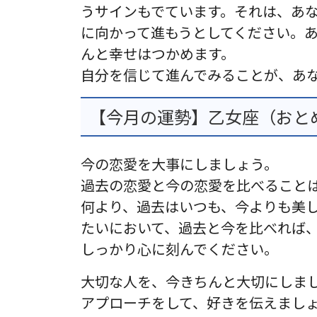
うサインもでています。それは、あ
に向かって進もうとしてください。
んと幸せはつかめます。
自分を信じて進んでみることが、あ
【今月の運勢】乙女座（おとめ
今の恋愛を大事にしましょう。
過去の恋愛と今の恋愛を比べること
何より、過去はいつも、今よりも美
たいにおいて、過去と今を比べれば
しっかり心に刻んでください。
大切な人を、今きちんと大切にしま
アプローチをして、好きを伝えまし