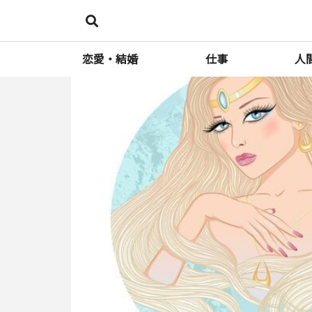
恋愛・結婚
仕事
人