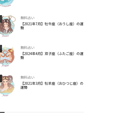
無料占い
【2021年7月】牡牛座（おうし座）の運
勢
無料占い
【2024年4月】双子座（ふたご座）の運
勢
無料占い
【2021年3月】牡羊座（おひつじ座）の
運勢