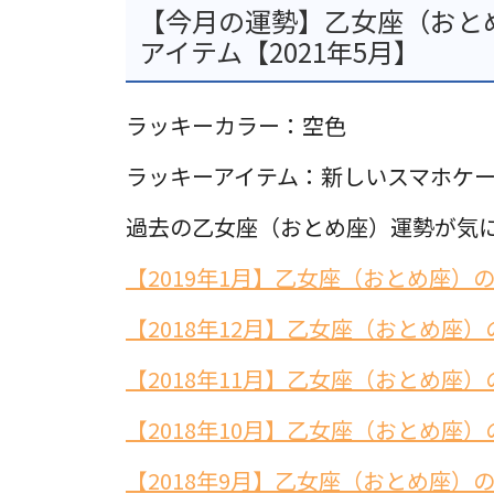
【今月の運勢】乙女座（おと
アイテム【2021年5月】
ラッキーカラー：空色
ラッキーアイテム：新しいスマホケ
過去の乙女座（おとめ座）運勢が気
【2019年1月】乙女座（おとめ座）
【2018年12月】乙女座（おとめ座）
【2018年11月】乙女座（おとめ座）
【2018年10月】乙女座（おとめ座）
【2018年9月】乙女座（おとめ座）