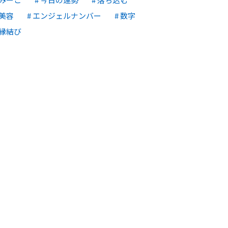
美容
エンジェルナンバー
数字
縁結び