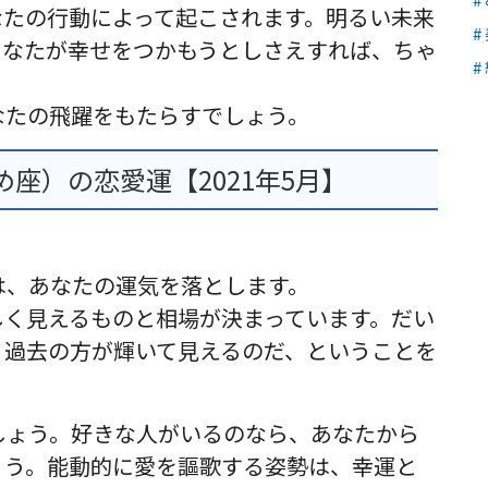
なたの行動によって起こされます。明るい未来
あなたが幸せをつかもうとしさえすれば、ちゃ
なたの飛躍をもたらすでしょう。
座）の恋愛運【2021年5月】
は、あなたの運気を落とします。
しく見えるものと相場が決まっています。だい
、過去の方が輝いて見えるのだ、ということを
しょう。好きな人がいるのなら、あなたから
ょう。能動的に愛を謳歌する姿勢は、幸運と