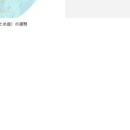
おとめ座）の運勢