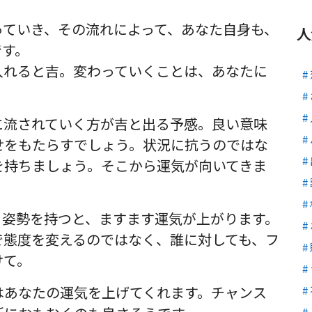
っていき、その流れによって、あなた自身も、
人
です。
入れると吉。変わっていくことは、あなたに
に流されていく方が吉と出る予感。良い意味
せをもたらすでしょう。状況に抗うのではな
を持ちましょう。そこから運気が向いてきま
う姿勢を持つと、ますます運気が上がります。
で態度を変えるのではなく、誰に対しても、フ
けて。
はあなたの運気を上げてくれます。チャンス