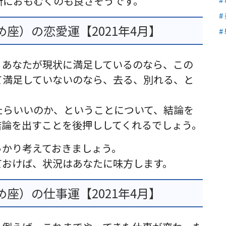
所におもむくのも良さそうです。
座）の恋愛運【2021年4月】
。あなたが現状に満足しているのなら、この
て満足していないのなら、去る、別れる、と
たらいいのか、ということについて、結論を
結論を出すことを後押ししてくれるでしょう。
っかり考えておきましょう。
ておけば、状況はあなたに味方します。
座）の仕事運【2021年4月】