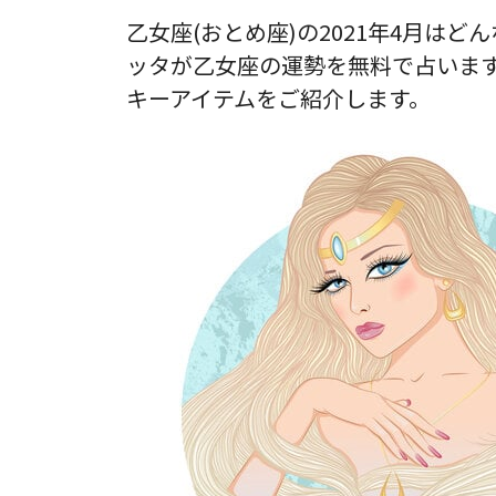
乙女座(おとめ座)の2021年4月は
ッタが乙女座の運勢を無料で占いま
キーアイテムをご紹介します。