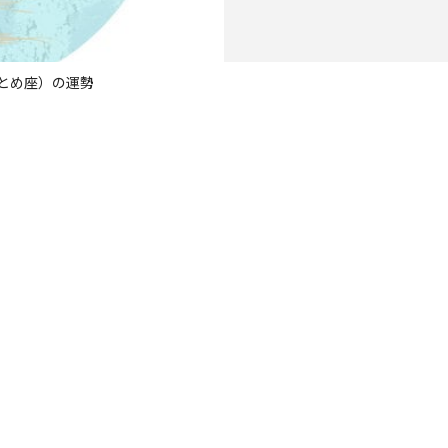
おとめ座）の運勢