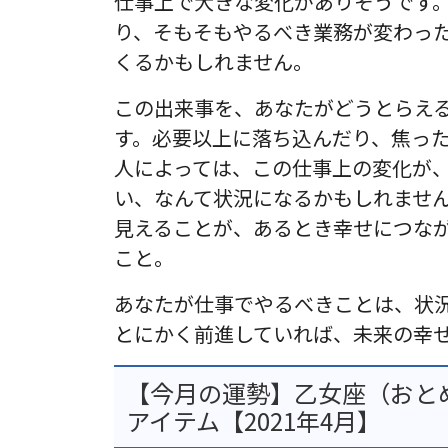
仕事上で大きな変化がありそうです
り、そもそもやるべき業務が変わっ
くるかもしれません。
この出来事を、あなたがどうとらえ
す。必要以上に落ち込んだり、焦っ
人によっては、この仕事上の変化が
い、なんて状況になるかもしれませ
見えることが、あるとき幸せにつな
こと。
あなたが仕事でやるべきことは、状
とにかく前進していれば、未来の幸
【今月の運勢】乙女座（おと
アイテム【2021年4月】