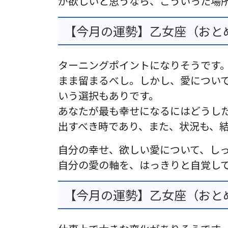
が欲しいと思うなら、こういった場
【今月の運勢】乙女座（おとめ
ターニングポイントになりそうです
まま留まるべし。しかし、愛につい
いう選択もありです。
あなたが最も幸せになるにはどうし
出すべき時であり、また、状況も、
自分の幸せ、欲しい愛について、し
自分の愛の軸を、はっきりと自覚し
【今月の運勢】乙女座（おとめ