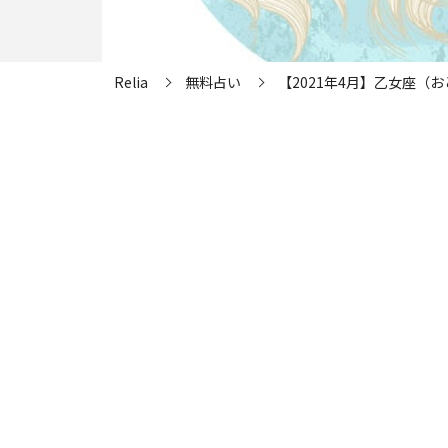
Relia
無料占い
【2021年4月】乙女座（