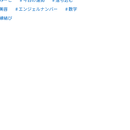
美容
エンジェルナンバー
数字
縁結び