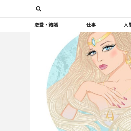
恋愛・結婚
仕事
人