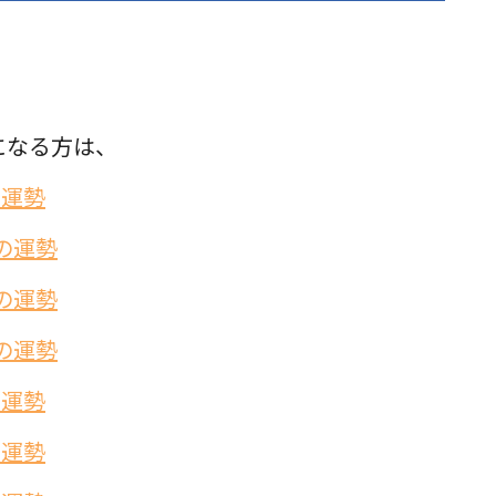
になる方は、
の運勢
の運勢
の運勢
の運勢
の運勢
の運勢