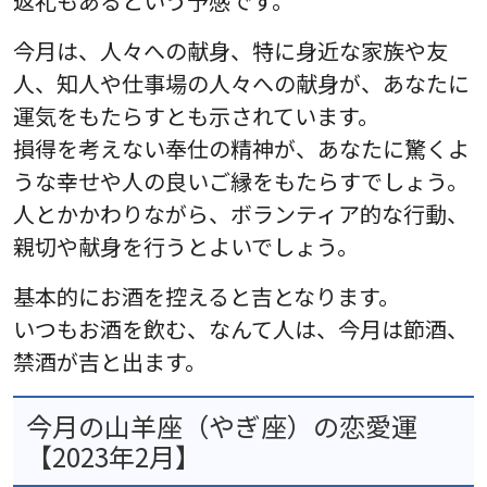
返礼もあるという予感です。
今月は、人々への献身、特に身近な家族や友
人、知人や仕事場の人々への献身が、あなたに
運気をもたらすとも示されています。
損得を考えない奉仕の精神が、あなたに驚くよ
うな幸せや人の良いご縁をもたらすでしょう。
人とかかわりながら、ボランティア的な行動、
親切や献身を行うとよいでしょう。
基本的にお酒を控えると吉となります。
いつもお酒を飲む、なんて人は、今月は節酒、
禁酒が吉と出ます。
今月の山羊座（やぎ座）の恋愛運
【2023年2月】