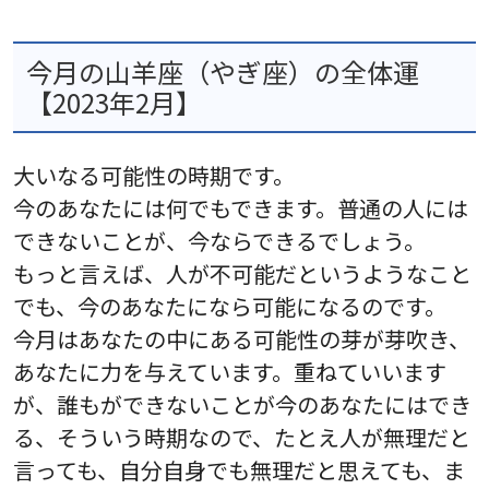
今月の山羊座（やぎ座）の全体運
【2023年2月】
大いなる可能性の時期です。
今のあなたには何でもできます。普通の人には
できないことが、今ならできるでしょう。
もっと言えば、人が不可能だというようなこと
でも、今のあなたになら可能になるのです。
今月はあなたの中にある可能性の芽が芽吹き、
あなたに力を与えています。重ねていいます
が、誰もができないことが今のあなたにはでき
る、そういう時期なので、たとえ人が無理だと
言っても、自分自身でも無理だと思えても、ま