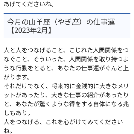
あげてくださいね。
今月の山羊座（やぎ座）の仕事運
【2023年2月】
人と人をつなげること、こじれた人間関係をつ
なぐこと、そういった、人間関係を取り持つよ
うな行動をとると、あなたの仕事運がぐんと上
がります。
それだけでなく、将来的に金銭的に大きなメリ
ットがあったり、大きな仕事の紹介があったり
と、あなたが驚くような得をする自体になる兆
しもあり。
人をつなげる、これを心がけてみてください
ね。