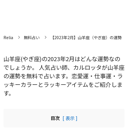
Relia
無料占い
【2023年2月】山羊座（やぎ座）の運勢
山羊座(やぎ座)の2023年2月はどんな運勢なの
でしょうか。 人気占い師、カルロッタが山羊座
の運勢を無料で占います。恋愛運・仕事運・ラ
ッキーカラーとラッキーアイテムをご紹介しま
す。
目次
[ 表示 ]