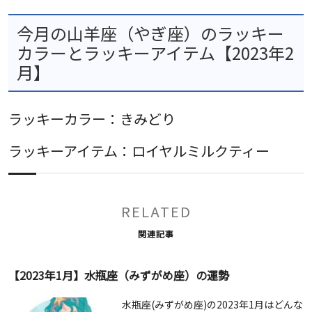
今月の山羊座（やぎ座）のラッキー
カラーとラッキーアイテム【2023年2
月】
ラッキーカラー：きみどり
ラッキーアイテム：ロイヤルミルクティー
RELATED
関連記事
【2023年1月】水瓶座（みずがめ座）の運勢
水瓶座(みずがめ座)の2023年1月はどんな