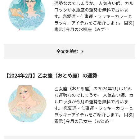
運勢なのでしょうか。 人気占い師、カル
ロッタが水瓶座の運勢を無料で占いま
す。恋愛運・仕事運・ラッキーカラーと
ラッキーアイテムをご紹介します。 目次[
表示 ]今月の水瓶座（みず…
全文を読む
【2024年2月】乙女座（おとめ座）の運勢
乙女座（おとめ座）の2024年2月はどん
な運勢なのでしょうか。 人気占い師、カ
ルロッタが今月の運勢を無料で占いま
す。 恋愛運・仕事運・ラッキーカラーと
ラッキーアイテムをご紹介します。 目次[
表示 ]今月の乙女座（おとめ…