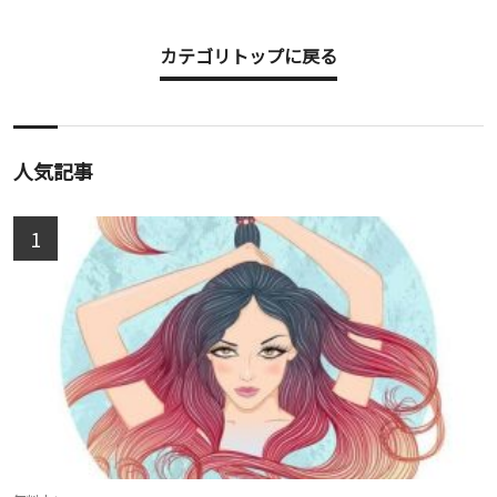
カテゴリトップに戻る
人気記事
1