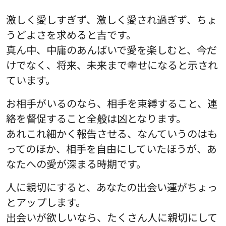
激しく愛しすぎず、激しく愛され過ぎず、ちょ
うどよさを求めると吉です。
真ん中、中庸のあんばいで愛を楽しむと、今だ
けでなく、将来、未来まで幸せになると示され
ています。
お相手がいるのなら、相手を束縛すること、連
絡を督促すること全般は凶となります。
あれこれ細かく報告させる、なんていうのはも
ってのほか、相手を自由にしていたほうが、あ
なたへの愛が深まる時期です。
人に親切にすると、あなたの出会い運がちょっ
とアップします。
出会いが欲しいなら、たくさん人に親切にして