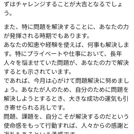
ずはチャレンジすることが大吉となるでしょ
う。
また、特に問題を解決することに、あなたの力
が発揮される時期でもあります。
あなたの知恵や経験を使えば、何事も解決しま
す。特にプライベートや仕事において、長年
人々を悩ませていた問題が、あなたの力で解決
するとも示されています。
であれば、今月は心がけて問題解決に努めまし
ょう。あなたが人のため、自分のために問題を
解決しようとするとき、大きな成功の運気も引
き寄せられる兆しです。
問題、課題を、自分こそが解決するのだという
使命感をもって行動すれば、人々からの感謝と