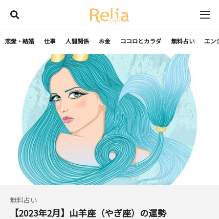
恋愛・結婚
仕事
人間関係
お金
ココロとカラダ
無料占い
エン
無料占い
【2023年2月】山羊座（やぎ座）の運勢