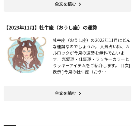
全文を読む
【2023年11月】牡牛座（おうし座）の運勢
牡牛座（おうし座）の2023年11月はどん
な運勢なのでしょうか。 人気占い師、カ
ルロッタが今月の運勢を無料で占いま
す。 恋愛運・仕事運・ラッキーカラーと
ラッキーアイテムをご紹介します。 目次[
表示 ]今月の牡牛座（おう…
全文を読む