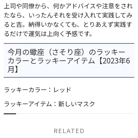
上司や同僚から、何かアドバイスや注意をされ
たなら、いったんそれを受け入れて実践してみ
ると吉。納得いかなくても、とりあえず実践す
るだけで運気は上向く予感です。
今月の蠍座（さそり座）のラッキー
カラーとラッキーアイテム【2023年6
月】
ラッキーカラー：レッド
ラッキーアイテム：新しいマスク
RELATED