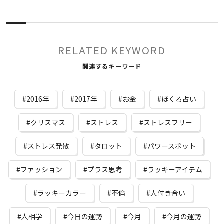
RELATED KEYWORD
関連するキーワード
2016年
2017年
お金
ほくろ占い
クリスマス
ストレス
ストレスフリー
ストレス発散
タロット
パワースポット
ファッション
プラス思考
ラッキーアイテム
ラッキーカラー
不倫
人付き合い
人相学
今日の運勢
今月
今月の運勢