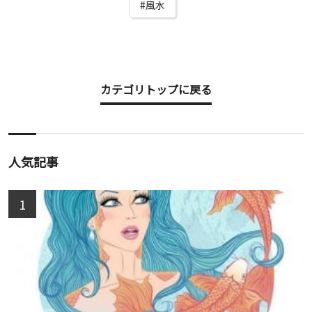
風水
カテゴリトップに戻る
人気記事
1