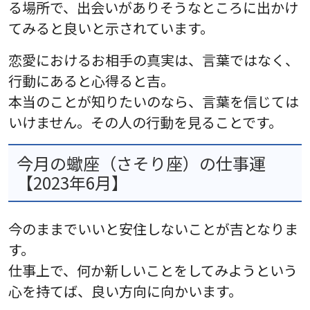
る場所で、出会いがありそうなところに出かけ
てみると良いと示されています。
恋愛におけるお相手の真実は、言葉ではなく、
行動にあると心得ると吉。
本当のことが知りたいのなら、言葉を信じては
いけません。その人の行動を見ることです。
今月の蠍座（さそり座）の仕事運
【2023年6月】
今のままでいいと安住しないことが吉となりま
す。
仕事上で、何か新しいことをしてみようという
心を持てば、良い方向に向かいます。