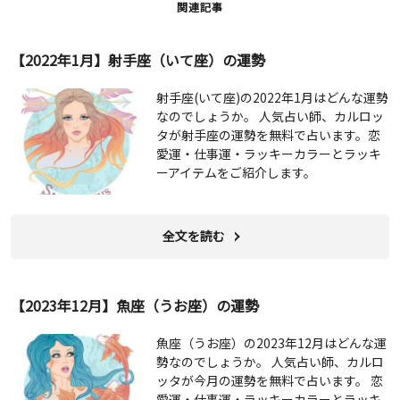
関連記事
【2022年1月】射手座（いて座）の運勢
射手座(いて座)の2022年1月はどんな運勢
なのでしょうか。 人気占い師、カルロッ
タが射手座の運勢を無料で占います。恋
愛運・仕事運・ラッキーカラーとラッキ
ーアイテムをご紹介します。
全文を読む
【2023年12月】魚座（うお座）の運勢
魚座（うお座）の2023年12月はどんな運
勢なのでしょうか。 人気占い師、カルロ
ッタが今月の運勢を無料で占います。 恋
愛運・仕事運・ラッキーカラーとラッキ