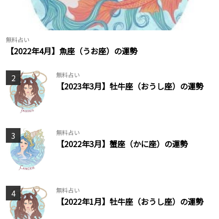
無料占い
【2022年4月】魚座（うお座）の運勢
無料占い
2
【2023年3月】牡牛座（おうし座）の運勢
無料占い
3
【2022年3月】蟹座（かに座）の運勢
無料占い
4
【2022年1月】牡牛座（おうし座）の運勢