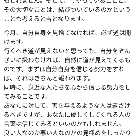
もしれません。そして、今やっていることと、
その大切なことは、結びついているのかという
ことも考えると吉となります。
今月、自分自身を見捨てなければ、必ず道は開
けます。
行くべき道が見えないと思っても、自分をぞん
ざいに扱わなければ、自然に道が見えてくるも
のです。まずは自分自身を信じる努力をすれ
ば、それはきちんと報われます。
同時に、身近な人たちを心から信じる努力をし
てみることです。
あなたに対して、害を与えるような人は遠ざけ
るべきですが、あなたに優しくしてくれる人の
言葉は信じてみるといいのかもしれません。
良い人なのか悪い人なのかの見極めをしっかり