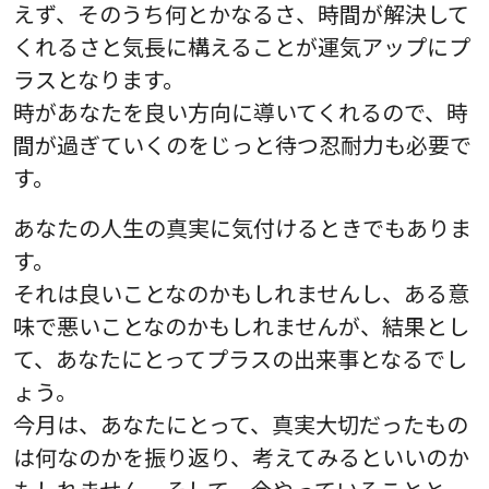
えず、そのうち何とかなるさ、時間が解決して
くれるさと気長に構えることが運気アップにプ
ラスとなります。
時があなたを良い方向に導いてくれるので、時
間が過ぎていくのをじっと待つ忍耐力も必要で
す。
あなたの人生の真実に気付けるときでもありま
す。
それは良いことなのかもしれませんし、ある意
味で悪いことなのかもしれませんが、結果とし
て、あなたにとってプラスの出来事となるでし
ょう。
今月は、あなたにとって、真実大切だったもの
は何なのかを振り返り、考えてみるといいのか