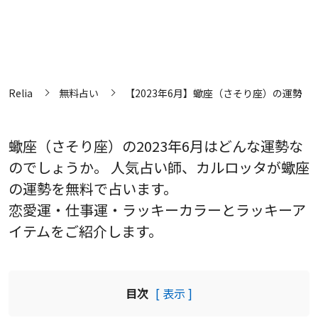
Relia
無料占い
【2023年6月】蠍座（さそり座）の運勢
蠍座（さそり座）の2023年6月はどんな運勢な
のでしょうか。 人気占い師、カルロッタが蠍座
の運勢を無料で占います。
恋愛運・仕事運・ラッキーカラーとラッキーア
イテムをご紹介します。
目次
[ 表示 ]