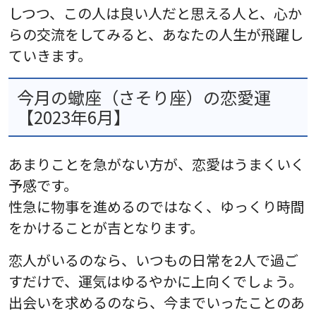
しつつ、この人は良い人だと思える人と、心か
らの交流をしてみると、あなたの人生が飛躍し
ていきます。
今月の蠍座（さそり座）の恋愛運
【2023年6月】
あまりことを急がない方が、恋愛はうまくいく
予感です。
性急に物事を進めるのではなく、ゆっくり時間
をかけることが吉となります。
恋人がいるのなら、いつもの日常を2人で過ご
すだけで、運気はゆるやかに上向くでしょう。
出会いを求めるのなら、今までいったことのあ