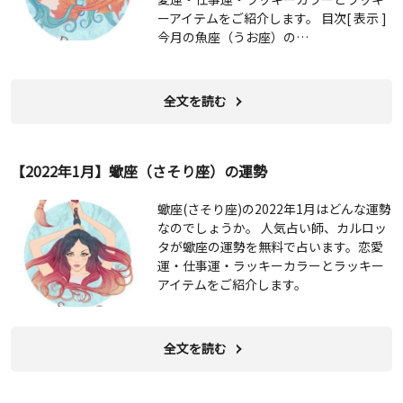
ーアイテムをご紹介します。 目次[ 表示 ]
今月の魚座（うお座）の…
全文を読む
【2022年1月】蠍座（さそり座）の運勢
蠍座(さそり座)の2022年1月はどんな運勢
なのでしょうか。 人気占い師、カルロッ
タが蠍座の運勢を無料で占います。恋愛
運・仕事運・ラッキーカラーとラッキー
アイテムをご紹介します。
全文を読む