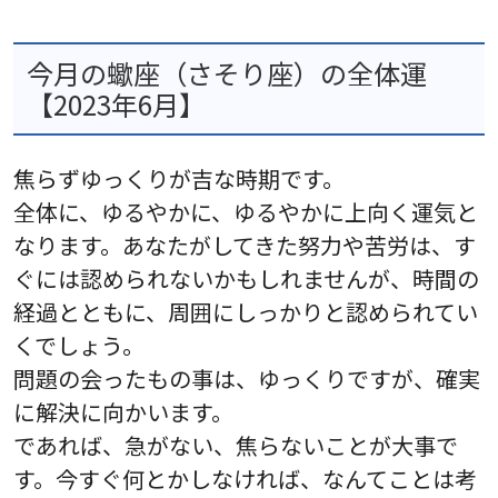
今月の蠍座（さそり座）の全体運
【2023年6月】
焦らずゆっくりが吉な時期です。
全体に、ゆるやかに、ゆるやかに上向く運気と
なります。あなたがしてきた努力や苦労は、す
ぐには認められないかもしれませんが、時間の
経過とともに、周囲にしっかりと認められてい
くでしょう。
問題の会ったもの事は、ゆっくりですが、確実
に解決に向かいます。
であれば、急がない、焦らないことが大事で
す。今すぐ何とかしなければ、なんてことは考