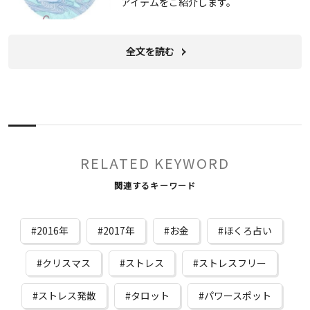
アイテムをご紹介します。
全文を読む
RELATED KEYWORD
関連するキーワード
2016年
2017年
お金
ほくろ占い
クリスマス
ストレス
ストレスフリー
ストレス発散
タロット
パワースポット