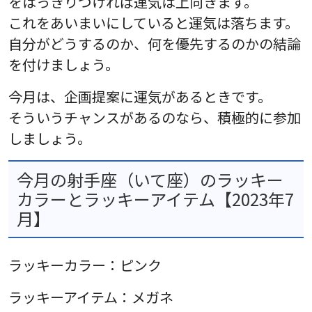
をはっきりつければ運気は上向きます。
これをあいまいにしていると運気は落ちます。
自分がどうするのか、何を優先するのかの結論
を付けましょう。
今月は、企画提案に運気があるときです。
そういうチャンスがあるのなら、積極的に参加
しましょう。
今月の射手座（いて座）のラッキー
カラーとラッキーアイテム【2023年7
月】
ラッキーカラー：ピンク
ラッキーアイテム：メガネ