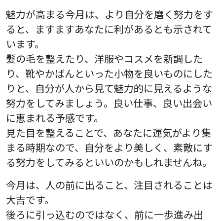
魅力が高まる今月は、より自分を磨く努力をす
ると、ますますあなたに利があるとも示されて
います。
髪の毛を整えたり、洋服やコスメを新調した
り、靴やかばんといった小物を良いものにした
りと、自分が人から見て魅力的に見えるような
努力をしてみましょう。良い仕事、良い出会い
に恵まれる予感です。
見た目を整えることで、あなたに運気がより集
まる時期なので、自分をより美しく、素敵にす
る努力をしてみるといいのかもしれませんね。
今月は、人の前に出ること、注目されることは
大吉です。
後ろに引っ込むのではなく、前に一歩進み出