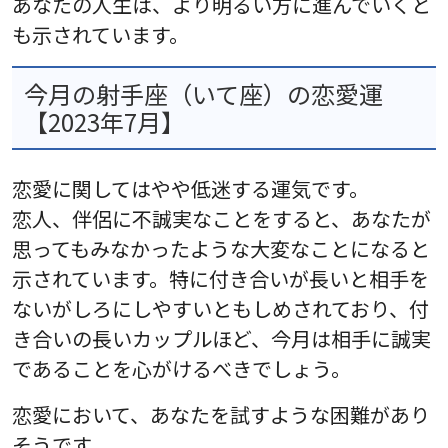
あなたの人生は、より明るい方に進んでいくと
も示されています。
今月の射手座（いて座）の恋愛運
【2023年7月】
恋愛に関してはやや低迷する運気です。
恋人、伴侶に不誠実なことをすると、あなたが
思ってもみなかったような大変なことになると
示されています。特に付き合いが長いと相手を
ないがしろにしやすいともしめされており、付
き合いの長いカップルほど、今月は相手に誠実
であることを心がけるべきでしょう。
恋愛において、あなたを試すような困難があり
そうです。