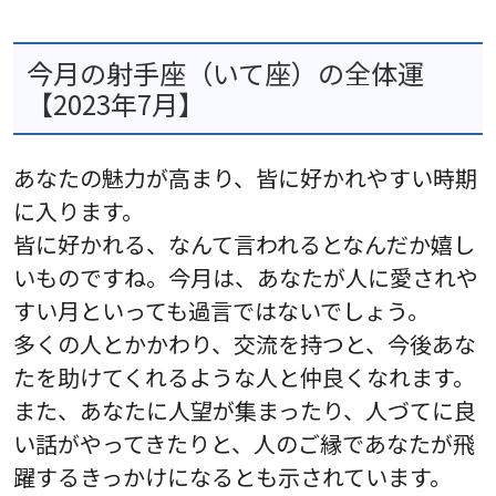
今月の射手座（いて座）の全体運
【2023年7月】
あなたの魅力が高まり、皆に好かれやすい時期
に入ります。
皆に好かれる、なんて言われるとなんだか嬉し
いものですね。今月は、あなたが人に愛されや
すい月といっても過言ではないでしょう。
多くの人とかかわり、交流を持つと、今後あな
たを助けてくれるような人と仲良くなれます。
また、あなたに人望が集まったり、人づてに良
い話がやってきたりと、人のご縁であなたが飛
躍するきっかけになるとも示されています。