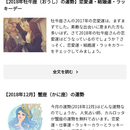
【2018年牡牛座（おうし）の運勢】恋愛運・結婚運・ラッ
キーデー
牡牛座さんの2017年の恋愛運は、まずま
ずでした。素敵な出会いに恵まれた方も
多いはず。さて2018年の牡牛座さんの恋
愛運はどうなっているのでしょうか？さ
っそく、恋愛運・結婚運・ラッキカラー
をチェックしてみましょう。
全文を読む
【2018年12月】蟹座（かに座）の運勢
今月の運勢(2018年12月)はどんな運勢な
のでしょうか。 人気占い師、カルロッタ
が蟹座の運勢を無料で占います。恋愛
運・仕事運・ラッキーカラーとラッキー