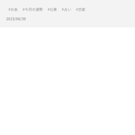
お金
今月の運勢
仕事
占い
恋愛
2023/06/30