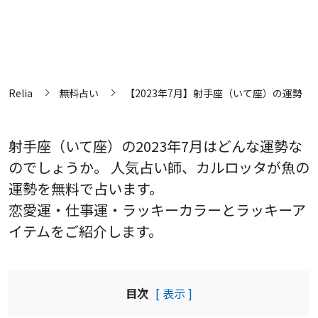
Relia
無料占い
【2023年7月】射手座（いて座）の運勢
射手座（いて座）の2023年7月はどんな運勢な
のでしょうか。 人気占い師、カルロッタが魚の
運勢を無料で占います。
恋愛運・仕事運・ラッキーカラーとラッキーア
イテムをご紹介します。
目次
[ 表示 ]