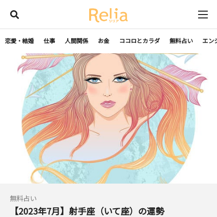
恋愛・結婚
仕事
人間関係
お金
ココロとカラダ
無料占い
エン
無料占い
【2023年7月】射手座（いて座）の運勢