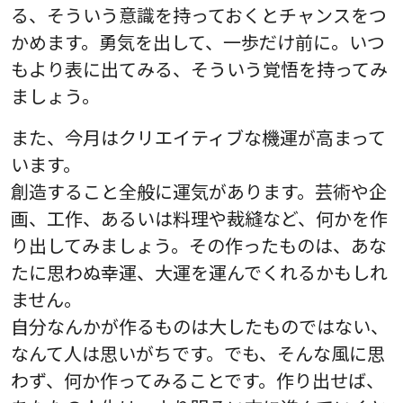
る、そういう意識を持っておくとチャンスをつ
かめます。勇気を出して、一歩だけ前に。いつ
もより表に出てみる、そういう覚悟を持ってみ
ましょう。
また、今月はクリエイティブな機運が高まって
います。
創造すること全般に運気があります。芸術や企
画、工作、あるいは料理や裁縫など、何かを作
り出してみましょう。その作ったものは、あな
たに思わぬ幸運、大運を運んでくれるかもしれ
ません。
自分なんかが作るものは大したものではない、
なんて人は思いがちです。でも、そんな風に思
わず、何か作ってみることです。作り出せば、