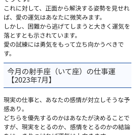
これに対して、正面から解決する姿勢を見せれ
ば、愛の運気はあなたに微笑みます。
しかし、困難から逃げてしまうと大きく運気を
落とすとも示されています。
愛の試練には勇気をもって立ち向かうべきで
す。
今月の射手座（いて座）の仕事運
【2023年7月】
現実の仕事と、あなたの感情が対立しそうな予
感あり。
どちらを優先するのかはあなたが決めることで
すが、現実をとるのか、感情をとるのかの結論