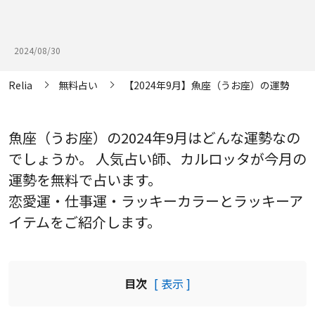
2024/08/30
Relia
無料占い
【2024年9月】魚座（うお座）の運勢
魚座（うお座）の2024年9月はどんな運勢なの
でしょうか。 人気占い師、カルロッタが今月の
運勢を無料で占います。
恋愛運・仕事運・ラッキーカラーとラッキーア
イテムをご紹介します。
目次
[ 表示 ]