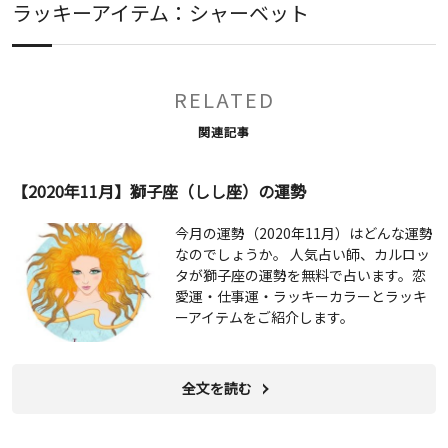
ラッキーアイテム：シャーベット
RELATED
関連記事
【2020年11月】獅子座（しし座）の運勢
今月の運勢（2020年11月）はどんな運勢
なのでしょうか。 人気占い師、カルロッ
タが獅子座の運勢を無料で占います。恋
愛運・仕事運・ラッキーカラーとラッキ
ーアイテムをご紹介します。
全文を読む