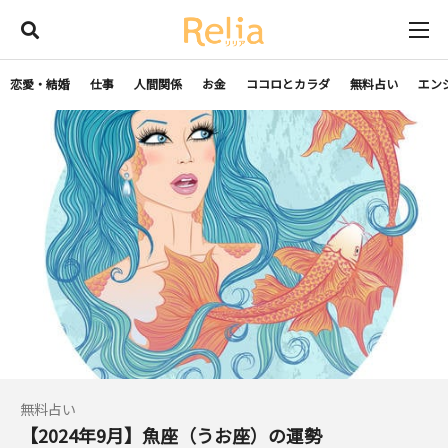
恋愛・結婚
仕事
人間関係
お金
ココロとカラダ
無料占い
エン
無料占い
【2024年9月】魚座（うお座）の運勢