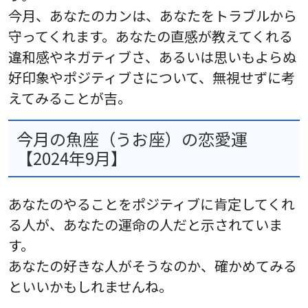
今月、あなたのカンは、あなたをトラブルから
守ってくれます。あなたの直感が教えてくれる
違和感やネガティブさ、あるいは思いもよらぬ
好印象やポジティブさについて、無視せずに考
えてみることが吉。
今月の魚座（うお座）の恋愛運
【2024年9月】
あなたのやることをポジティブに肯定してくれ
る人が、あなたの運命の人だと示されていま
す。
あなたの好きな人がそうなのか、確かめてみる
といいかもしれませんね。