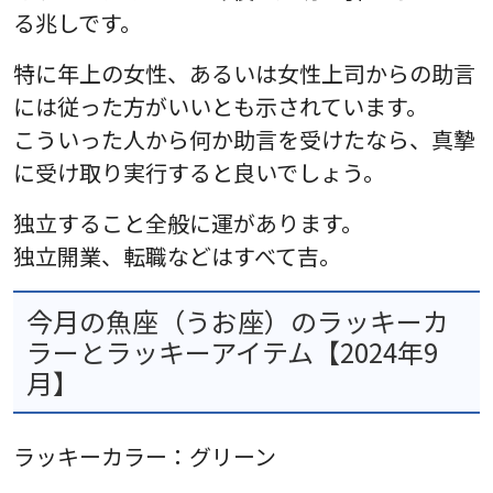
る兆しです。
特に年上の女性、あるいは女性上司からの助言
には従った方がいいとも示されています。
こういった人から何か助言を受けたなら、真摯
に受け取り実行すると良いでしょう。
独立すること全般に運があります。
独立開業、転職などはすべて吉。
今月の魚座（うお座）のラッキーカ
ラーとラッキーアイテム【2024年9
月】
ラッキーカラー：グリーン