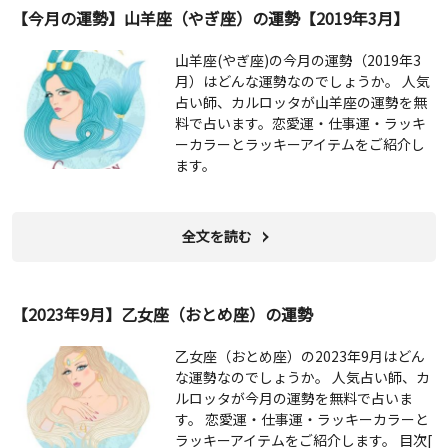
【今月の運勢】山羊座（やぎ座）の運勢【2019年3月】
山羊座(やぎ座)の今月の運勢（2019年3
月）はどんな運勢なのでしょうか。 人気
占い師、カルロッタが山羊座の運勢を無
料で占います。恋愛運・仕事運・ラッキ
ーカラーとラッキーアイテムをご紹介し
ます。
全文を読む
【2023年9月】乙女座（おとめ座）の運勢
乙女座（おとめ座）の2023年9月はどん
な運勢なのでしょうか。 人気占い師、カ
ルロッタが今月の運勢を無料で占いま
す。 恋愛運・仕事運・ラッキーカラーと
ラッキーアイテムをご紹介します。 目次[