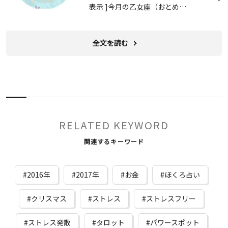
表示 ]今月の乙女座（おとめ…
全文を読む
RELATED KEYWORD
関連するキーワード
2016年
2017年
お金
ほくろ占い
クリスマス
ストレス
ストレスフリー
ストレス発散
タロット
パワースポット