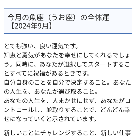
今月の魚座（うお座）の全体運
【2024年9月】
とても強い、良い運気です。
知恵と勇気があなたを幸せにしてくれるでしょ
う。同時に、あなたが選択してスタートするこ
とすべてに祝福があるときです。
自分自身のことを自分で決定すること。あなた
の人生を、あなたが選び取ること。
あなたの人生を、人まかせにせず、あなたがコ
ントロールし、舵取りすることで、どんどん幸
せになっていくと示されています。
新しいことにチャレンジすること、新しい仕事