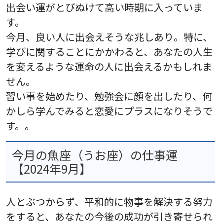
出会い運がとびぬけて高い時期に入っていま
す。
今月、良い人に出会えそうな兆しあり。特に、
学びに関することにかかわると、あなたの人生
を変えるような運命の人に出会えるかもしれま
せん。
習い事を始めたり、勉強会に顔を出したり、何
かしら学んでみると恋愛にプラスになりそうで
す。。
今月の魚座（うお座）の仕事運
【2024年9月】
人とぶつからず、平和的に物事を解決する努力
をすると、あなたの今後の成功が引き寄せられ