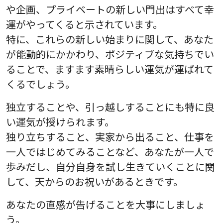
や企画、プライベートの新しい門出はすべて幸
運がやってくると示されています。
特に、これらの新しい始まりに関して、あなた
が能動的にかかわり、ポジティブな気持ちでい
ることで、ますます素晴らしい運気が運ばれて
くるでしょう。
独立することや、引っ越しすることにも特に良
い運気が授けられます。
独り立ちすること、実家から出ること、仕事を
一人ではじめてみることなど、あなたが一人で
歩みだし、自分自身を試し生きていくことに関
して、天からのお祝いがあるときです。
あなたの直感が告げることを大事にしましょ
う。