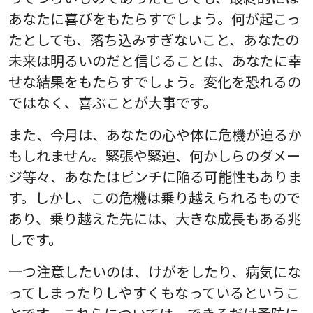
あなたに喜びをもたらすでしょう。何が起こっ
たとしても、落ち込みすぎないこと、あなたの
未来は明るいのだと信じることは、あなたに幸
せな結果をもたらすでしょう。変化を恐れるの
ではなく、喜ぶことが大事です。
また、今月は、あなたの心や体に危機が迫るか
もしれません。緊張や緊迫、何かしらのダメー
ジ等々、あなたはピンチに陥る可能性もありま
す。しかし、この危機は乗り越えられるもので
あり、乗り越えた先には、大きな成長もある兆
しです。
一つ注意したいのは、けがをしたり、病気にな
ってしまったりしやすくもなっているというこ