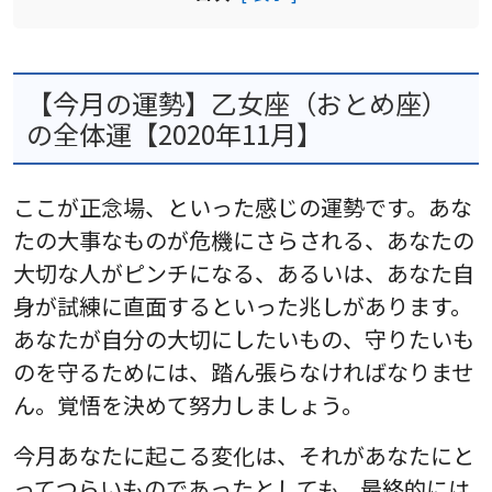
【今月の運勢】乙女座（おとめ座）
の全体運【2020年11月】
ここが正念場、といった感じの運勢です。あな
たの大事なものが危機にさらされる、あなたの
大切な人がピンチになる、あるいは、あなた自
身が試練に直面するといった兆しがあります。
あなたが自分の大切にしたいもの、守りたいも
のを守るためには、踏ん張らなければなりませ
ん。覚悟を決めて努力しましょう。
今月あなたに起こる変化は、それがあなたにと
ってつらいものであったとしても、最終的には