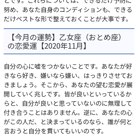
とです。これらについては、できるだけ予防に
努め、あなた自身のコンディションも、できる
だけベストな形で整えておくことが大事です。
【今月の運勢】乙女座（おとめ座）
の恋愛運【2020年11月】
自分の心に嘘をつかないことです。あなたが好
きなら好き、嫌いなら嫌い、はっきりさせてお
きましょう。そこから、あなたの望む恋愛が展
開していく兆しです。皆が良いといっているか
らと、自分が良いと思っていないのに無理して
付き合うことはありません。逆に、あなたの心
がこの人だ、と決まっているのなら、誰が何と
言おうと自分を貫いてもいいのです。