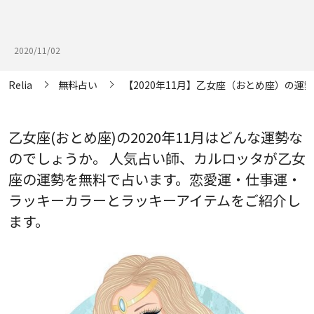
2020/11/02
Relia
無料占い
【2020年11月】乙女座（おとめ座）の運勢
乙女座(おとめ座)の2020年11月はどんな運勢な
のでしょうか。 人気占い師、カルロッタが乙女
座の運勢を無料で占います。恋愛運・仕事運・
ラッキーカラーとラッキーアイテムをご紹介し
ます。