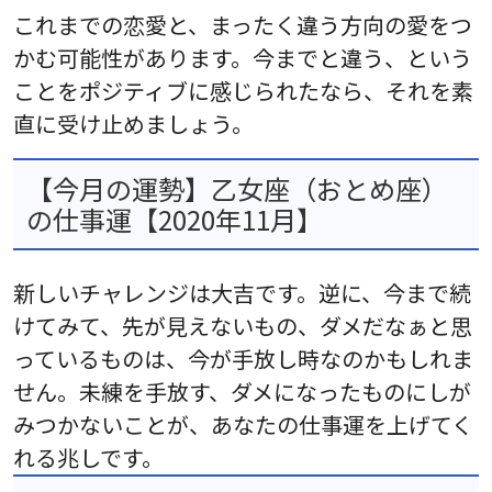
これまでの恋愛と、まったく違う方向の愛をつ
かむ可能性があります。今までと違う、という
ことをポジティブに感じられたなら、それを素
直に受け止めましょう。
【今月の運勢】乙女座（おとめ座）
の仕事運【2020年11月】
新しいチャレンジは大吉です。逆に、今まで続
けてみて、先が見えないもの、ダメだなぁと思
っているものは、今が手放し時なのかもしれま
せん。未練を手放す、ダメになったものにしが
みつかないことが、あなたの仕事運を上げてく
れる兆しです。