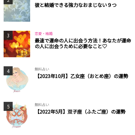
彼と結婚できる強力なおまじない９つ
恋愛・結婚
3
最速で運命の人に出会う方法！あなたが運命
の人に出会うために必要なこと♡
無料占い
4
【2023年10月】乙女座（おとめ座）の運勢
無料占い
5
【2022年5月】双子座（ふたご座）の運勢