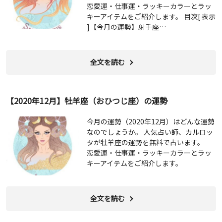
恋愛運・仕事運・ラッキーカラーとラッ
キーアイテムをご紹介します。 目次[ 表示
]【今月の運勢】射手座…
全文を読む
【2020年12月】牡羊座（おひつじ座）の運勢
今月の運勢（2020年12月）はどんな運勢
なのでしょうか。 人気占い師、カルロッ
タが牡羊座の運勢を無料で占います。
恋愛運・仕事運・ラッキーカラーとラッ
キーアイテムをご紹介します。
全文を読む