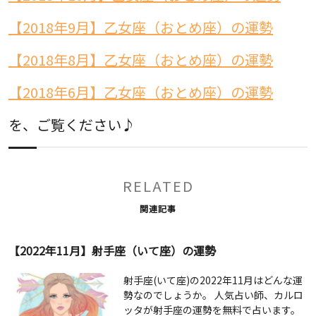
【2018年9月】乙女座（おとめ座）の運勢
【2018年8月】乙女座（おとめ座）の運勢
【2018年6月】乙女座（おとめ座）の運勢
を、ご覧ください♪
RELATED
関連記事
【2022年11月】射手座（いて座）の運勢
射手座(いて座)の2022年11月はどんな運
勢なのでしょうか。 人気占い師、カルロ
ッタが射手座の運勢を無料で占います。