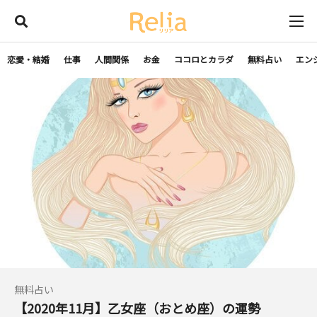
恋愛・結婚
仕事
人間関係
お金
ココロとカラダ
無料占い
エン
無料占い
【2020年11月】乙女座（おとめ座）の運勢