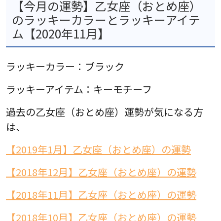
【今月の運勢】乙女座（おとめ座）
のラッキーカラーとラッキーアイテ
ム【2020年11月】
ラッキーカラー：ブラック
ラッキーアイテム：キーモチーフ
過去の乙女座（おとめ座）運勢が気になる方
は、
【2019年1月】乙女座（おとめ座）の運勢
【2018年12月】乙女座（おとめ座）の運勢
【2018年11月】乙女座（おとめ座）の運勢
【2018年10月】乙女座（おとめ座）の運勢