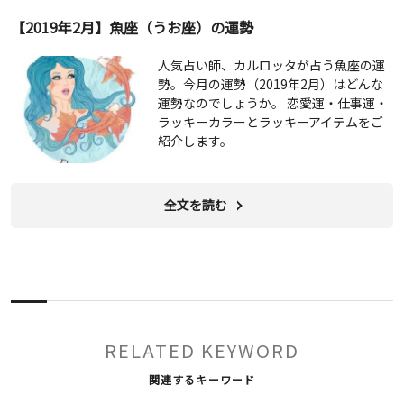
【2019年2月】魚座（うお座）の運勢
人気占い師、カルロッタが占う魚座の運
勢。今月の運勢（2019年2月）はどんな
運勢なのでしょうか。 恋愛運・仕事運・
ラッキーカラーとラッキーアイテムをご
紹介します。
全文を読む
RELATED KEYWORD
関連するキーワード