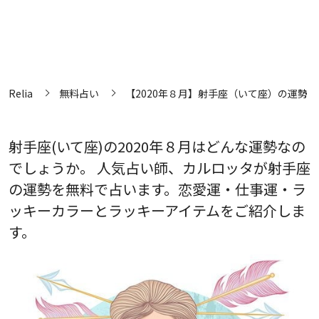
Relia
無料占い
【2020年８月】射手座（いて座）の運勢
射手座(いて座)の2020年８月はどんな運勢なの
でしょうか。 人気占い師、カルロッタが射手座
の運勢を無料で占います。恋愛運・仕事運・ラ
ッキーカラーとラッキーアイテムをご紹介しま
す。