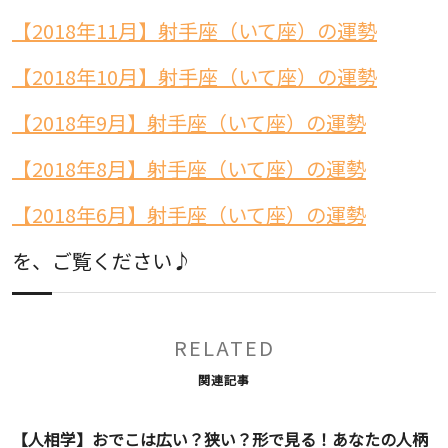
【2018年11月】射手座（いて座）の運勢
【2018年10月】射手座（いて座）の運勢
【2018年9月】射手座（いて座）の運勢
【2018年8月】射手座（いて座）の運勢
【2018年6月】射手座（いて座）の運勢
を、ご覧ください♪
RELATED
関連記事
【人相学】おでこは広い？狭い？形で見る！あなたの人柄