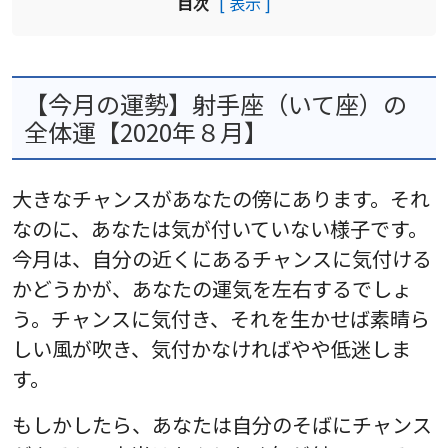
目次
[ 表示 ]
【今月の運勢】射手座（いて座）の
全体運【2020年８月】
大きなチャンスがあなたの傍にあります。それ
なのに、あなたは気が付いていない様子です。
今月は、自分の近くにあるチャンスに気付ける
かどうかが、あなたの運気を左右するでしょ
う。チャンスに気付き、それを生かせば素晴ら
しい風が吹き、気付かなければやや低迷しま
す。
もしかしたら、あなたは自分のそばにチャンス