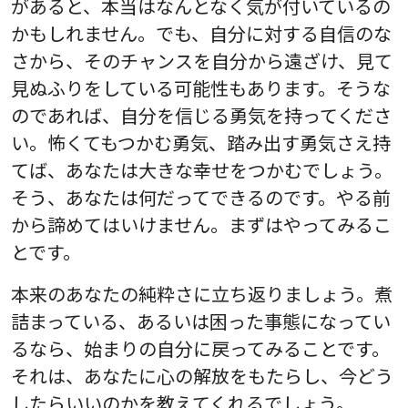
があると、本当はなんとなく気が付いているの
かもしれません。でも、自分に対する自信のな
さから、そのチャンスを自分から遠ざけ、見て
見ぬふりをしている可能性もあります。そうな
のであれば、自分を信じる勇気を持ってくださ
い。怖くてもつかむ勇気、踏み出す勇気さえ持
てば、あなたは大きな幸せをつかむでしょう。
そう、あなたは何だってできるのです。やる前
から諦めてはいけません。まずはやってみるこ
とです。
本来のあなたの純粋さに立ち返りましょう。煮
詰まっている、あるいは困った事態になってい
るなら、始まりの自分に戻ってみることです。
それは、あなたに心の解放をもたらし、今どう
したらいいのかを教えてくれるでしょう。