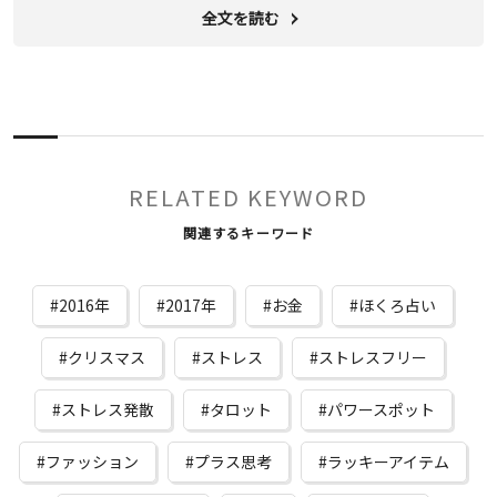
全文を読む
RELATED KEYWORD
関連するキーワード
2016年
2017年
お金
ほくろ占い
クリスマス
ストレス
ストレスフリー
ストレス発散
タロット
パワースポット
ファッション
プラス思考
ラッキーアイテム