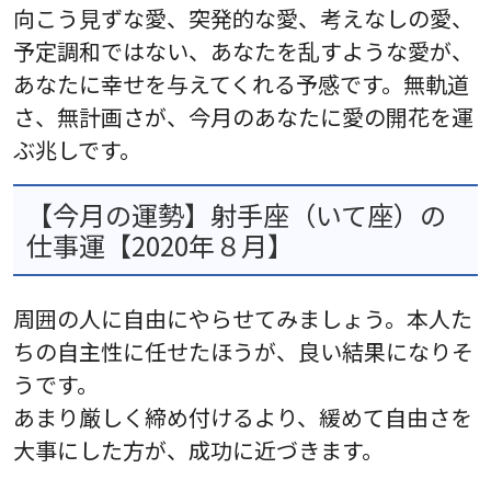
向こう見ずな愛、突発的な愛、考えなしの愛、
予定調和ではない、あなたを乱すような愛が、
あなたに幸せを与えてくれる予感です。無軌道
さ、無計画さが、今月のあなたに愛の開花を運
ぶ兆しです。
【今月の運勢】射手座（いて座）の
仕事運【2020年８月】
周囲の人に自由にやらせてみましょう。本人た
ちの自主性に任せたほうが、良い結果になりそ
うです。
あまり厳しく締め付けるより、緩めて自由さを
大事にした方が、成功に近づきます。