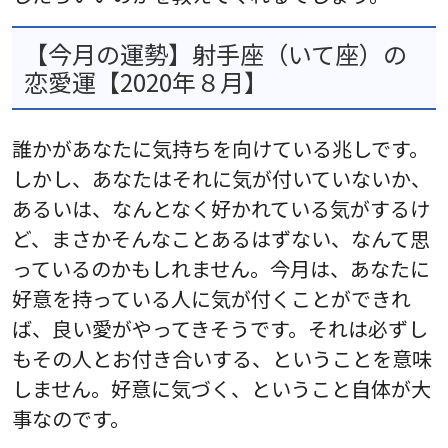
【今月の運勢】射手座（いて座）の
恋愛運【2020年８月】
誰かがあなたに気持ちを向けている兆しです。
しかし、あなたはそれに気が付いていないか、
あるいは、なんとなく好かれている気がするけ
ど、まさかそんなことあるはずない、なんて思
っているのかもしれません。今月は、あなたに
好意を持っている人に気が付くことができれ
ば、良い愛がやってきそうです。それは必ずし
もその人とお付き合いする、ということを意味
しません。好意に気づく、ということ自体が大
事なのです。