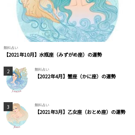
無料占い
【2021年10月】水瓶座（みずがめ座）の運勢
無料占い
2
【2022年4月】蟹座（かに座）の運勢
無料占い
3
【2021年3月】乙女座（おとめ座）の運勢