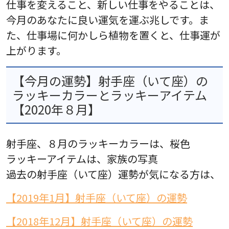
仕事を変えること、新しい仕事をやることは、
今月のあなたに良い運気を運ぶ兆しです。ま
た、仕事場に何かしら植物を置くと、仕事運が
上がります。
【今月の運勢】射手座（いて座）の
ラッキーカラーとラッキーアイテム
【2020年８月】
射手座、８月のラッキーカラーは、桜色
ラッキーアイテムは、家族の写真
過去の射手座（いて座）運勢が気になる方は、
【2019年1月】射手座（いて座）の運勢
【2018年12月】射手座（いて座）の運勢