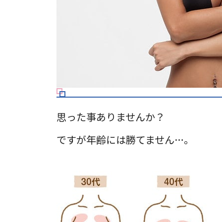
思った事ありませんか？
ですが年齢には勝てません…。