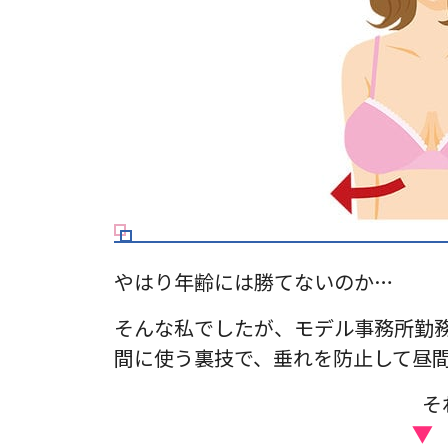
やはり年齢には勝てないのか…
そんな私でしたが、モデル事務所勤
間に使う裏技で、垂れを防止して昼
そ
▼