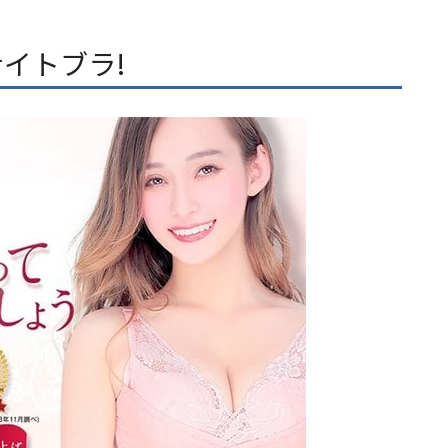
ナイトブラ!