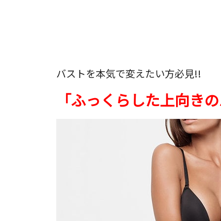
バストを本気で変えたい方必見!!
「ふっくらした上向きの