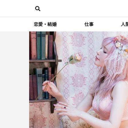
恋愛・結婚
仕事
人