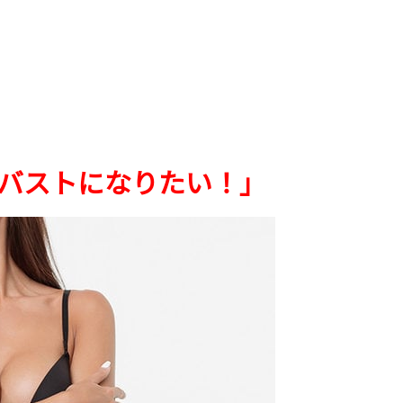
バストになりたい！」