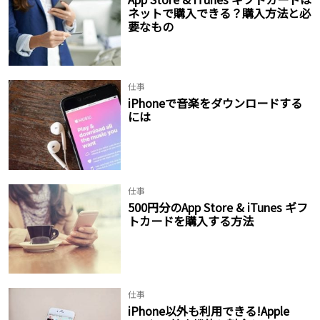
ネットで購入できる？購入方法と必
要なもの
仕事
iPhoneで音楽をダウンロードする
には
仕事
500円分のApp Store & iTunes ギフ
トカードを購入する方法
仕事
iPhone以外も利用できる!Apple