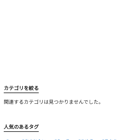
カテゴリを絞る
関連するカテゴリは見つかりませんでした。
人気のあるタグ