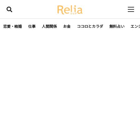
恋愛・結婚
仕事
人間関係
お金
ココロとカラダ
無料占い
エン