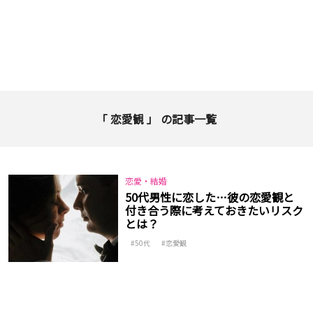
「 恋愛観 」 の記事一覧
恋愛・結婚
50代男性に恋した…彼の恋愛観と
付き合う際に考えておきたいリスク
とは？
50代
恋愛観