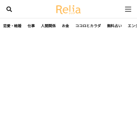
恋愛・結婚
仕事
人間関係
お金
ココロとカラダ
無料占い
エン