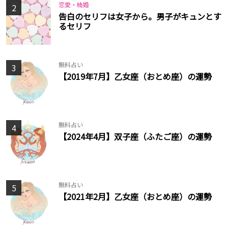
恋愛・結婚
2
告白のセリフは女子から。男子がキュンとす
るセリフ
無料占い
3
【2019年7月】乙女座（おとめ座）の運勢
無料占い
4
【2024年4月】双子座（ふたご座）の運勢
無料占い
5
【2021年2月】乙女座（おとめ座）の運勢