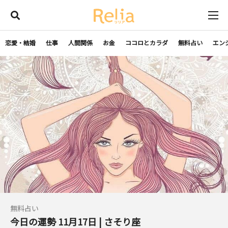
恋愛・結婚
仕事
人間関係
お金
ココロとカラダ
無料占い
エン
無料占い
今日の運勢 11月17日 | さそり座