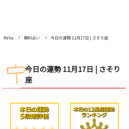
Relia
無料占い
今日の運勢 11月17日 | さそり座
今日の運勢 11月17日 | さそり
座