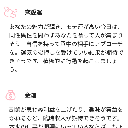
恋愛運
あなたの魅力が輝き、モテ運が高い今日は、
同性異性を問わずあなたを慕って人が集まり
そう。自信を持って意中の相手にアプローチ
を。運気の後押しを受けていい結果が期待で
きそうです。積極的に行動を起こしましょ
う。
金運
副業が思わぬ利益を上げたり、趣味が実益を
かねるなど、臨時収入が期待できそうです。
本来の仕事が順調にいっているならば、ちょ