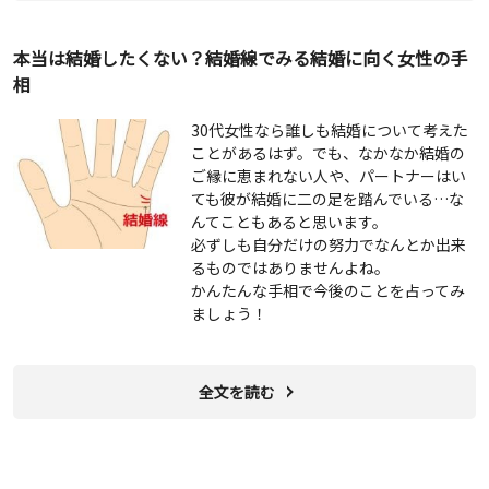
本当は結婚したくない？結婚線でみる結婚に向く女性の手
相
30代女性なら誰しも結婚について考えた
ことがあるはず。でも、なかなか結婚の
ご縁に恵まれない人や、パートナーはい
ても彼が結婚に二の足を踏んでいる…な
んてこともあると思います。
必ずしも自分だけの努力でなんとか出来
るものではありませんよね。
かんたんな手相で今後のことを占ってみ
ましょう！
全文を読む