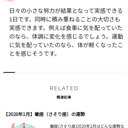
日々の小さな努力が結果となって実感できる
1日です。同時に積み重ねることの大切さも
実感できます。例えば食事に気を配っていた
のなら、体調に変化を感じるでしょう。運動
に気を配っていたのなら、体が軽くなったこ
とを感じそうです。
RELATED
関連記事
【2020年1月】蠍座（さそり座）の運勢
蠍座(さそり座)2020年1月はどんな運勢な