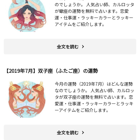
のでしょうか。 人気占い師、カルロッタ
が蠍座の運勢を無料で占います。恋愛
運・仕事運・ラッキーカラーとラッキー
アイテムをご紹介します。
全文を読む
【2019年7月】双子座（ふたご座）の運勢
今月の運勢（2019年7月）はどんな運勢
なのでしょうか。 人気占い師、カルロッ
タが双子座の運勢を無料で占います。恋
愛運・仕事運・ラッキーカラーとラッキ
ーアイテムをご紹介します。
全文を読む