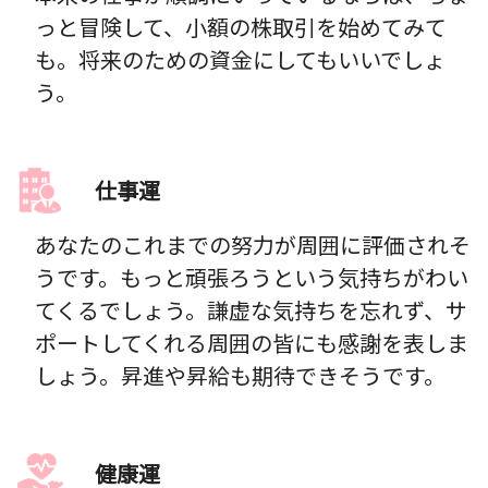
っと冒険して、小額の株取引を始めてみて
も。将来のための資金にしてもいいでしょ
う。
仕事運
あなたのこれまでの努力が周囲に評価されそ
うです。もっと頑張ろうという気持ちがわい
てくるでしょう。謙虚な気持ちを忘れず、サ
ポートしてくれる周囲の皆にも感謝を表しま
しょう。昇進や昇給も期待できそうです。
健康運