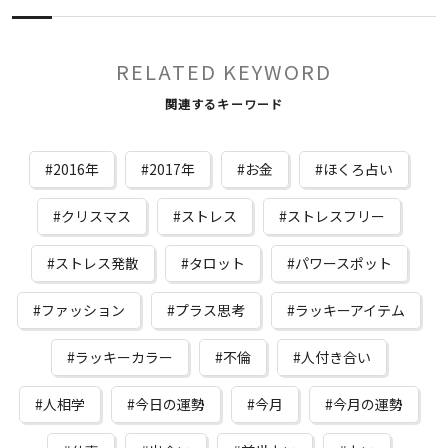
RELATED KEYWORD
関連するキーワード
2016年
2017年
お金
ほくろ占い
クリスマス
ストレス
ストレスフリー
ストレス発散
タロット
パワースポット
ファッション
プラス思考
ラッキーアイテム
ラッキーカラー
不倫
人付き合い
人相学
今日の運勢
今月
今月の運勢