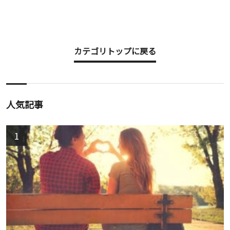
カテゴリトップに戻る
人気記事
1