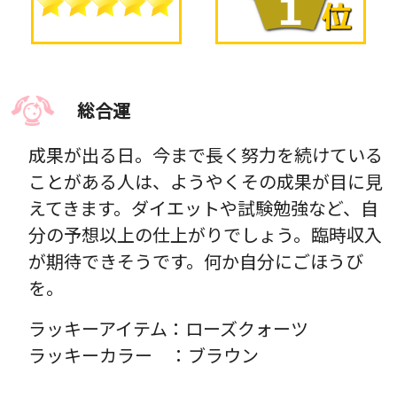
総合運
成果が出る日。今まで長く努力を続けている
ことがある人は、ようやくその成果が目に見
えてきます。ダイエットや試験勉強など、自
分の予想以上の仕上がりでしょう。臨時収入
が期待できそうです。何か自分にごほうび
を。
ラッキーアイテム：ローズクォーツ
ラッキーカラー ：ブラウン