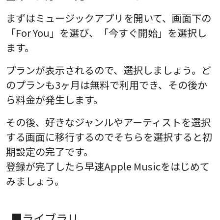
まずはミュージックアプリを開いて、画面下の
「For You」を選び、「今すぐ開始」を選択し
ます。
プランが表示されるので、選択しましょう。ど
のプランも3ヶ月は無料で利用でき、その後か
ら料金が発生します。
その後、好きなジャンルやアーティストを選択
する画面に移行するのでそちらを選択すると初
期設定の完了です。
登録が完了したら早速Apple Musicをはじめて
みましょう。
■ライブラリ