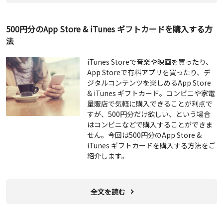
500円分のApp Store & iTunes ギフトカードを購入する方
法
iTunes Storeで音楽や映画を買ったり、
App Storeで有料アプリを買ったり、デ
ジタルコンテンツを楽しめるApp Store
& iTunes ギフトカード。コンビニや家電
量販店で気軽に購入できることが利点で
すが、500円分だけ欲しい、という場合
はコンビニなどで購入することができま
せん。今回は500円分のApp Store &
iTunes ギフトカードを購入する方法をご
紹介します。
全文を読む