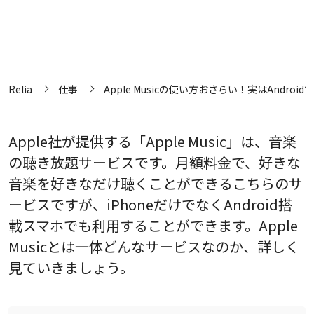
Relia
仕事
Apple Musicの使い方おさらい！実はAndro
Apple社が提供する「Apple Music」は、音楽
の聴き放題サービスです。月額料金で、好きな
音楽を好きなだけ聴くことができるこちらのサ
ービスですが、iPhoneだけでなくAndroid搭
載スマホでも利用することができます。Apple
Musicとは一体どんなサービスなのか、詳しく
見ていきましょう。