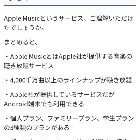
Apple Musicというサービス、ご理解いただけ
たでしょうか。
まとめると、
・Apple MusicとはApple社が提供する音楽の
聴き放題サービス
・4,000千万曲以上のラインナップが聴き放題
・Apple社が提供しているサービスだが
Android端末でも利用できる
・個人プラン、ファミリープラン、学生プラン
の3種類のプランがある