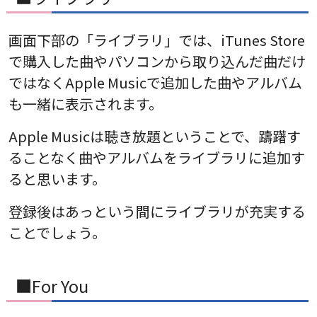
画面下部の「ライブラリ」では、iTunes Store
で購入した曲やパソコンから取り込んだ曲だけ
ではなくApple Musicで追加した曲やアルバム
も一緒に表示されます。
Apple Musicは聴き放題ということで、躊躇す
ることなく曲やアルバムをライブラリに追加す
ると思います。
登録後はあっという間にライブラリが充実する
ことでしょう。
■For You