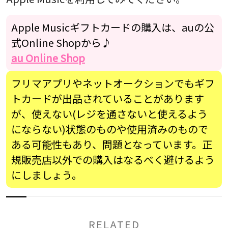
Apple Musicギフトカードの購入は、auの公
式Online Shopから♪
au Online Shop
フリマアプリやネットオークションでもギフ
トカードが出品されていることがあります
が、使えない(レジを通さないと使えるよう
にならない)状態のものや使用済みのもので
ある可能性もあり、問題となっています。正
規販売店以外での購入はなるべく避けるよう
にしましょう。
RELATED