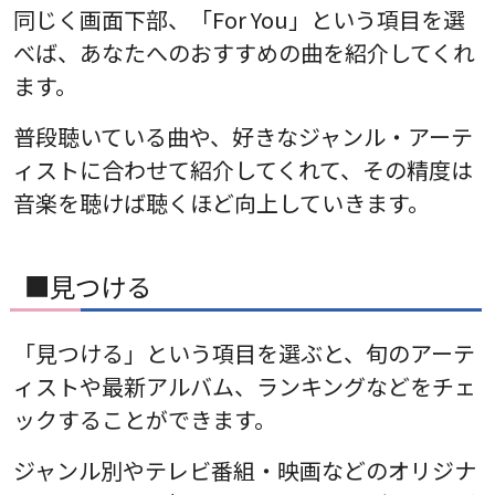
同じく画面下部、「For You」という項目を選
べば、あなたへのおすすめの曲を紹介してくれ
ます。
普段聴いている曲や、好きなジャンル・アーテ
ィストに合わせて紹介してくれて、その精度は
音楽を聴けば聴くほど向上していきます。
■見つける
「見つける」という項目を選ぶと、旬のアーテ
ィストや最新アルバム、ランキングなどをチェ
ックすることができます。
ジャンル別やテレビ番組・映画などのオリジナ