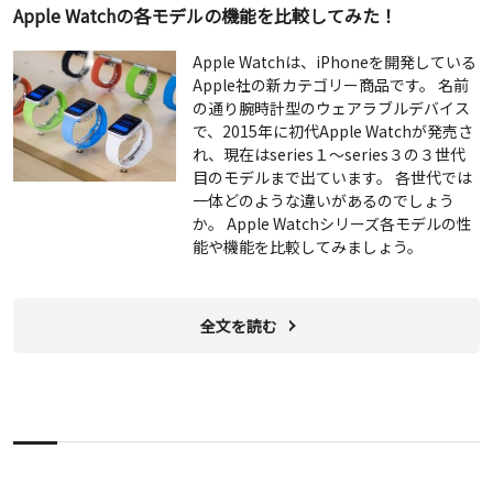
Apple Watchの各モデルの機能を比較してみた！
Apple Watchは、iPhoneを開発している
Apple社の新カテゴリー商品です。 名前
の通り腕時計型のウェアラブルデバイス
で、2015年に初代Apple Watchが発売さ
れ、現在はseries１〜series３の３世代
目のモデルまで出ています。 各世代では
一体どのような違いがあるのでしょう
か。 Apple Watchシリーズ各モデルの性
能や機能を比較してみましょう。
全文を読む