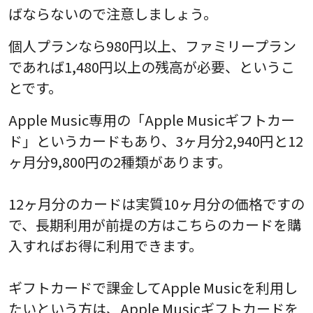
ばならないので注意しましょう。
個人プランなら980円以上、ファミリープラン
であれば1,480円以上の残高が必要、というこ
とです。
Apple Music専用の「Apple Musicギフトカー
ド」というカードもあり、3ヶ月分2,940円と12
ヶ月分9,800円の2種類があります。
12ヶ月分のカードは実質10ヶ月分の価格ですの
で、長期利用が前提の方はこちらのカードを購
入すればお得に利用できます。
ギフトカードで課金してApple Musicを利用し
たいという方は、Apple Musicギフトカードを