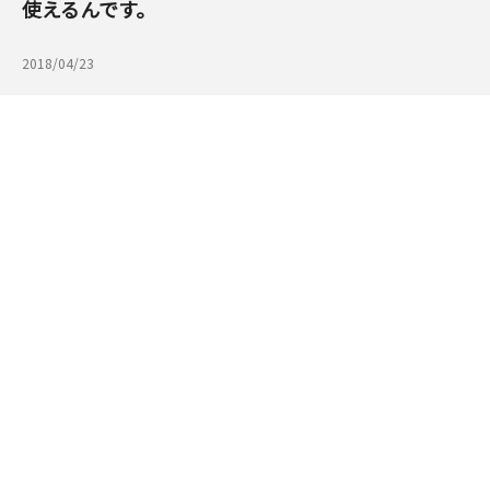
使えるんです。
2018/04/23