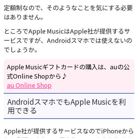
定額制なので、そのようなことを気にする必要
はありません。
ところでApple MusicはApple社が提供するサ
ービスですが、Androidスマホでは使えないの
でしょうか。
Apple Musicギフトカードの購入は、auの公
式Online Shopから♪
au Online Shop
AndroidスマホでもApple Musicを利
用できる
Apple社が提供するサービスなのでiPhoneから