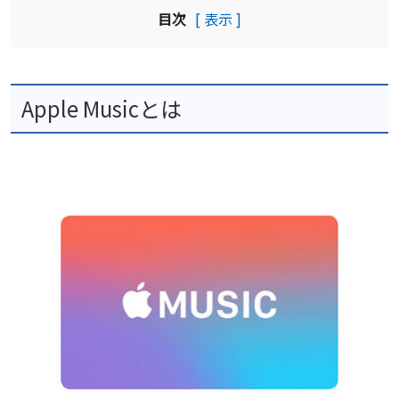
目次
[ 表示 ]
Apple Musicとは