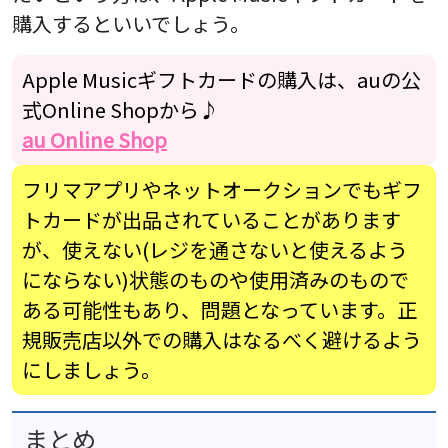
購入するといいでしょう。
Apple Musicギフトカードの購入は、auの公
式Online Shopから♪
au Online Shop
フリマアプリやネットオークションでもギフ
トカードが出品されていることがあります
が、使えない(レジを通さないと使えるよう
にならない)状態のものや使用済みのもので
ある可能性もあり、問題となっています。正
規販売店以外での購入はなるべく避けるよう
にしましょう。
まとめ