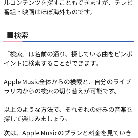
ルコンテンツを探すこともできますが、テレビ
番組・映画はほぼ海外ものです。
■検索
「検索」は名前の通り、探している曲をピンポ
イントに検索することができます。
Apple Music全体からの検索と、自分のライブ
ラリ内からの検索の切り替えが可能です。
以上のような方法で、それぞれの好みの音楽を
探して楽しみましょう。
次は、Apple Musicのプランと料金を見ていき