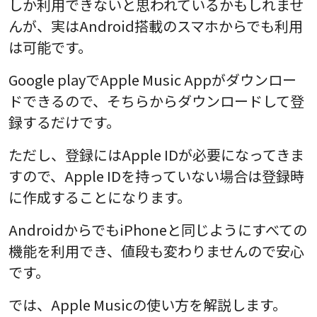
しか利用できないと思われているかもしれませ
んが、実はAndroid搭載のスマホからでも利用
は可能です。
Google playでApple Music Appがダウンロー
ドできるので、そちらからダウンロードして登
録するだけです。
ただし、登録にはApple IDが必要になってきま
すので、Apple IDを持っていない場合は登録時
に作成することになります。
AndroidからでもiPhoneと同じようにすべての
機能を利用でき、値段も変わりませんので安心
です。
では、Apple Musicの使い方を解説します。