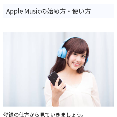
Apple Musicの始め方・使い方
登録の仕方から見ていきましょう。