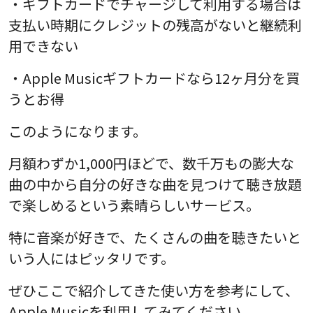
・ギフトカードでチャージして利用する場合は
支払い時期にクレジットの残高がないと継続利
用できない
・Apple Musicギフトカードなら12ヶ月分を買
うとお得
このようになります。
月額わずか1,000円ほどで、数千万もの膨大な
曲の中から自分の好きな曲を見つけて聴き放題
で楽しめるという素晴らしいサービス。
特に音楽が好きで、たくさんの曲を聴きたいと
いう人にはピッタリです。
ぜひここで紹介してきた使い方を参考にして、
Apple Musicを利用してみてください。