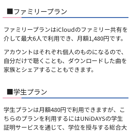
■ファミリープラン
ファミリープランはiCloudのファミリー共有を
介して最大6人で利用でき、月額1,480円です。
アカウントはそれぞれ個人のものになるので、
自分だけで聴くことも、ダウンロードした曲を
家族とシェアすることもできます。
■学生プラン
学生プランは月額480円で利用できますが、こ
ちらのプランを利用するにはUNiDAYSの学生
証明サービスを通じて、学位を授与する総合大