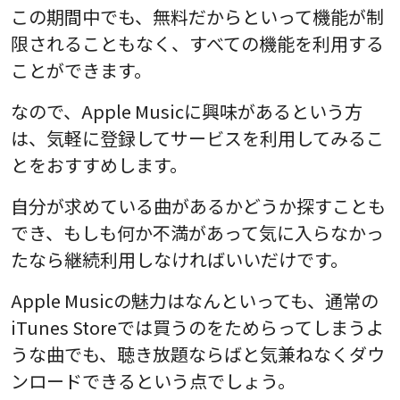
この期間中でも、無料だからといって機能が制
限されることもなく、すべての機能を利用する
ことができます。
なので、Apple Musicに興味があるという方
は、気軽に登録してサービスを利用してみるこ
とをおすすめします。
自分が求めている曲があるかどうか探すことも
でき、もしも何か不満があって気に入らなかっ
たなら継続利用しなければいいだけです。
Apple Musicの魅力はなんといっても、通常の
iTunes Storeでは買うのをためらってしまうよ
うな曲でも、聴き放題ならばと気兼ねなくダウ
ンロードできるという点でしょう。