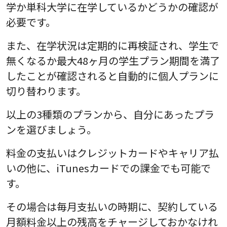
学か単科大学に在学しているかどうかの確認が
必要です。
また、在学状況は定期的に再検証され、学生で
無くなるか最大48ヶ月の学生プラン期間を満了
したことが確認されると自動的に個人プランに
切り替わります。
以上の3種類のプランから、自分にあったプラ
ンを選びましょう。
料金の支払いはクレジットカードやキャリア払
いの他に、iTunesカードでの課金でも可能で
す。
その場合は毎月支払いの時期に、契約している
月額料金以上の残高をチャージしておかなけれ