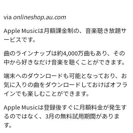
via
onlineshop.au.com
Apple Musicは月額課金制の、音楽聴き放題サ
ービスです。
曲のラインナップは約4,000万曲もあり、その
中から好きなだけ音楽を聴くことができます。
端末へのダウンロードも可能となっており、お
気に入りの曲をダウンロードしておけばオフラ
インでも楽しむことができます。
Apple Musicは登録後すぐに月額料金が発生す
るのではなく、3月の無料試用期間がありま
す。