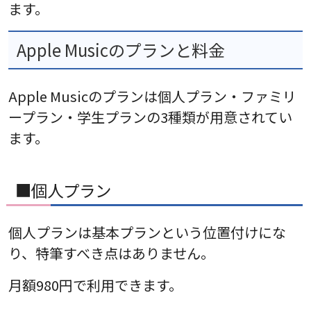
ます。
Apple Musicのプランと料金
Apple Musicのプランは個人プラン・ファミリ
ープラン・学生プランの3種類が用意されてい
ます。
■個人プラン
個人プランは基本プランという位置付けにな
り、特筆すべき点はありません。
月額980円で利用できます。