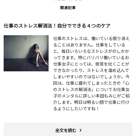
関連記事
仕事のストレス解消法！自分でできる４つのケア
仕事のストレスは、働いている限り消え
ることはありません。仕事をしている
と、毎日いろいろなストレスがのしかか
ってきます。特にバリバリ働いているお
仕事女子にとっては、弱音を吐くことが
できなかったり、ストレスを溜め込んで
しまいやすいのではないでしょうか。今
回は、仕事に疲れてしまったときの「心
のストレスの解消法」についてお仕事女
子のメンタルに詳しい本田もみじがご紹
介します。明日は明るい顔で仕事に行け
るようにしたいですね！
全文を読む