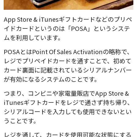
App Store & iTunesギフトカードなどのプリペ
イドカードというのは「POSA」というシステ
ムを利用しています。
POSAとはPoint Of Sales Activationの略称で、
レジでプリペイドカードを通すことで、初めて
カード裏面に記載されているシリアルナンバー
が有効になるシステムのことです。
つまり、コンビニや家電量販店でApp Store &
iTunesギフトカードをレジで通さず持ち帰り、
シリアルコードを入力しても使用できないとい
うことです。
レジを通して、カードを使用可能な状態にする