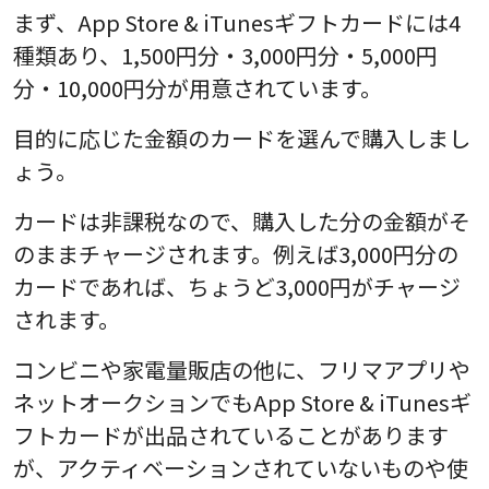
まず、App Store & iTunesギフトカードには4
種類あり、1,500円分・3,000円分・5,000円
分・10,000円分が用意されています。
目的に応じた金額のカードを選んで購入しまし
ょう。
カードは非課税なので、購入した分の金額がそ
のままチャージされます。例えば3,000円分の
カードであれば、ちょうど3,000円がチャージ
されます。
コンビニや家電量販店の他に、フリマアプリや
ネットオークションでもApp Store & iTunesギ
フトカードが出品されていることがあります
が、アクティベーションされていないものや使