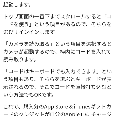
起動します。
トップ画面の一番下までスクロールすると「コ
ードを使う」という項目があるので、そちらを
選びサインインします。
「カメラを読み取る」という項目を選択すると
カメラが起動するので、枠内にコードを入れて
読み取ります。
「コードはキーボードでも入力できます」とい
う項目もあり、そちらを選ぶとキーボードが表
示されるので、そこでコードを直接打ち込むと
いう方法でもOKです。
これで、購入分のApp Store & iTunesギフトカ
ードのクレジットが自分のApple IDにチャージ