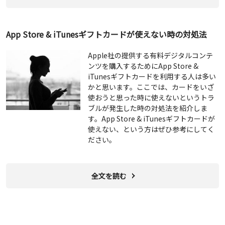
App Store & iTunesギフトカードが使えない時の対処法
Apple社の提供する有料デジタルコンテ
ンツを購入するためにApp Store &
iTunesギフトカードを利用する人は多い
かと思います。ここでは、カードをいざ
使おうと思った時に使えないというトラ
ブルが発生した時の対処法を紹介しま
す。App Store & iTunesギフトカードが
使えない、という方はぜひ参考にしてく
ださい。
全文を読む