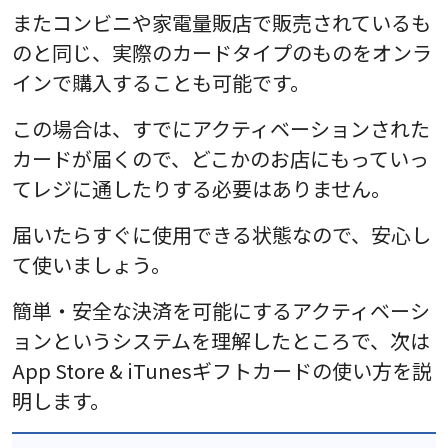
またコンビニや家電量販店で販売されているも
のと同じ、実際のカードタイプのものをオンラ
インで購入することも可能です。
この場合は、すでにアクティベーションされた
カードが届くので、どこかのお店にもっていっ
てレジに通したりする必要はありません。
届いたらすぐに使用できる状態なので、安心し
て使いましょう。
簡単・安全な決済を可能にするアクティベーシ
ョンというシステムを理解したところで、次は
App Store & iTunesギフトカードの使い方を説
明します。