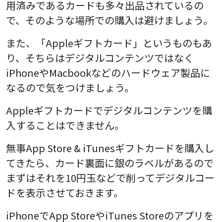
用済みであるカードも多々出品されているの
で、そのような場所での購入は避けましょう。
また、「Appleギフトカード」というものもあ
り、そちらはデジタルコンテンツではなく
iPhoneやMacbookなどのハードウェア製品に
なるので気をつけましょう。
Appleギフトカードでデジタルコンテンツを購
入することはできません。
無事App Store & iTunesギフトカードを購入し
てきたら、カード裏面に銀のラベルがあるので
まずはそれを10円玉などで削ってデジタルコー
ドを表示させておきます。
iPhoneでApp StoreやiTunes Storeのアプリを