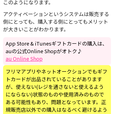
このようになります。
アクティベーションというシステムは販売する
側にとっても、購入する側にとってもメリット
が大きいことがわかります。
App Store & iTunesギフトカードの購入は、
auの公式Online Shopがオトク♪
au Online Shop
フリマアプリやネットオークションでもギフ
トカードが出品されていることがあります
が、使えない(レジを通さないと使えるよう
にならない)状態のものや使用済みのもので
ある可能性もあり、問題となっています。正
規販売店以外での購入はなるべく避けるよう