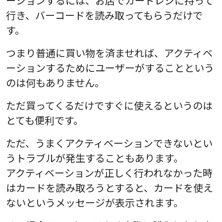
ーションするには、お店でカードレジに持って
行き、バーコードを読み取ってもらうだけで
す。
つまり普通に買い物を済ませれば、アクティベ
ーションするためにユーザーがすることという
のは何もありません。
ただ買ってくるだけですぐに使えるというのは
とても便利です。
ただ、うまくアクティベーションできないとい
うトラブルが発生することもあります。
アクティベーションが正しく行われなかった時
はカードを読み取ろうとすると、カードを使え
ないというメッセージが表示されます。