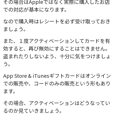
その場合はAppleではなく実際に購入したお店
での対応が基本になります。
なので購入時はレシートを必ず受け取っておき
ましょう。
また、１度アクティベーションしてカードを有
効すると、再び無効にすることはできません。
盗まれたりしないよう、十分に気をつけましょ
う。
App Store & iTunesギフトカードはオンライン
での販売や、コードのみの販売という形もあり
ます。
その場合、アクティベーションはどうなってい
るのか見ていきましょう。