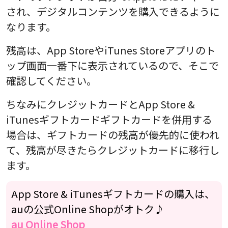
され、デジタルコンテンツを購入できるように
なります。
残高は、App StoreやiTunes Storeアプリのト
ップ画面一番下に表示されているので、そこで
確認してください。
ちなみにクレジットカードとApp Store &
iTunesギフトカードギフトカードを併用する
場合は、ギフトカードの残高が優先的に使われ
て、残高が尽きたらクレジットカードに移行し
ます。
App Store & iTunesギフトカードの購入は、
auの公式Online Shopがオトク♪
au Online Shop