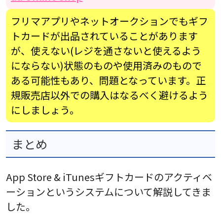
フリマアプリやネットオークションでもギフ
トカードが出品されていることがあります
が、使えない(レジを通さないと使えるよう
にならない)状態のものや使用済みのもので
ある可能性もあり、問題となっています。正
規販売店以外での購入はなるべく避けるよう
にしましょう。
まとめ
App Store & iTunesギフトカードのアクティベ
ーションというシステムについて解説してきま
した。