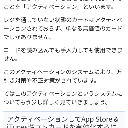
ことを「アクティベーション」といいます。
レジを通していない状態のカードはアクティベ
ーションされておらず、単なる無価値のカード
でしかありません。
コードを読み込んでも手入力しても使用できま
せん。
このアクティベーションのシステムにより、万
引き対策や不正対策がされています。
ではこのアクティベーションというシステムに
ついてもう少し詳しく見ていきましょう。
アクティベーションしてApp Store &
iTunesギフトカードを有効化するに