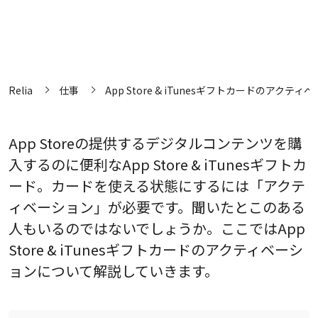
Relia
仕事
App Store & iTunesギフトカードのアクテ
App Storeの提供するデジタルコンテンツを購
入するのに便利なApp Store & iTunesギフトカ
ード。カードを使える状態にするには「アクテ
ィベーション」が必要です。聞いたとこのある
人もいるのではないでしょうか。ここではApp
Store & iTunesギフトカードのアクティベーシ
ョンについて解説していきます。