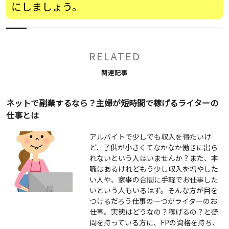
にしましょう。
RELATED
関連記事
ネットで副業するなら？主婦が短時間で稼げるライターの
仕事とは
アルバイトで少しでも収入を得たいけ
ど、子供が小さくてなかなか働きに出ら
れないという人はいませんか？また、本
職はあるけれどもう少し収入を増やした
い人や、家事の合間に手軽でお仕事した
いという人もいるはず。そんな方が目を
つけるだろう仕事の一つがライターのお
仕事。実態はどうなの？稼げるの？と疑
問を持っている方に、FPの資格を持ち、