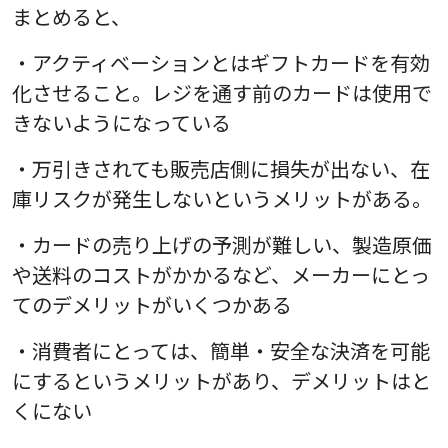
まとめると、
・アクティベーションとはギフトカードを有効
化させること。レジを通す前のカードは使用で
きないようになっている
・万引きされても販売店側に損失が出ない、在
庫リスクが発生しないというメリットがある。
・カードの売り上げの予測が難しい、製造原価
や送料のコストがかかるなど、メーカーにとっ
てのデメリットがいくつかある
・消費者にとっては、簡単・安全な決済を可能
にするというメリットがあり、デメリットはと
くにない