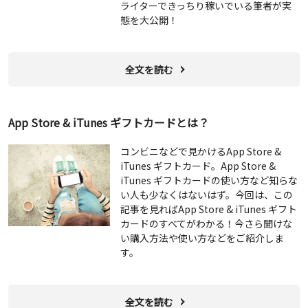
ライターできっちり稼いでいる筆者が実
態を大公開！
全文を読む
App Store & iTunes ギフトカードとは？
コンビニなどで見かけるApp Store &
iTunes ギフトカード。App Store &
iTunes ギフトカードの使い方など知らな
い人も少なくはないはず。今回は、この
記事を見ればApp Store & iTunes ギフト
カードのすべてがわかる！今さら聞けな
い購入方法や使い方などをご紹介しま
す。
全文を読む