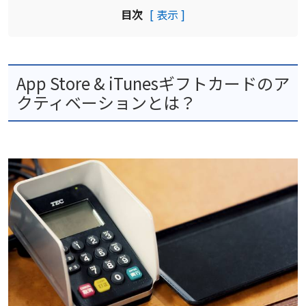
目次
[ 表示 ]
App Store & iTunesギフトカードのア
クティベーションとは？