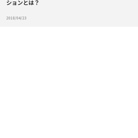
ションとは？
2018/04/23