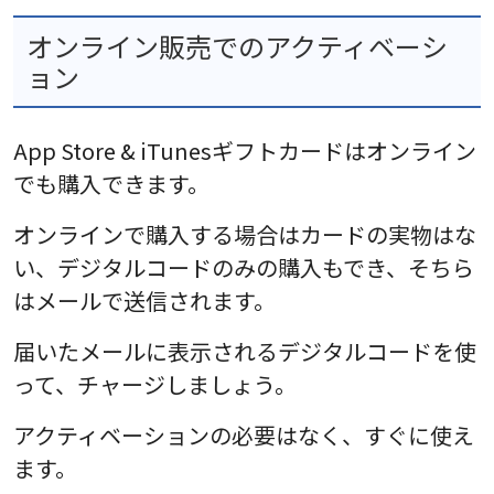
オンライン販売でのアクティベーシ
ョン
App Store & iTunesギフトカードはオンライン
でも購入できます。
オンラインで購入する場合はカードの実物はな
い、デジタルコードのみの購入もでき、そちら
はメールで送信されます。
届いたメールに表示されるデジタルコードを使
って、チャージしましょう。
アクティベーションの必要はなく、すぐに使え
ます。