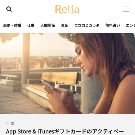
恋愛・結婚
仕事
人間関係
お金
ココロとカラダ
無料占い
エン
仕事
App Store & iTunesギフトカードのアクティベー