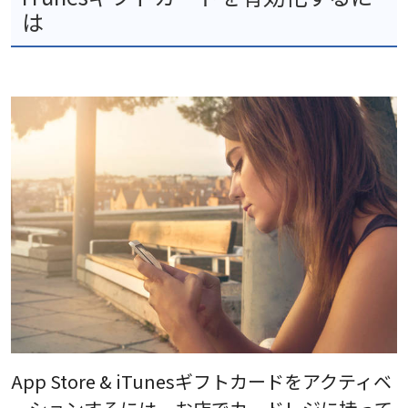
は
App Store & iTunesギフトカードをアクティベ