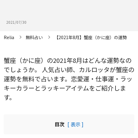
2021/07/30
Relia
無料占い
【2021年8月】蟹座（かに座）の運勢
蟹座（かに座）の2021年8月はどんな運勢なの
でしょうか。 人気占い師、カルロッタが蟹座の
運勢を無料で占います。恋愛運・仕事運・ラッ
キーカラーとラッキーアイテムをご紹介しま
す。
目次
[ 表示 ]