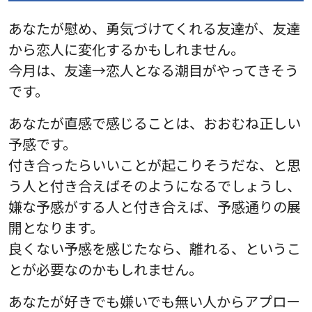
あなたが慰め、勇気づけてくれる友達が、友達
から恋人に変化するかもしれません。
今月は、友達→恋人となる潮目がやってきそう
です。
あなたが直感で感じることは、おおむね正しい
予感です。
付き合ったらいいことが起こりそうだな、と思
う人と付き合えばそのようになるでしょうし、
嫌な予感がする人と付き合えば、予感通りの展
開となります。
良くない予感を感じたなら、離れる、というこ
とが必要なのかもしれません。
あなたが好きでも嫌いでも無い人からアプロー