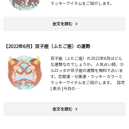
ラッキーアイテムをご紹介します。
全文を読む
【2022年6月】双子座（ふたご座）の運勢
双子座（ふたご座）の2022年6月はどん
な運勢なのでしょうか。 人気占い師、カ
ルロッタが双子座の運勢を無料で占いま
す。恋愛運・仕事運・ラッキーカラーと
ラッキーアイテムをご紹介します。 目次
[ 表示 ]今月の…
全文を読む