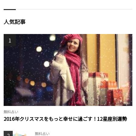
人気記事
1
無料占い
2016年クリスマスをもっと幸せに過ごす！12星座別運勢
無料占い
2