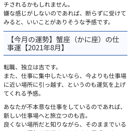
チされるかもしれません。
嫌な感じがしないのであれば、断らずに受けて
みると、いいことがありそうな予感です。
【今月の運勢】蟹座（かに座）の仕
事運【2021年8月】
転職、独立は吉です。
また、仕事に集中したいなら、今よりも仕事場
に近い場所に引っ越す、というのも運気を上げ
てくれる予感。
あなたが不本意な仕事をしているのであれば、
新しい仕事場へと旅立つのも吉。
良くない場所だと知りながら、そのままでいる