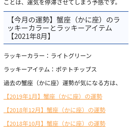
ことは、運気を停滞させてしまう予感です。
【今月の運勢】蟹座（かに座）のラ
ッキーカラーとラッキーアイテム
【2021年8月】
ラッキーカラー：ライトグリーン
ラッキーアイテム：ポテトチップス
過去の蟹座（かに座）運勢が気になる方は、
【2019年1月】蟹座（かに座）の運勢
【2018年12月】蟹座（かに座）の運勢
【2018年10月】蟹座（かに座）の運勢