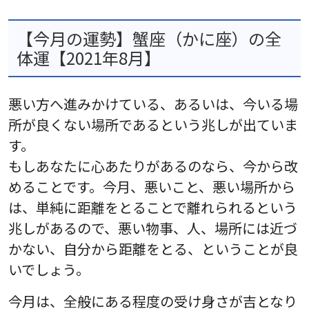
【今月の運勢】蟹座（かに座）の全
体運【2021年8月】
悪い方へ進みかけている、あるいは、今いる場
所が良くない場所であるという兆しが出ていま
す。
もしあなたに心あたりがあるのなら、今から改
めることです。今月、悪いこと、悪い場所から
は、単純に距離をとることで離れられるという
兆しがあるので、悪い物事、人、場所には近づ
かない、自分から距離をとる、ということが良
いでしょう。
今月は、全般にある程度の受け身さが吉となり