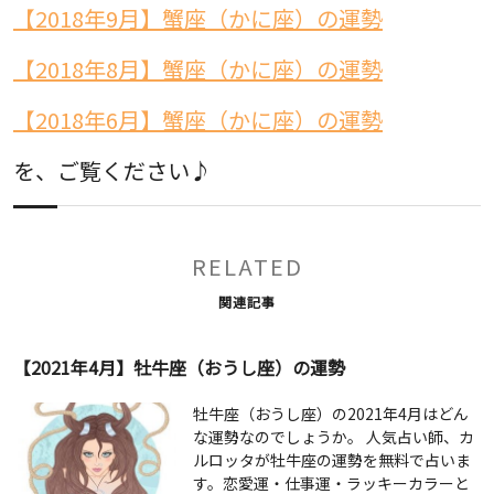
【2018年9月】蟹座（かに座）の運勢
【2018年8月】蟹座（かに座）の運勢
【2018年6月】蟹座（かに座）の運勢
を、ご覧ください♪
RELATED
関連記事
【2021年4月】牡牛座（おうし座）の運勢
牡牛座（おうし座）の2021年4月はどん
な運勢なのでしょうか。 人気占い師、カ
ルロッタが牡牛座の運勢を無料で占いま
す。恋愛運・仕事運・ラッキーカラーと