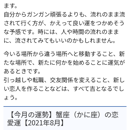
ます。
自分からガンガン頑張るよりも、流れのまま流
されて行く方が、かえって良い運をつかめそう
な予感です。時には、人や時間の流れのまま
に、流されてみてもいいのかもしれません。
今いる場所から違う場所へと移動すること、新
たな場所で、新たに何かを始めることに運気が
あるときです。
引っ越しや転職、交友関係を変えること、新し
い恋人を作ることなどは、すべて吉となるでし
ょう。
【今月の運勢】蟹座（かに座）の恋
愛運【2021年8月】