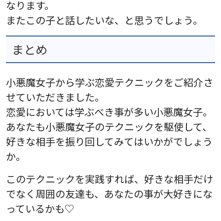
なります。
またこの子と話したいな、と思うでしょう。
まとめ
小悪魔女子から学ぶ恋愛テクニックをご紹介さ
せていただきました。
恋愛においては学ぶべき事が多い小悪魔女子。
あなたも小悪魔女子のテクニックを駆使して、
好きな相手を振り回してみてはいかがでしょう
か。
このテクニックを実践すれば、好きな相手だけ
でなく周囲の友達も、あなたの事が大好きにな
っているかも♡