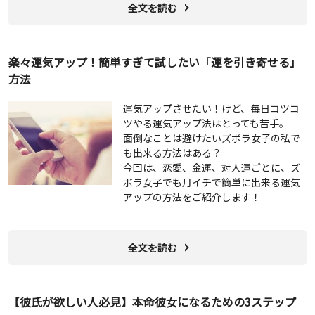
全文を読む
楽々運気アップ！簡単すぎて試したい「運を引き寄せる」
方法
運気アップさせたい！けど、毎日コツコ
ツやる運気アップ法はとっても苦手。
面倒なことは避けたいズボラ女子の私で
も出来る方法はある？
今回は、恋愛、金運、対人運ごとに、ズ
ボラ女子でも月イチで簡単に出来る運気
アップの方法をご紹介します！
全文を読む
【彼氏が欲しい人必見】本命彼女になるための3ステップ