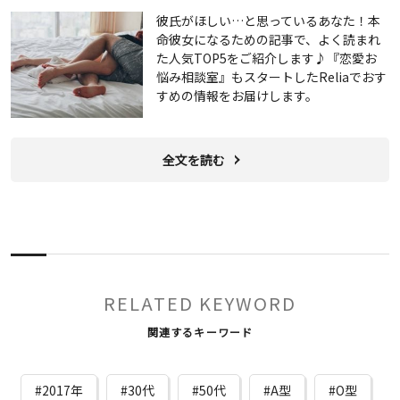
彼氏がほしい…と思っているあなた！本
命彼女になるための記事で、よく読まれ
た人気TOP5をご紹介します♪『恋愛お
悩み相談室』もスタートしたReliaでおす
すめの情報をお届けします。
全文を読む
RELATED KEYWORD
関連するキーワード
2017年
30代
50代
A型
O型