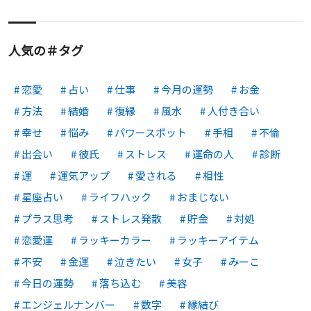
人気の＃タグ
恋愛
占い
仕事
今月の運勢
お金
方法
結婚
復縁
風水
人付き合い
幸せ
悩み
パワースポット
手相
不倫
出会い
彼氏
ストレス
運命の人
診断
運
運気アップ
愛される
相性
星座占い
ライフハック
おまじない
プラス思考
ストレス発散
貯金
対処
恋愛運
ラッキーカラー
ラッキーアイテム
不安
金運
泣きたい
女子
みーこ
今日の運勢
落ち込む
美容
エンジェルナンバー
数字
縁結び