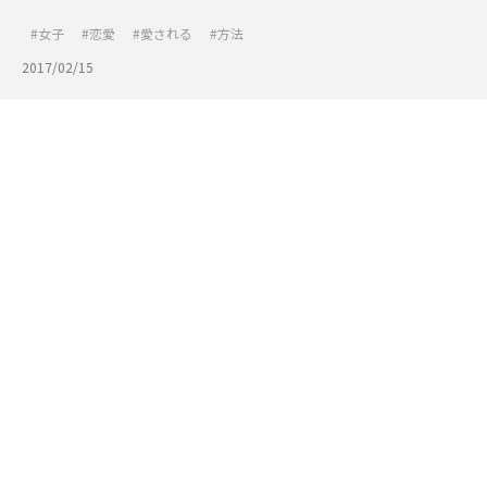
女子
恋愛
愛される
方法
2017/02/15