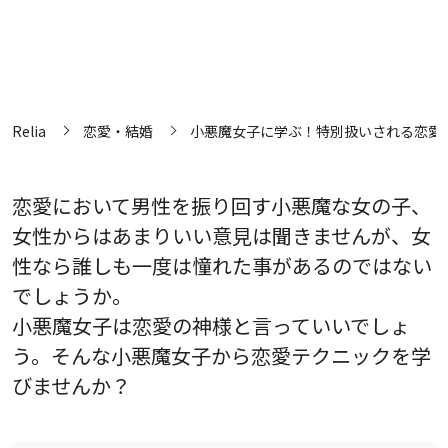
Relia
恋愛・結婚
小悪魔女子に学ぶ！特別扱いされる恋愛
恋愛において男性を振り回す小悪魔な女の子、
女性からはあまりいい意見は聞きませんが、女
性なら誰しも一度は憧れた事があるのではない
でしょうか。
小悪魔女子は恋愛の神様と言っていいでしょ
う。そんな小悪魔女子から恋愛テクニックを学
びませんか？