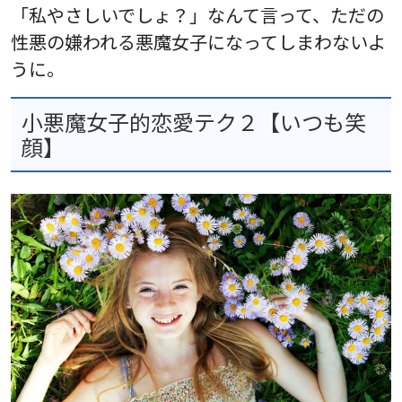
「私やさしいでしょ？」なんて言って、ただの
性悪の嫌われる悪魔女子になってしまわないよ
うに。
小悪魔女子的恋愛テク２【いつも笑
顔】