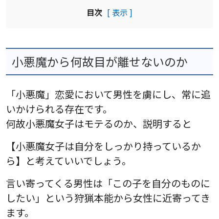
目次
[ 表示 ]
小悪魔から何故目が離せないのか
「小悪魔」恋愛において男性を虜にし、常に追
いかけられる存在です。
何故小悪魔女子はモテるのか、説明すると
【小悪魔女子は自分をしっかり持っているか
ら】と考えていいでしょう。
言い寄ってくる男性は「この子を自分のものに
したい」という狩猟本能から女性に近寄ってき
ます。