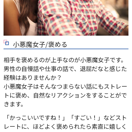
小悪魔女子/褒める
相手を褒めるのが上手なのが小悪魔女子です。
男性の自慢話や仕事の話で、退屈だなと感じた
経験はありませんか？
小悪魔女子はそんなつまらない話にもストレー
トに褒め、自然なリアクションをすることがで
きます。
「かっこいいですね！」「すごい！」などスト
レートに、ほどよく褒められたら素直に嬉しく