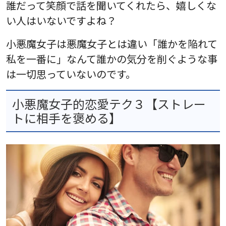
誰だって笑顔で話を聞いてくれたら、嬉しくな
い人はいないですよね？
小悪魔女子は悪魔女子とは違い「誰かを陥れて
私を一番に」なんて誰かの気分を削ぐような事
は一切思っていないのです。
小悪魔女子的恋愛テク３【ストレー
トに相手を褒める】