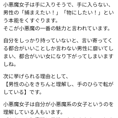
小悪魔女子は手に入りそうで、手に入らない、
男性の「捕まえたい！」「物にしたい！」とい
う本能をくすぐります。
そこが小悪魔の一番の魅力と言われています。
自分をしっかり持っていないと、言い寄ってく
る都合がいいことしか言わない男性に靡いてし
まい、都合がいい女になり下がってしまいます
しね。
次に挙げられる理由として、
【男性の心をきちんと理解し、手のひらで転が
している】です。
小悪魔女子は自分が小悪魔系の女子というのを
理解している人もいます。