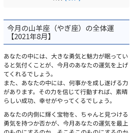
今月の山羊座（やぎ座）の全体運
【2021年8月】
あなたの中には、大きな勇気と魅力が眠ってい
ると気付くことが、今月のあなたの運気を上げ
てくれるでしょう。
また、あなたの中には、何事かを成し遂げる力
があります。その力を信じて行動すれば、素晴
らしい成功、幸せがやってくるでしょう。
あなたの内側に輝く宝物を、ちゃんと見つける
勇気を持つか否かが、今月あなたの運気を最上
のものにするのか、そこそこのものにするのか