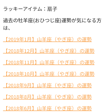
ラッキーアイテム：扇子
過去の牡羊座(おひつじ座)運勢が気になる方
は、
【2019年1月】山羊座（やぎ座）の運勢
【2018年12月】山羊座（やぎ座）の運勢
【2018年11月】山羊座（やぎ座）の運勢
【2018年10月】山羊座（やぎ座）の運勢
【2018年9月】山羊座（やぎ座）の運勢
【2018年8月】山羊座（やぎ座）の運勢
【2018年6月】山羊座（やぎ座）の運勢