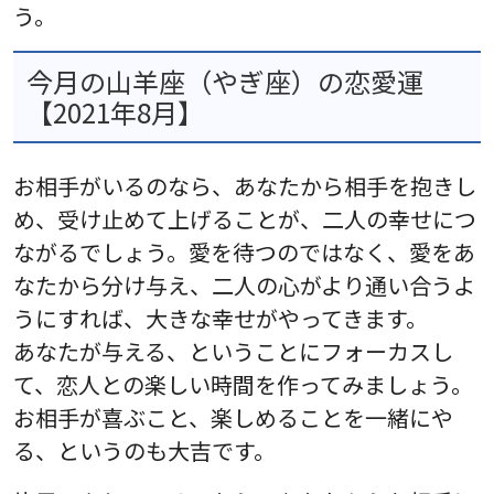
う。
今月の山羊座（やぎ座）の恋愛運
【2021年8月】
お相手がいるのなら、あなたから相手を抱きし
め、受け止めて上げることが、二人の幸せにつ
ながるでしょう。愛を待つのではなく、愛をあ
なたから分け与え、二人の心がより通い合うよ
うにすれば、大きな幸せがやってきます。
あなたが与える、ということにフォーカスし
て、恋人との楽しい時間を作ってみましょう。
お相手が喜ぶこと、楽しめることを一緒にや
る、というのも大吉です。