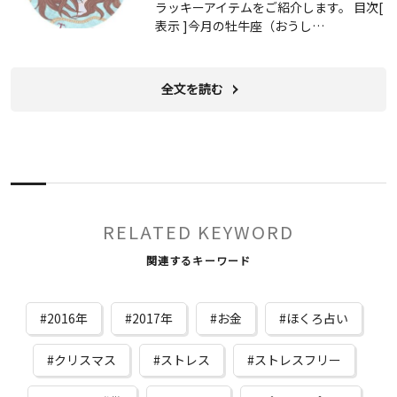
ラッキーアイテムをご紹介します。 目次[
表示 ]今月の牡牛座（おうし…
全文を読む
RELATED KEYWORD
関連するキーワード
2016年
2017年
お金
ほくろ占い
クリスマス
ストレス
ストレスフリー