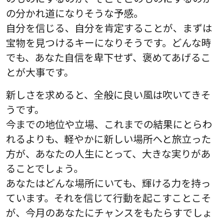
の分かれ道になりそうな予感。
自分を信じる、自分を肯定することが、まずは
宝物を見つけるキーになりそうです。どんな時
でも、あなた自信を卑下せず、褒めてあげるこ
とが大事です。
新しさを求めると、全般に良い風は吹いてきそ
うです。
今までの地位や立場、これまでの結果にとらわ
れるよりも、軽やかに新しい場所へと旅立った
方が、あなたの人生にとって、大きな実りがあ
ることでしょう。
あなたはどんな場所にいても、輝ける力を持っ
ています。それを信じて行動を起こすことこそ
が、今月のあなたにチャンスをもたらすでしょ