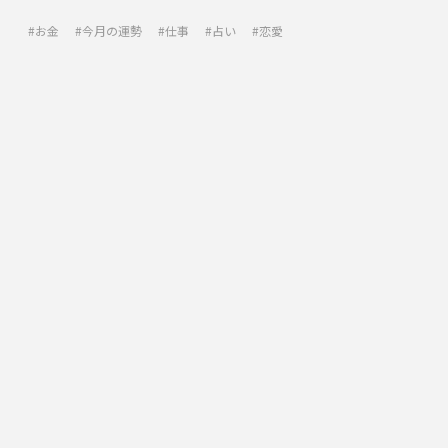
お金
今月の運勢
仕事
占い
恋愛