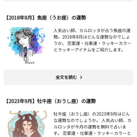
【2018年8月】魚座（うお座）の運勢
人気占い師、カルロッタが占う魚座の運
勢。2018年8月はどんな運勢なのでしょ
うか。 恋愛運・仕事運・ラッキーカラー
とラッキーアイテムをご紹介します。
全文を読む
【2023年9月】牡牛座（おうし座）の運勢
牡牛座（おうし座）の2023年9月はどん
な運勢なのでしょうか。 人気占い師、カ
ルロッタが今月の運勢を無料で占いま
す。 恋愛運・仕事運・ラッキーカラーと