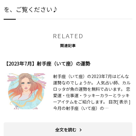
を、ご覧ください♪
RELATED
関連記事
【2023年7月】射手座（いて座）の運勢
射手座（いて座）の2023年7月はどんな
運勢なのでしょうか。 人気占い師、カル
ロッタが魚の運勢を無料で占います。 恋
愛運・仕事運・ラッキーカラーとラッキ
ーアイテムをご紹介します。 目次[ 表示 ]
今月の射手座（いて座）の…
全文を読む