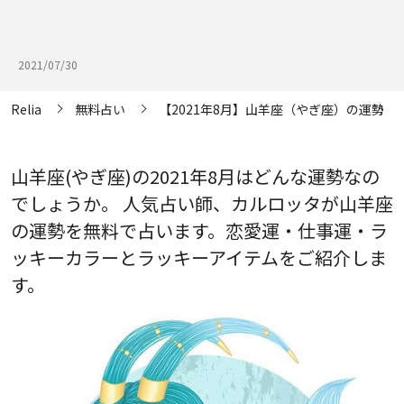
2021/07/30
Relia
無料占い
【2021年8月】山羊座（やぎ座）の運勢
山羊座(やぎ座)の2021年8月はどんな運勢なの
でしょうか。 人気占い師、カルロッタが山羊座
の運勢を無料で占います。恋愛運・仕事運・ラ
ッキーカラーとラッキーアイテムをご紹介しま
す。