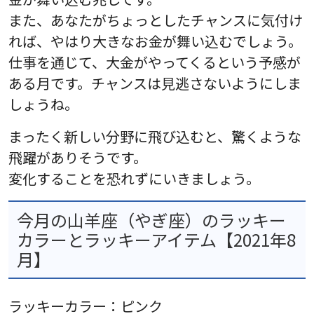
また、あなたがちょっとしたチャンスに気付け
れば、やはり大きなお金が舞い込むでしょう。
仕事を通じて、大金がやってくるという予感が
ある月です。チャンスは見逃さないようにしま
しょうね。
まったく新しい分野に飛び込むと、驚くような
飛躍がありそうです。
変化することを恐れずにいきましょう。
今月の山羊座（やぎ座）のラッキー
カラーとラッキーアイテム【2021年8
月】
ラッキーカラー：ピンク