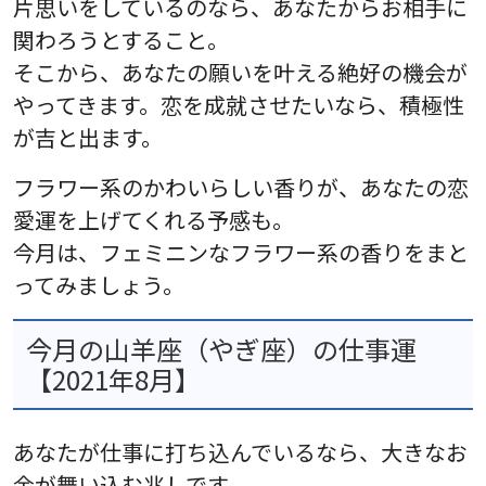
片思いをしているのなら、あなたからお相手に
関わろうとすること。
そこから、あなたの願いを叶える絶好の機会が
やってきます。恋を成就させたいなら、積極性
が吉と出ます。
フラワー系のかわいらしい香りが、あなたの恋
愛運を上げてくれる予感も。
今月は、フェミニンなフラワー系の香りをまと
ってみましょう。
今月の山羊座（やぎ座）の仕事運
【2021年8月】
あなたが仕事に打ち込んでいるなら、大きなお
金が舞い込む兆しです。