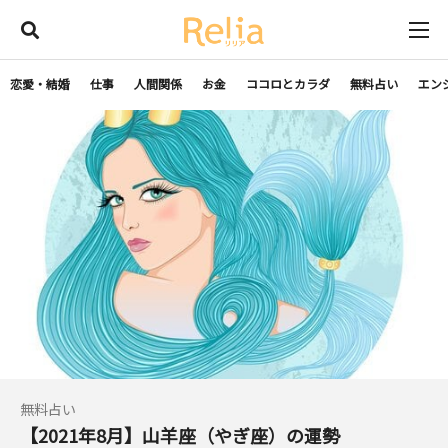
恋愛・結婚
仕事
人間関係
お金
ココロとカラダ
無料占い
エン
無料占い
【2021年8月】山羊座（やぎ座）の運勢