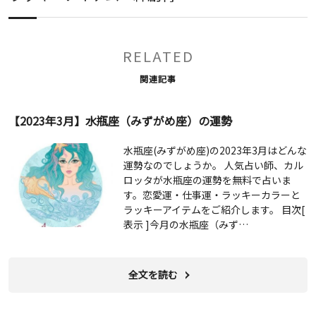
RELATED
関連記事
【2023年3月】水瓶座（みずがめ座）の運勢
水瓶座(みずがめ座)の2023年3月はどんな
運勢なのでしょうか。 人気占い師、カル
ロッタが水瓶座の運勢を無料で占いま
す。恋愛運・仕事運・ラッキーカラーと
ラッキーアイテムをご紹介します。 目次[
表示 ]今月の水瓶座（みず…
全文を読む