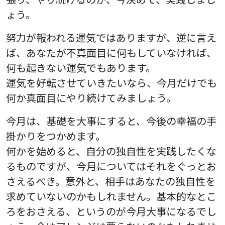
ょう。
努力が報われる運気ではありますが、逆に言え
ば、あなたが不真面目に何もしていなければ、
何も起きない運気でもあります。
運気を好転させていきたいなら、今月だけでも
何か真面目にやり続けてみましょう。
今月は、基礎を大事にすると、今後の幸福の手
掛かりをつかめます。
何かを始めると、自分の独自性を実践したくな
るものですが、今月についてはそれをぐっとお
さえるべき。意外と、相手はあなたの独自性を
求めていないのかもしれません。基本的なとこ
ろをおさえる、というのが今月大事になるでし