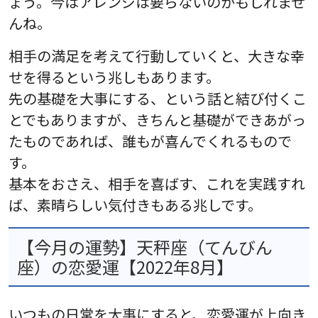
ょう。今はアレンジは要らないのかもしれませ
んね。
相手の満足を考えて行動していくと、大きな幸
せを得るという兆しもあります。
先の基礎を大事にする、という話と結び付くこ
とでもありますが、きちんと基礎ができあがっ
たものであれば、誰もが喜んでくれるもので
す。
基本をおさえ、相手を喜ばす、これを実践すれ
ば、素晴らしい気付きもある兆しです。
【今月の運勢】天秤座（てんびん
座）の恋愛運【2022年8月】
いつもの日常を大事にすると、恋愛運が上向き