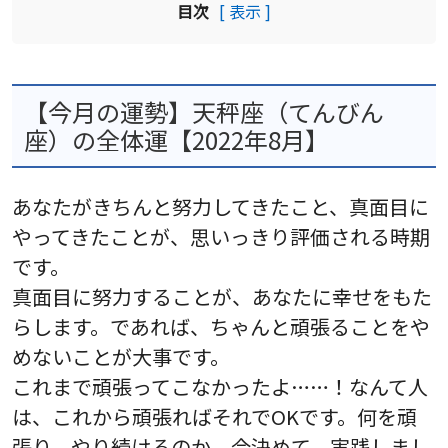
目次
[ 表示 ]
【今月の運勢】天秤座（てんびん
座）の全体運【2022年8月】
あなたがきちんと努力してきたこと、真面目に
やってきたことが、思いっきり評価される時期
です。
真面目に努力することが、あなたに幸せをもた
らします。であれば、ちゃんと頑張ることをや
めないことが大事です。
これまで頑張ってこなかったよ……！なんて人
は、これから頑張ればそれでOKです。何を頑
張り、やり続けるのか、今決めて、実践しまし