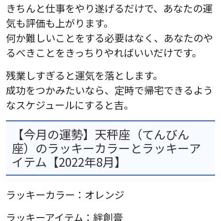
きちんと仕事をやり遂げるだけで、あなたの運
気も評価も上がります。
何か難しいことをする必要はなく、あなたのや
るべきことをきっちりやればいいだけです。
残業しすぎると運気を落とします。
成功をつかみたいなら、定時で帰宅できるよう
なスケジュールにすると吉。
【今月の運勢】天秤座（てんびん
座）のラッキーカラーとラッキーア
イテム【2022年8月】
ラッキーカラー：オレンジ
ラッキーアイテム：絆創膏