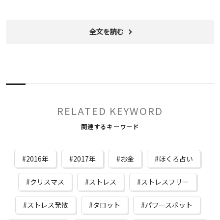
全文を読む
RELATED KEYWORD
関連するキーワード
2016年
2017年
お金
ほくろ占い
クリスマス
ストレス
ストレスフリー
ストレス発散
タロット
パワースポット