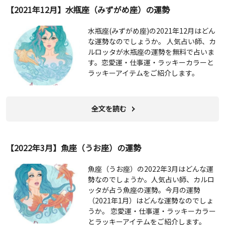
【2021年12月】水瓶座（みずがめ座）の運勢
水瓶座(みずがめ座)の2021年12月はどん
な運勢なのでしょうか。 人気占い師、カ
ルロッタが水瓶座の運勢を無料で占いま
す。恋愛運・仕事運・ラッキーカラーと
ラッキーアイテムをご紹介します。
全文を読む
【2022年3月】魚座（うお座）の運勢
魚座（うお座）の2022年3月はどんな運
勢なのでしょうか。人気占い師、カルロ
ッタが占う魚座の運勢。今月の運勢
（2021年1月）はどんな運勢なのでしょ
うか。 恋愛運・仕事運・ラッキーカラー
とラッキーアイテムをご紹介します。