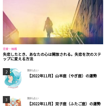
恋愛・結婚
失恋したとき、あなたの心は開放される。失恋を次のステ
ップに変える方法
無料占い
2
【2022年11月】山羊座（やぎ座）の運勢
無料占い
3
【2022年11月】双子座（ふたご座）の運勢