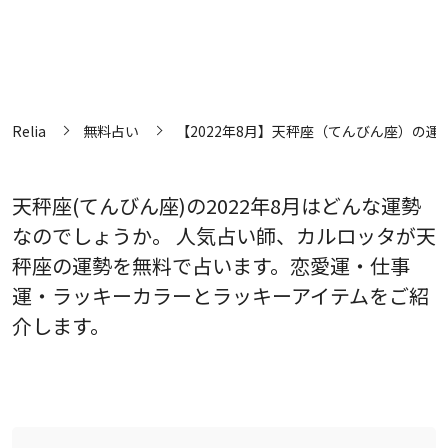
Relia
無料占い
【2022年8月】天秤座（てんびん座）の運
天秤座(てんびん座)の2022年8月はどんな運勢
なのでしょうか。 人気占い師、カルロッタが天
秤座の運勢を無料で占います。恋愛運・仕事
運・ラッキーカラーとラッキーアイテムをご紹
介します。