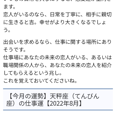
ます。
恋人がいるのなら、日常を丁寧に、相手に親切
に生きると吉。幸せがより大きくなるでしょ
う。
出会いを求めるなら、仕事に関する場所にあり
そうです。
仕事場にあなたの未来の恋人がいる、あるいは
職場関係の人から、あなたの未来の恋人を紹介
してもらえるという兆し。
これを覚えておいてくださいね。
【今月の運勢】天秤座（てんびん
座）の仕事運【2022年8月】