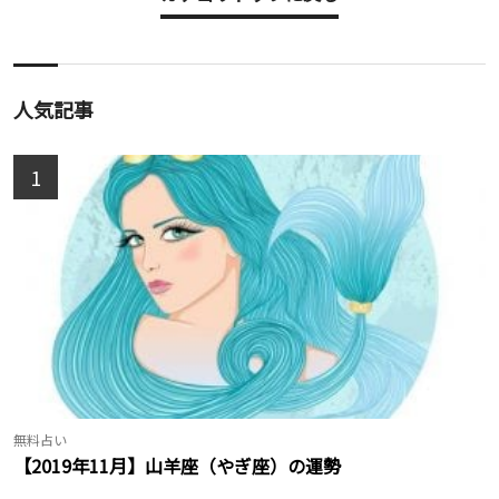
人気記事
1
無料占い
【2019年11月】山羊座（やぎ座）の運勢