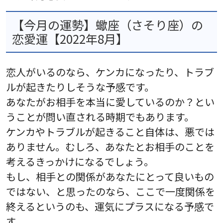
【今月の運勢】蠍座（さそり座）の
恋愛運【2022年8月】
恋人がいるのなら、ケンカになったり、トラブ
ルが起きたりしそうな予感です。
あなたがお相手を本当に愛しているのか？とい
うことが問い直される時期でもあります。
ケンカやトラブルが起きること自体は、悪では
ありません。むしろ、あなたとお相手のことを
考えるきっかけになるでしょう。
もし、相手との関係があなたにとって良いもの
ではない、と思ったのなら、ここで一度関係を
終えるというのも、運気にプラスになる予感で
す。