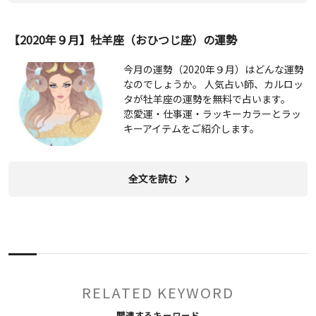
【2020年９月】牡羊座（おひつじ座）の運勢
今月の運勢（2020年９月）はどんな運勢
なのでしょうか。 人気占い師、カルロッ
タが牡羊座の運勢を無料で占います。
恋愛運・仕事運・ラッキーカラーとラッ
キーアイテムをご紹介します。
全文を読む
RELATED KEYWORD
関連するキーワード