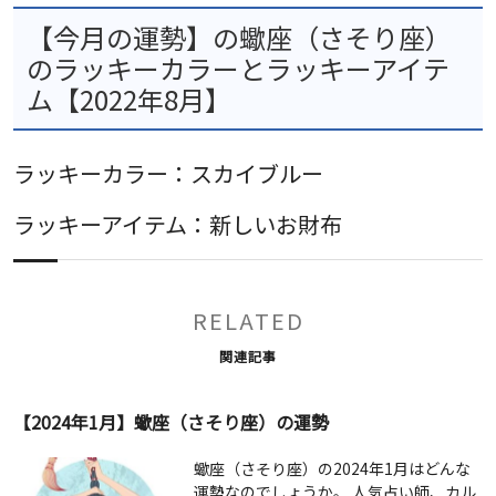
【今月の運勢】の蠍座（さそり座）
のラッキーカラーとラッキーアイテ
ム【2022年8月】
ラッキーカラー：スカイブルー
ラッキーアイテム：新しいお財布
RELATED
関連記事
【2024年1月】蠍座（さそり座）の運勢
蠍座（さそり座）の2024年1月はどんな
運勢なのでしょうか。 人気占い師、カル