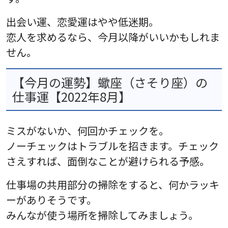
出会い運、恋愛運はやや低迷期。
恋人を求めるなら、今月以降がいいかもしれま
せん。
【今月の運勢】蠍座（さそり座）の
仕事運【2022年8月】
ミスがないか、何回かチェックを。
ノーチェックはトラブルを招きます。チェック
さえすれば、面倒なことが避けられる予感。
仕事場の共用部分の掃除をすると、何かラッキ
ーがありそうです。
みんなが使う場所を掃除してみましょう。