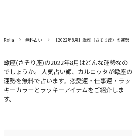
Relia
無料占い
【2022年8月】蠍座（さそり座）の運勢
蠍座(さそり座)の2022年8月はどんな運勢なの
でしょうか。 人気占い師、カルロッタが蠍座の
運勢を無料で占います。恋愛運・仕事運・ラッ
キーカラーとラッキーアイテムをご紹介しま
す。