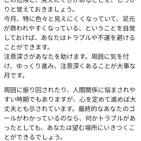
りと覚えておきましょう。
今月、特に色々と見えにくくなっていて、足元
が救われやすくなっている、ということを自覚
しておけば、あなたはトラブルや不運を避ける
ことができます。
注意深さがあなたを助けます。周囲に気を付
け、ゆっくり進み、注意深くあることが大事な
月です。
周囲に振り回されたり、人間関係に悩まされや
すい時期でもありますが、心を定めて進めば大
丈夫とも示されています。最終的なあなたのゴ
ールがわかっているのなら、何かトラブルがあ
ったとしても、あなたは望む場所にいきつくこ
とができるでしょう。