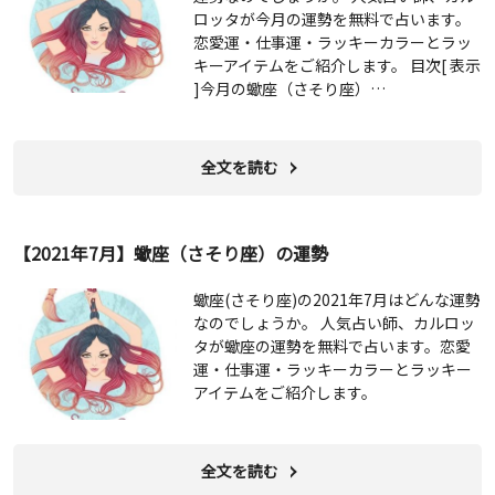
ロッタが今月の運勢を無料で占います。
恋愛運・仕事運・ラッキーカラーとラッ
キーアイテムをご紹介します。 目次[ 表示
]今月の蠍座（さそり座）…
全文を読む
【2021年7月】蠍座（さそり座）の運勢
蠍座(さそり座)の2021年7月はどんな運勢
なのでしょうか。 人気占い師、カルロッ
タが蠍座の運勢を無料で占います。恋愛
運・仕事運・ラッキーカラーとラッキー
アイテムをご紹介します。
全文を読む