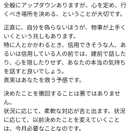
全般にアップダウンありますが、心を定め、行
くべき場所を決める、ということが大切です。
正直に、自分を偽らないほうが、物事が上手く
いくという兆しもあります。
特に人とかかわるとき、信用できそうな人、あ
るいは信用している人の前では、建前で話した
り、心を隠したりせず、あなたの本当の気持ち
を話すと良いでしょう。
真実はあなたを救う予感です。
決めたことを撤回することは悪ではありませ
ん。
状況に応じて、柔軟な対応が吉と出ます。状況
に応じて、以前決めたことを変えていくこと
は、今月必要なことなのです。