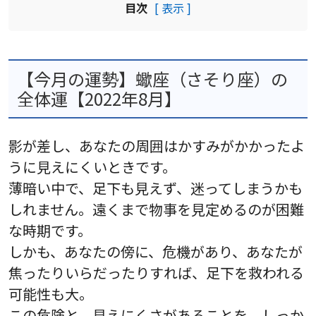
目次
[ 表示 ]
【今月の運勢】蠍座（さそり座）の
全体運【2022年8月】
影が差し、あなたの周囲はかすみがかかったよ
うに見えにくいときです。
薄暗い中で、足下も見えず、迷ってしまうかも
しれません。遠くまで物事を見定めるのが困難
な時期です。
しかも、あなたの傍に、危機があり、あなたが
焦ったりいらだったりすれば、足下を救われる
可能性も大。
この危険と、見えにくさがあることを、しっか