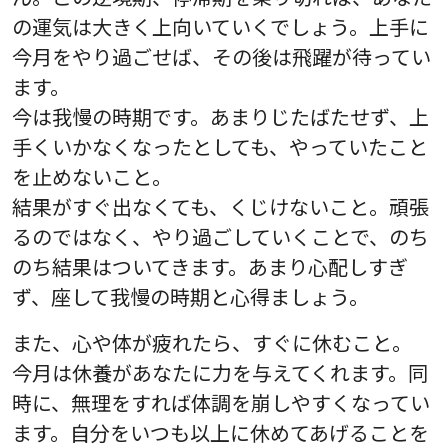
の運気は大きく上向いていくでしょう。上手に
今月をやり過ごせば、その後は飛躍が待ってい
ます。
今は我慢の時期です。あまりじたばたせず、上
手くいかなくなったとしても、やっていたこと
を止めないこと。
結果がすぐ出なくても、くじけないこと。頑張
るのではなく、やり過ごしていくことで、のち
のち結果はついてきます。あまり心配しすぎ
ず、座して我慢の時期と心得ましょう。
また、心や体が疲れたら、すぐに休むこと。
今月は休養があなたに力を与えてくれます。同
時に、無理をすれば体調を崩しやすくなってい
ます。自分をいつも以上に休めてあげることを