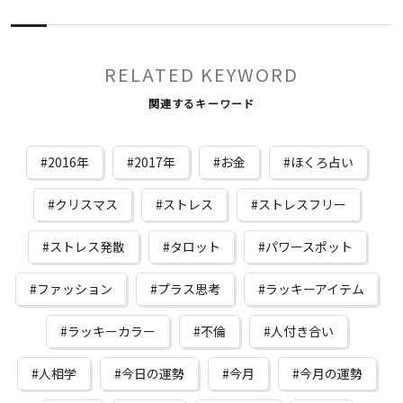
RELATED KEYWORD
関連するキーワード
2016年
2017年
お金
ほくろ占い
クリスマス
ストレス
ストレスフリー
ストレス発散
タロット
パワースポット
ファッション
プラス思考
ラッキーアイテム
ラッキーカラー
不倫
人付き合い
人相学
今日の運勢
今月
今月の運勢