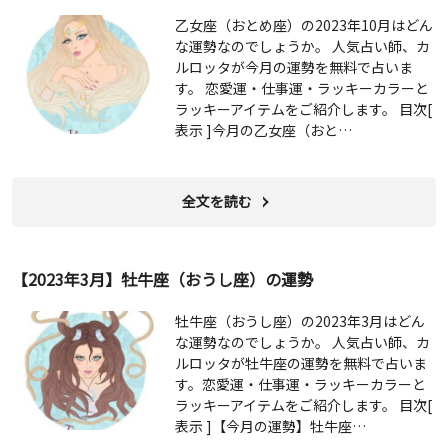
乙女座（おとめ座）の2023年10月はどん
な運勢なのでしょうか。 人気占い師、カ
ルロッタが今月の運勢を無料で占いま
す。 恋愛運・仕事運・ラッキーカラーと
ラッキーアイテムをご紹介します。 目次[
表示 ]今月の乙女座（おと…
全文を読む
【2023年3月】牡牛座（おうし座）の運勢
牡牛座（おうし座）の2023年3月はどん
な運勢なのでしょうか。 人気占い師、カ
ルロッタが牡牛座の運勢を無料で占いま
す。恋愛運・仕事運・ラッキーカラーと
ラッキーアイテムをご紹介します。 目次[
表示 ]【今月の運勢】牡牛座…