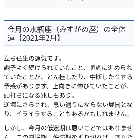
今月の水瓶座（みずがめ座）の全体
運【2021年2月】
立ち往生の運気です。
調子よく続けられていたこと、順調に進められ
ていたことが、とん挫したり、中断したりする
予感があります。上向きに伸びていたことが、
頭打ちになる兆しもあり。
逆境にさらされ、思い通りにならない展開とな
り、イライラすることもあるかもしれません。
しかし、今月の低迷期は悪いことではありませ
ん。この逆境期、停滞期を乗り切れば、あなた