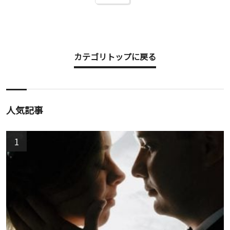
カテゴリトップに戻る
人気記事
1