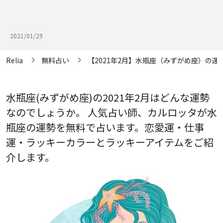
2021/01/29
Relia
無料占い
【2021年2月】水瓶座（みずがめ座）の運
水瓶座(みずがめ座)の2021年2月はどんな運勢
なのでしょうか。 人気占い師、カルロッタが水
瓶座の運勢を無料で占います。恋愛運・仕事
運・ラッキーカラーとラッキーアイテムをご紹
介します。