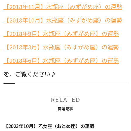
【2018年11月】水瓶座（みずがめ座）の運勢
【2018年10月】水瓶座（みずがめ座）の運勢
【2018年9月】水瓶座（みずがめ座）の運勢
【2018年8月】水瓶座（みずがめ座）の運勢
【2018年6月】水瓶座（みずがめ座）の運勢
を、ご覧ください♪
RELATED
関連記事
【2023年10月】乙女座（おとめ座）の運勢