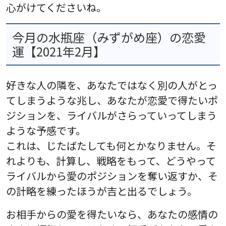
心がけてくださいね。
今月の水瓶座（みずがめ座）の恋愛
運【2021年2月】
好きな人の隣を、あなたではなく別の人がとっ
てしまうような兆し、あなたが恋愛で得たいポ
ジションを、ライバルがさらっていってしまう
ような予感です。
これは、じたばたしても何とかなりません。そ
れよりも、計算し、戦略をもって、どうやって
ライバルから愛のポジションを奪い返すか、そ
の計略を練ったほうが吉と出るでしょう。
お相手からの愛を得たいなら、あなたの感情の