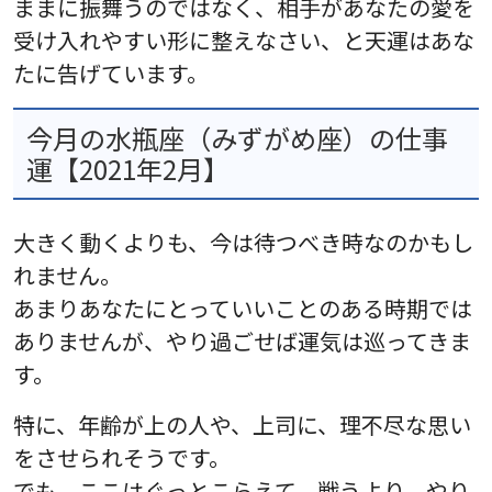
ままに振舞うのではなく、相手があなたの愛を
受け入れやすい形に整えなさい、と天運はあな
たに告げています。
今月の水瓶座（みずがめ座）の仕事
運【2021年2月】
大きく動くよりも、今は待つべき時なのかもし
れません。
あまりあなたにとっていいことのある時期では
ありませんが、やり過ごせば運気は巡ってきま
す。
特に、年齢が上の人や、上司に、理不尽な思い
をさせられそうです。
でも、ここはぐっとこらえて。戦うより、やり