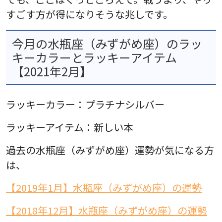
すごす方が得になりそうな兆しです。
今月の水瓶座（みずがめ座）のラッ
キーカラーとラッキーアイテム
【2021年2月】
ラッキーカラー：プラチナシルバー
ラッキーアイテム：新しい本
過去の水瓶座（みずがめ座）運勢が気になる方
は、
【2019年1月】水瓶座（みずがめ座）の運勢
【2018年12月】水瓶座（みずがめ座）の運勢