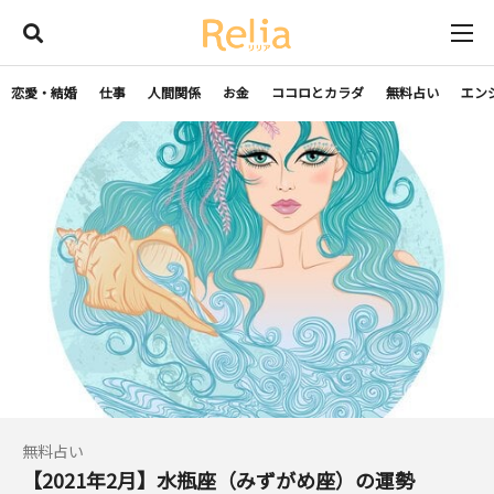
恋愛・結婚
仕事
人間関係
お金
ココロとカラダ
無料占い
エン
無料占い
【2021年2月】水瓶座（みずがめ座）の運勢