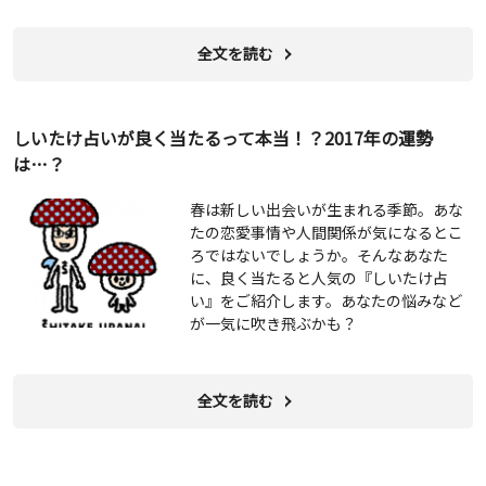
全文を読む
しいたけ占いが良く当たるって本当！？2017年の運勢
は…？
春は新しい出会いが生まれる季節。あな
たの恋愛事情や人間関係が気になるとこ
ろではないでしょうか。そんなあなた
に、良く当たると人気の『しいたけ占
い』をご紹介します。あなたの悩みなど
が一気に吹き飛ぶかも？
全文を読む