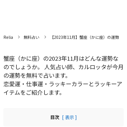
Relia
無料占い
【2023年11月】蟹座（かに座）の運勢
蟹座（かに座）の2023年11月はどんな運勢な
のでしょうか。 人気占い師、カルロッタが今月
の運勢を無料で占います。
恋愛運・仕事運・ラッキーカラーとラッキーア
イテムをご紹介します。
目次
[ 表示 ]