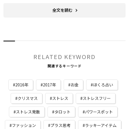
全文を読む
RELATED KEYWORD
関連するキーワード
2016年
2017年
お金
ほくろ占い
クリスマス
ストレス
ストレスフリー
ストレス発散
タロット
パワースポット
ファッション
プラス思考
ラッキーアイテム