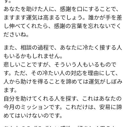
す。
あなたを助けた人に、感謝を口にすることで、
ますます運気は高まるでしょう。誰かが手を差
し伸べてくれたら、感謝の言葉を忘れないでく
ださいね。
また、相談の過程で、あなたに冷たく接する人
もいるかもしれません。
悲しいことですが、そういう人もいるもので
す。ただ、その冷たい人の対応を理由にして、
人から助けを得ることを諦めては運気がしぼみ
ます。
自分を助けてくれる人を探す、これはあなたの
今月のミッションです。これだけは、安易に諦
めてはいけないのです。