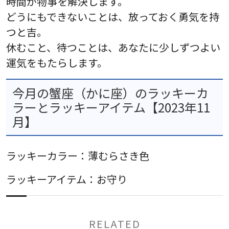
時間が物事を解決します。
どうにもできないことは、放っておく勇気を持
つと吉。
休むこと、待つことは、あなたに少しずつよい
運気をもたらします。
今月の蟹座（かに座）のラッキーカ
ラーとラッキーアイテム【2023年11
月】
ラッキーカラー：薄むらさき色
ラッキーアイテム：お守り
RELATED