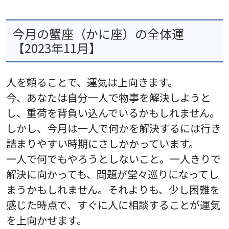
今月の蟹座（かに座）の全体運
【2023年11月】
人を頼ることで、運気は上向きます。
今、あなたは自分一人で物事を解決しようと
し、重荷を背負い込んでいるかもしれません。
しかし、今月は一人で何かを解決するには行き
詰まりやすい時期にさしかかっています。
一人で何でもやろうとしないこと。一人きりで
解決に向かっても、問題が堂々巡りになってし
まうかもしれません。それよりも、少し困難を
感じた時点で、すぐに人に相談することが運気
を上向かせます。