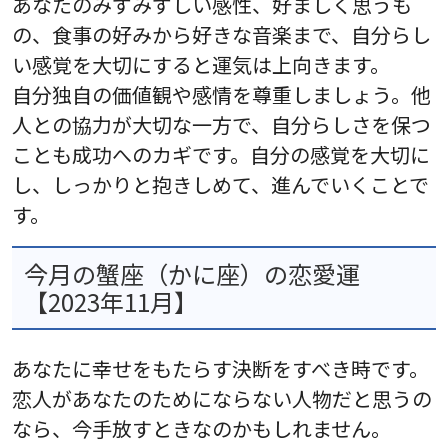
あなたのみずみずしい感性、好ましく思うも
の、食事の好みから好きな音楽まで、自分らし
い感覚を大切にすると運気は上向きます。
自分独自の価値観や感情を尊重しましょう。他
人との協力が大切な一方で、自分らしさを保つ
ことも成功へのカギです。自分の感覚を大切に
し、しっかりと抱きしめて、進んでいくことで
す。
今月の蟹座（かに座）の恋愛運
【2023年11月】
あなたに幸せをもたらす決断をすべき時です。
恋人があなたのためにならない人物だと思うの
なら、今手放すときなのかもしれません。