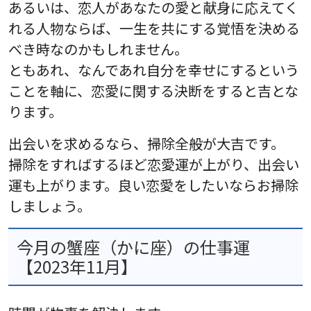
あるいは、恋人があなたの愛と献身に応えてく
れる人物ならば、一生を共にする覚悟を決める
べき時なのかもしれません。
ともあれ、なんであれ自分を幸せにするという
ことを軸に、恋愛に関する決断をすると吉とな
ります。
出会いを求めるなら、掃除全般が大吉です。
掃除をすればするほど恋愛運が上がり、出会い
運も上がります。良い恋愛をしたいならお掃除
しましょう。
今月の蟹座（かに座）の仕事運
【2023年11月】