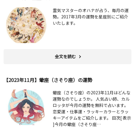
霊気マスターのオハナが占う、毎月の運
勢。2017年3月の運勢を星座別にご紹介
いたします。
全文を読む
【2023年11月】蠍座（さそり座）の運勢
蠍座（さそり座）の2023年11月はどんな
運勢なのでしょうか。 人気占い師、カル
ロッタが今月の運勢を無料で占います。
恋愛運・仕事運・ラッキーカラーとラッ
キーアイテムをご紹介します。 目次[ 表示
]今月の蠍座（さそり座…