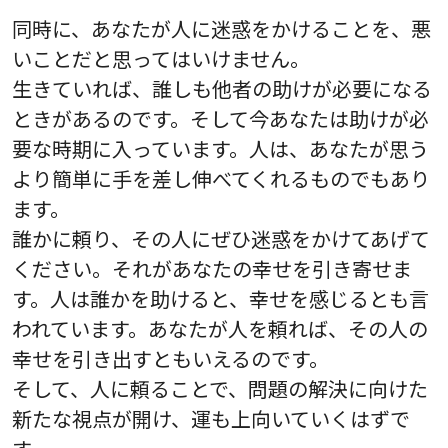
同時に、あなたが人に迷惑をかけることを、悪
いことだと思ってはいけません。
生きていれば、誰しも他者の助けが必要になる
ときがあるのです。そして今あなたは助けが必
要な時期に入っています。人は、あなたが思う
より簡単に手を差し伸べてくれるものでもあり
ます。
誰かに頼り、その人にぜひ迷惑をかけてあげて
ください。それがあなたの幸せを引き寄せま
す。人は誰かを助けると、幸せを感じるとも言
われています。あなたが人を頼れば、その人の
幸せを引き出すともいえるのです。
そして、人に頼ることで、問題の解決に向けた
新たな視点が開け、運も上向いていくはずで