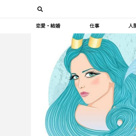
恋愛・結婚
仕事
人