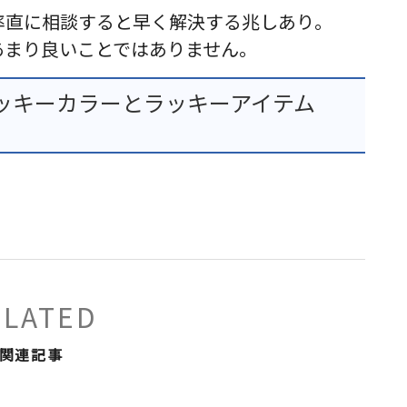
率直に相談すると早く解決する兆しあり。
あまり良いことではありません。
ッキーカラーとラッキーアイテム
ELATED
関連記事