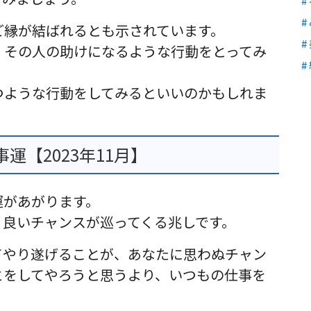
ご縁が結ばれるとも示されています。
、その人の助けになるような行動をとってみ
つような行動をしてみるといいのかもしれま
【2023年11月】
運があがります。
、良いチャンスが巡ってくる兆しです。
てやり遂げることが、あなたに思わぬチャン
とをしてやろうと思うより、いつもの仕事を
。