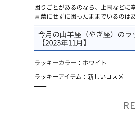
困りごとがあるのなら、上司などに
言葉にせずに困ったままでいるのは
今月の山羊座（やぎ座）のラ
【2023年11月】
ラッキーカラー：ホワイト
ラッキーアイテム：新しいコスメ
R