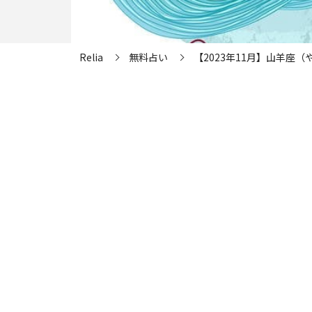
Relia
無料占い
【2023年11月】山羊座