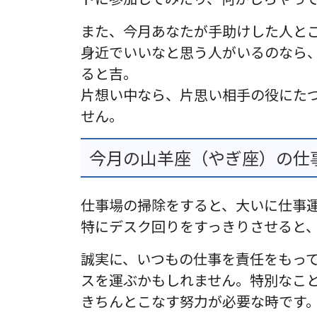
また、今月あなたが手助けした人と
身近でいいなと思う人がいるのなら
ると吉。
片想い中なら、片思い相手の役にた
せん。
今月の山羊座（やぎ座）の仕事運
仕事場の掃除をすると、大いに仕事
特にデスク回りをすっきりさせると
誠実に、いつもの仕事を責任をもっ
スを運ぶかもしれません。特別なこ
きちんとこなす努力が必要な時です