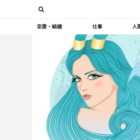
恋愛・結婚
仕事
人