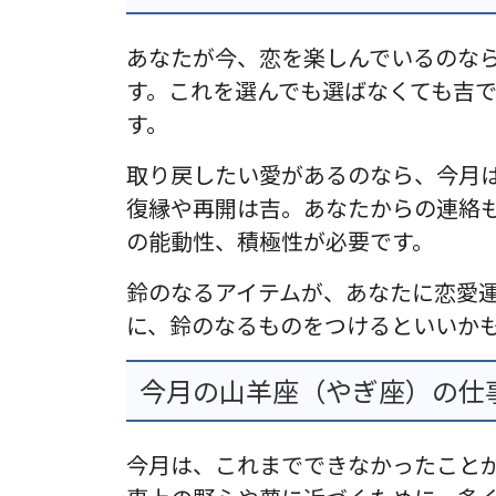
あなたが今、恋を楽しんでいるのな
す。これを選んでも選ばなくても吉
す。
取り戻したい愛があるのなら、今月
復縁や再開は吉。あなたからの連絡
の能動性、積極性が必要です。
鈴のなるアイテムが、あなたに恋愛
に、鈴のなるものをつけるといいか
今月の山羊座（やぎ座）の仕事
今月は、これまでできなかったこと