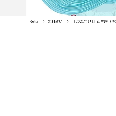
Relia
無料占い
【2021年1月】山羊座（