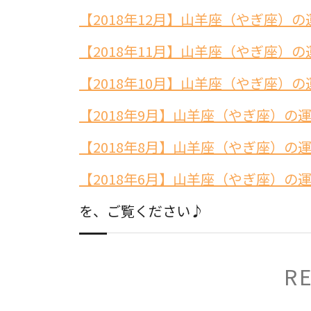
【2018年12月】山羊座（やぎ座）の
【2018年11月】山羊座（やぎ座）の
【2018年10月】山羊座（やぎ座）の
【2018年9月】山羊座（やぎ座）の
【2018年8月】山羊座（やぎ座）の
【2018年6月】山羊座（やぎ座）の
を、ご覧ください♪
R