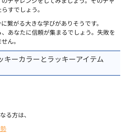
くのチャレンジをしてみましょう。そのチャ
たらすでしょう。
今に繋がる大きな学びがありそうです。
ら、あなたに信頼が集まるでしょう。失敗を
ません。
ッキーカラーとラッキーアイテム
になる方は、
運勢