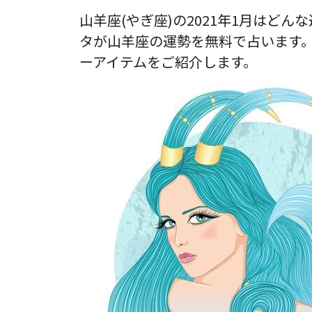
山羊座(やぎ座)の2021年1月はど
タが山羊座の運勢を無料で占います
ーアイテムをご紹介します。