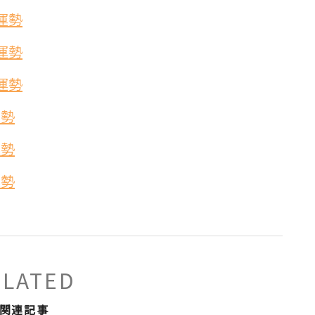
運勢
運勢
運勢
運勢
運勢
運勢
ELATED
関連記事