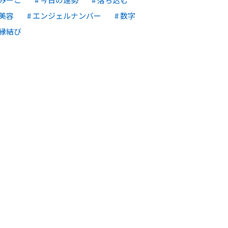
美容
エンジェルナンバー
数字
縁結び