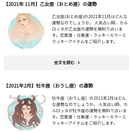
【2021年 11月】乙女座（おとめ座）の運勢
乙女座(おとめ座)の2021年11月はどんな
運勢なのでしょうか。 人気占い師、カル
ロッタが乙女座の運勢を無料で占いま
す。恋愛運・仕事運・ラッキーカラーと
ラッキーアイテムをご紹介します。
全文を読む
【2021年2月】牡牛座（おうし座）の運勢
牡牛座（おうし座）の2021年2月はどん
な運勢なのでしょうか。 人気占い師、カ
ルロッタが牡牛座の運勢を無料で占いま
す。恋愛運・仕事運・ラッキーカラーと
ラッキーアイテムをご紹介します。