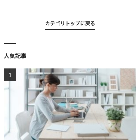
カテゴリトップに戻る
人気記事
1