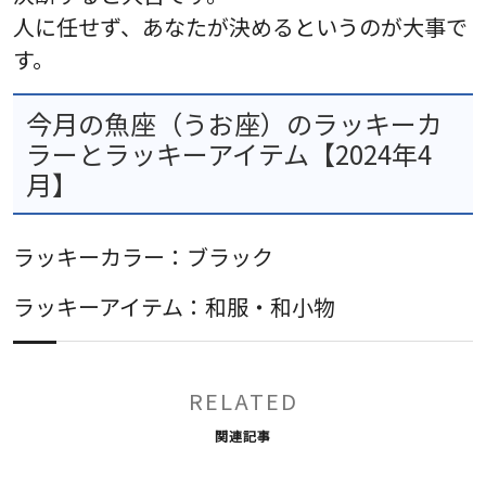
人に任せず、あなたが決めるというのが大事で
す。
今月の魚座（うお座）のラッキーカ
ラーとラッキーアイテム【2024年4
月】
ラッキーカラー：ブラック
ラッキーアイテム：和服・和小物
RELATED
関連記事