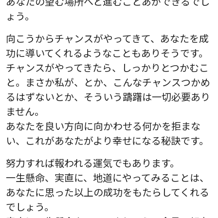
あなたの望む場所へと進むことあができるでし
ょう。
向こうからチャンスがやってきて、あなたを成
功に導いてくれるようなこともありそうです。
チャンスがやってきたら、しっかりとつかむこ
と。まさか私が、とか、こんなチャンスつかめ
るはずないとか、そういう躊躇は一切必要あり
ません。
あなたを良い方向に向かわせる何かを拒まな
い、これがあなたがより幸せになる秘訣です。
努力すれば報われる運気でもあります。
一生懸命、実直に、地道にやってみることは、
あなたに思った以上の成功をもたらしてくれる
でしょう。