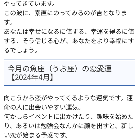
やってきています。
この波に、素直にのってみるのが吉となりま
す。
あなたは幸せになるに値する、幸運を得るに値
する、そう信じる心が、あなたをより幸福にす
るでしょう。
今月の魚座（うお座）の恋愛運
【2024年4月】
向こうから恋がやってくるような運気です。運
命の人に出会いやすい運気。
何かしらイベントに出かけたり、趣味を始めた
り、あるいは勉強会なんかに顔を出すと、新し
い恋が始まる予感です。