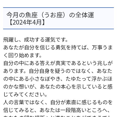
今月の魚座（うお座）の全体運
【2024年4月】
飛躍し、成功する運気です。
あなたが自分を信じる勇気を持てば、万事うま
く回り始めます。
自分の中にある答えが真実であるという兆しが
あります。自分自身を疑うのではなく、あなた
の中にある小さなぼやき、たゆたって浮かぶほ
のかな想いが、あなたの本心を示していると感
じてみてください。
人の言葉ではなく、自分が素直に感じるものを
信じてみると、あなたは一段階高いところへ、