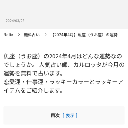
2024/03/29
Relia
無料占い
【2024年4月】魚座（うお座）の運勢
魚座（うお座）の2024年4月はどんな運勢なの
でしょうか。 人気占い師、カルロッタが今月の
運勢を無料で占います。
恋愛運・仕事運・ラッキーカラーとラッキーア
イテムをご紹介します。
目次
[ 表示 ]