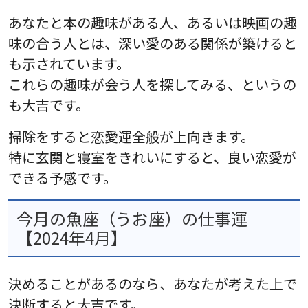
あなたと本の趣味がある人、あるいは映画の趣
味の合う人とは、深い愛のある関係が築けると
も示されています。
これらの趣味が会う人を探してみる、というの
も大吉です。
掃除をすると恋愛運全般が上向きます。
特に玄関と寝室をきれいにすると、良い恋愛が
できる予感です。
今月の魚座（うお座）の仕事運
【2024年4月】
決めることがあるのなら、あなたが考えた上で
決断すると大吉です。