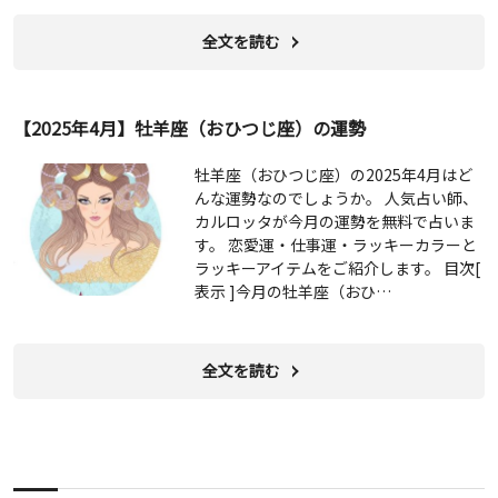
全文を読む
【2025年4月】牡羊座（おひつじ座）の運勢
牡羊座（おひつじ座）の2025年4月はど
んな運勢なのでしょうか。 人気占い師、
カルロッタが今月の運勢を無料で占いま
す。 恋愛運・仕事運・ラッキーカラーと
ラッキーアイテムをご紹介します。 目次[
表示 ]今月の牡羊座（おひ…
全文を読む