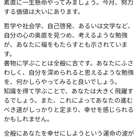
素直に一生懸命やってみましょう。今月、努力
する価値は大いにあります。
哲学や社会学、自己啓発、あるいは文学など、
自分の心の奥底を見つめ、考えるような勉強
が、あなたに福をもたらすとも示されていま
す。
書物に学ぶことは全般に吉です。あなたにふさ
わしく、自分を深められると思えるような勉強
を、何かしらやってみると良いでしょう。
知識を得て学ぶことで、あなたは大きく飛躍す
るでしょう。また、これによってあなたの進む
べき道がしっかりと定まり、幸せを感じられる
かもしれません。
全般にあなたを幸せにしようという運命の波が