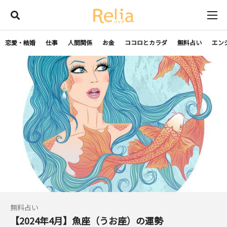
恋愛・結婚
仕事
人間関係
お金
ココロとカラダ
無料占い
エン
無料占い
【2024年4月】魚座（うお座）の運勢