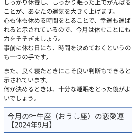
しっかり休養し、しっかり眠った上でがんばる
ことが、あなたの運気を大きく上げます。
心も体も休める時間をとることで、幸運も運ば
れると示されているので、今月は休むことにも
力をそそぎましょう。
事前に休む日にち、時間を決めておくというの
も一つの手です。
また、良く寝たときにこそ良い判断もできると
示されています。
何か決めるときは、十分な睡眠をとった後がよ
いでしょう。
今月の牡牛座（おうし座）の恋愛運
【2024年9月】