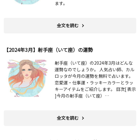
ます。
全文を読む
【2024年3月】射手座（いて座）の運勢
射手座（いて座）の2024年3月はどんな
運勢なのでしょうか。 人気占い師、カル
ロッタが今月の運勢を無料で占います。
恋愛運・仕事運・ラッキーカラーとラッ
キーアイテムをご紹介します。 目次[ 表示
]今月の射手座（いて座）…
全文を読む