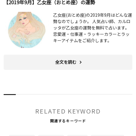
【2019年9月】乙女座（おとめ座）の運勢
乙女座(おとめ座)の2019年9月はどんな運
勢なのでしょうか。 人気占い師、カルロ
ッタが乙女座の運勢を無料で占います。
恋愛運・仕事運・ラッキーカラーとラッ
キーアイテムをご紹介します。
全文を読む
RELATED KEYWORD
関連するキーワード