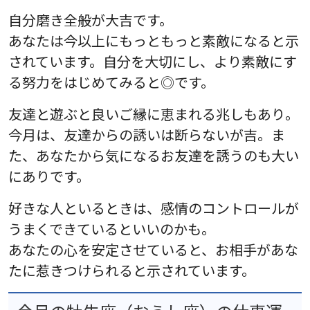
自分磨き全般が大吉です。
あなたは今以上にもっともっと素敵になると示
されています。自分を大切にし、より素敵にす
る努力をはじめてみると◎です。
友達と遊ぶと良いご縁に恵まれる兆しもあり。
今月は、友達からの誘いは断らないが吉。ま
た、あなたから気になるお友達を誘うのも大い
にありです。
好きな人といるときは、感情のコントロールが
うまくできているといいのかも。
あなたの心を安定させていると、お相手があな
たに惹きつけられると示されています。