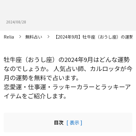
2024/08/28
Relia
無料占い
【2024年9月】牡牛座（おうし座）の運勢
牡牛座（おうし座）の2024年9月はどんな運勢
なのでしょうか。 人気占い師、カルロッタが今
月の運勢を無料で占います。
恋愛運・仕事運・ラッキーカラーとラッキーア
イテムをご紹介します。
目次
[ 表示 ]