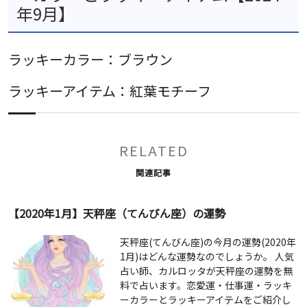
年9月】
ラッキーカラー：ブラウン
ラッキーアイテム：紅葉モチーフ
RELATED
関連記事
【2020年1月】天秤座（てんびん座）の運勢
天秤座(てんびん座)の今月の運勢(2020年
1月)はどんな運勢なのでしょうか。 人気
占い師、カルロッタが天秤座の運勢を無
料で占います。恋愛運・仕事運・ラッキ
ーカラーとラッキーアイテムをご紹介し