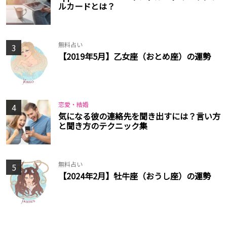
ルカードとは？
無料占い
3
【2019年5月】乙女座（おとめ座）の運勢
恋愛・結婚
4
気になる彼の連絡先を聞き出すには？言い方
と聞き方のテクニック集
無料占い
5
【2024年2月】牡牛座（おうし座）の運勢