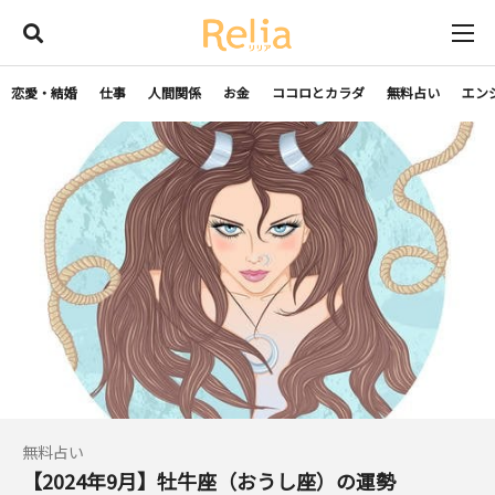
恋愛・結婚
仕事
人間関係
お金
ココロとカラダ
無料占い
エン
無料占い
【2024年9月】牡牛座（おうし座）の運勢