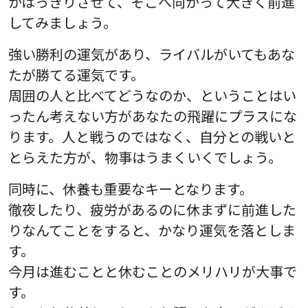
かはっきりさせて、そこへ向かって大きく前進
してみましょう。
強い勝利の運気があり、ライバルがいてもあな
たが勝てる運気です。
周囲の人と比べてどうなのか、ということはい
ったん考えない方があなたの飛躍にプラスにな
ります。人と戦うのではなく、自分との戦いと
とらえた方が、物事はうまくいくでしょう。
同時に、休養も重要なキーとなります。
徹夜したり、疲労があるのに休まずに前進した
りなんてことをすると、かなり運気を落としま
す。
今月は進むことと休むことのメリハリが大事で
す。