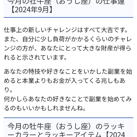
今月の牡牛座（おうし座）の仕事運
【2024年9月】
仕事上の新しいチャレンジはすべて大吉です。
また、自分に少し負荷がかかるくらいのチャレ
ンジの方が、あなたにとって大きな財産が得ら
れると示されています。
あなたの特技や好きなことをいかした副業を始
めると本業よりもお金が入ってくる兆しもあ
り。
何かしらあなたの好きなことで副業を始めてみ
るのもいいかもしれませんね。
今月の牡牛座（おうし座）のラッキ
ーカラーとラッキーアイテム【2024