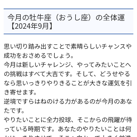
今月の牡牛座（おうし座）の全体運
【2024年9月】
思い切り踏み出すことで素晴らしいチャンスや
成功をおさめるでしょう。
今月は新しいチャレンジ、やってみたいことへ
の挑戦はすべて大吉です。そして、どうせやる
なら思いっきりやりきることが大きな運気を引
き寄せます。
逆境ですらはねのける力があるのが今月のあな
たです。
やりたいことに全力投球、そこからの飛躍が待
っている時期です。あなたのやりたいことは何