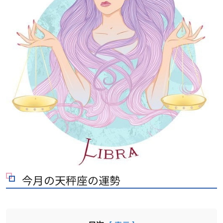
今月の天秤座の運勢