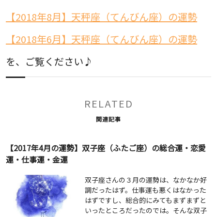
【2018年8月】天秤座（てんびん座）の運勢
【2018年6月】天秤座（てんびん座）の運勢
を、ご覧ください♪
RELATED
関連記事
【2017年4月の運勢】双子座（ふたご座）の総合運・恋愛
運・仕事運・金運
双子座さんの３月の運勢は、なかなか好
調だったはず。仕事運も悪くはなかった
はずですし、総合的にみてもまずまずと
いったところだったのでは。そんな双子