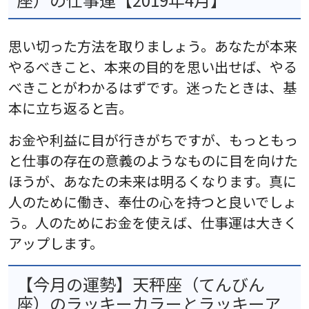
思い切った方法を取りましょう。あなたが本来
やるべきこと、本来の目的を思い出せば、やる
べきことがわかるはずです。迷ったときは、基
本に立ち返ると吉。
お金や利益に目が行きがちですが、もっともっ
と仕事の存在の意義のようなものに目を向けた
ほうが、あなたの未来は明るくなります。真に
人のために働き、奉仕の心を持つと良いでしょ
う。人のためにお金を使えば、仕事運は大きく
アップします。
【今月の運勢】天秤座（てんびん
座）のラッキーカラーとラッキーア