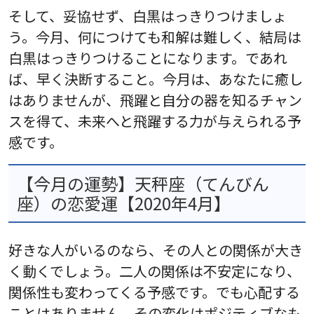
そして、妥協せず、白黒はっきりつけましょ
う。今月、何につけても和解は難しく、結局は
白黒はっきりつけることになります。であれ
ば、早く決断すること。今月は、あなたに癒し
はありませんが、飛躍と自分の器を知るチャン
スを得て、未来へと飛躍する力が与えられる予
感です。
【今月の運勢】天秤座（てんびん
座）の恋愛運【2020年4月】
好きな人がいるのなら、その人との関係が大き
く動くでしょう。二人の関係は不安定になり、
関係性も変わってくる予感です。でも心配する
ことはありません。その変化はポジティブなも