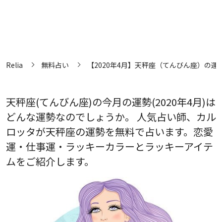
Relia
無料占い
【2020年4月】天秤座（てんびん座）の運
天秤座(てんびん座)の今月の運勢(2020年4月)は
どんな運勢なのでしょうか。 人気占い師、カル
ロッタが天秤座の運勢を無料で占います。恋愛
運・仕事運・ラッキーカラーとラッキーアイテ
ムをご紹介します。