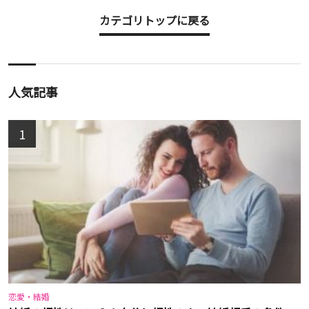
カテゴリトップに戻る
人気記事
1
恋愛・結婚