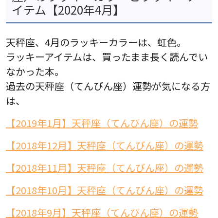
イテム【2020年4月】
天秤座、4月のラッキーカラーは、虹色。
ラッキーアイテムは、買ったまま長く読んでい
なかった本。
過去の天秤座（てんびん座）運勢が気になる方
は、
【2019年1月】天秤座（てんびん座）の運勢
【2018年12月】天秤座（てんびん座）の運勢
【2018年11月】天秤座（てんびん座）の運勢
【2018年10月】天秤座（てんびん座）の運勢
【2018年9月】天秤座（てんびん座）の運勢