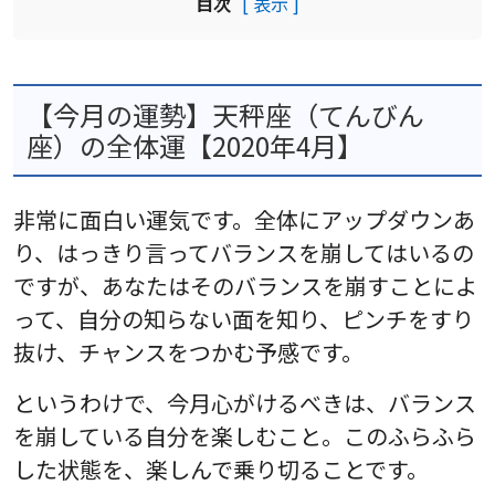
目次
[ 表示 ]
【今月の運勢】天秤座（てんびん
座）の全体運【2020年4月】
非常に面白い運気です。全体にアップダウンあ
り、はっきり言ってバランスを崩してはいるの
ですが、あなたはそのバランスを崩すことによ
って、自分の知らない面を知り、ピンチをすり
抜け、チャンスをつかむ予感です。
というわけで、今月心がけるべきは、バランス
を崩している自分を楽しむこと。このふらふら
した状態を、楽しんで乗り切ることです。