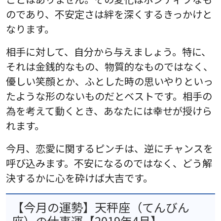
のであり、不安定さは絆を深くするきっかけと
なります。
相手に対して、自分から与えましょう。特に、
それは金銭的なもの、物質的なものではなく、
優しい笑顔とか、ふとした時の思いやりといっ
たような形のないものだとベストです。相手の
為を考えて動くとき、あなたには幸せが授けら
れます。
今月、恋愛に関するピンチは、逆にチャンスを
呼び込みます。不安になるのではなく、どう解
決するかに心を砕けば大吉です。
【今月の運勢】天秤座（てんびん
座）の仕事運【2019年4月】