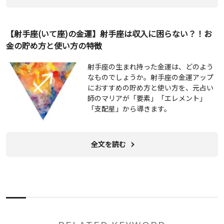
【射手座(いて座)の金運】射手座は収入に困らない？！お
金の貯め方と使い方の特徴
射手座の生まれ持った金運は、どのよう
なものでしょうか。射手座の金運アップ
におすすめの貯め方と使い方を、元占い
師のマリアが「要素」「エレメント」
「支配星」から導きます。
全文を読む