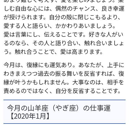
しむ自由な心には、偶然のチャンス、良き幸運
が授けられます。自分の殻に閉じこもるより、
愛する人と語らい、かかわりあいましょう。
愛は言葉にし、伝えることです。好きな人がい
るのなら、その人と語り合い、触れ合いましょ
う。触れ合うことで、愛は高まります。
今月は、復縁にも運気あり。あなたが、上手に
わきまえつつ過去の振る舞いを反省すれば、復
縁が叶うかもしれません。大事なのは、相手を
責めるのではなく、自分を反省することです。
今月の山羊座（やぎ座）の仕事運
【2020年1月】