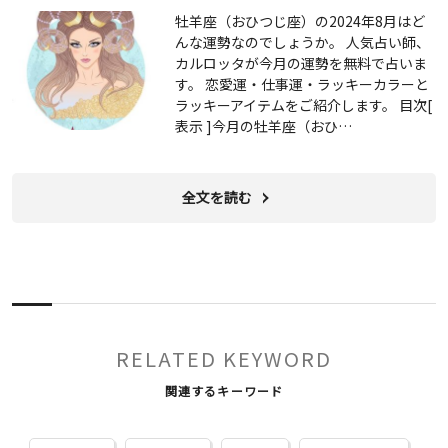
牡羊座（おひつじ座）の2024年8月はど
んな運勢なのでしょうか。 人気占い師、
カルロッタが今月の運勢を無料で占いま
す。 恋愛運・仕事運・ラッキーカラーと
ラッキーアイテムをご紹介します。 目次[
表示 ]今月の牡羊座（おひ…
全文を読む
RELATED KEYWORD
関連するキーワード