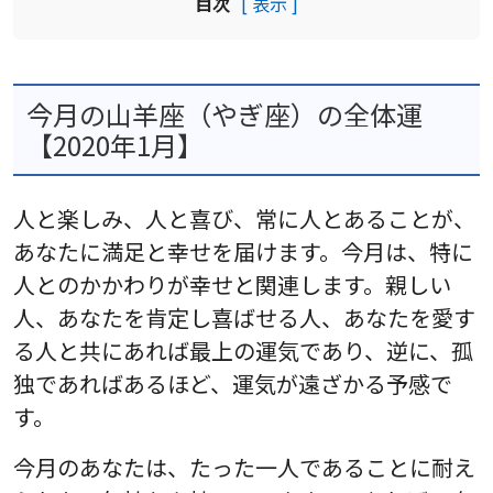
目次
[ 表示 ]
今月の山羊座（やぎ座）の全体運
【2020年1月】
人と楽しみ、人と喜び、常に人とあることが、
あなたに満足と幸せを届けます。今月は、特に
人とのかかわりが幸せと関連します。親しい
人、あなたを肯定し喜ばせる人、あなたを愛す
る人と共にあれば最上の運気であり、逆に、孤
独であればあるほど、運気が遠ざかる予感で
す。
今月のあなたは、たった一人であることに耐え