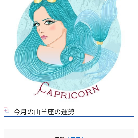
今月の山羊座の運勢