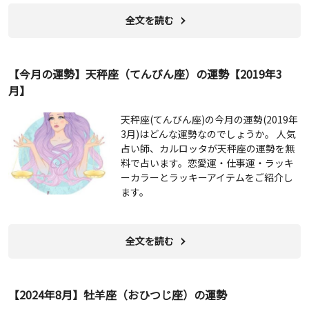
全文を読む
【今月の運勢】天秤座（てんびん座）の運勢【2019年3
月】
天秤座(てんびん座)の今月の運勢(2019年
3月)はどんな運勢なのでしょうか。 人気
占い師、カルロッタが天秤座の運勢を無
料で占います。恋愛運・仕事運・ラッキ
ーカラーとラッキーアイテムをご紹介し
ます。
全文を読む
【2024年8月】牡羊座（おひつじ座）の運勢