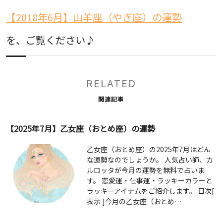
【2018年6月】山羊座（やぎ座）の運勢
を、ご覧ください♪
RELATED
関連記事
【2025年7月】乙女座（おとめ座）の運勢
乙女座（おとめ座）の2025年7月はどん
な運勢なのでしょうか。 人気占い師、カ
ルロッタが今月の運勢を無料で占いま
す。 恋愛運・仕事運・ラッキーカラーと
ラッキーアイテムをご紹介します。 目次[
表示 ]今月の乙女座（おとめ…