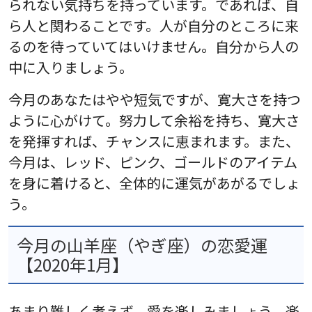
られない気持ちを持っています。であれば、自
ら人と関わることです。人が自分のところに来
るのを待っていてはいけません。自分から人の
中に入りましょう。
今月のあなたはやや短気ですが、寛大さを持つ
ように心がけて。努力して余裕を持ち、寛大さ
を発揮すれば、チャンスに恵まれます。また、
今月は、レッド、ピンク、ゴールドのアイテム
を身に着けると、全体的に運気があがるでしょ
う。
今月の山羊座（やぎ座）の恋愛運
【2020年1月】
あまり難しく考えず、愛を楽しみましょう。楽