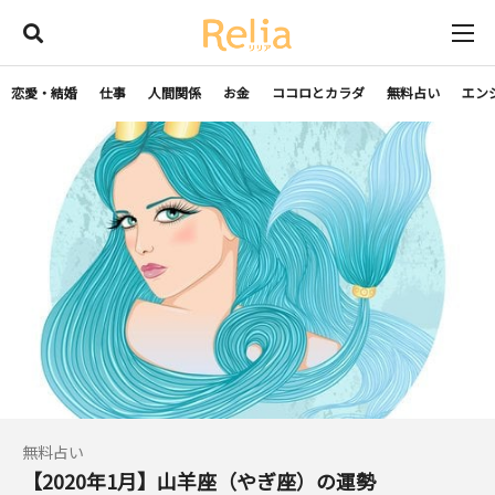
恋愛・結婚
仕事
人間関係
お金
ココロとカラダ
無料占い
エン
無料占い
【2020年1月】山羊座（やぎ座）の運勢