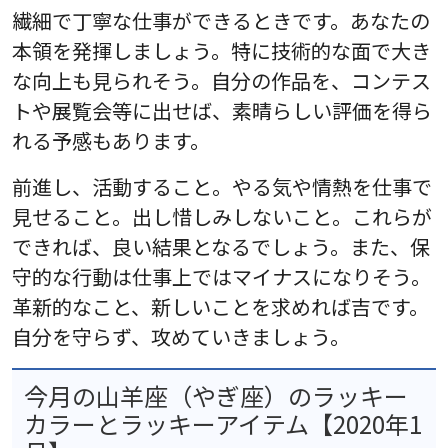
繊細で丁寧な仕事ができるときです。あなたの
本領を発揮しましょう。特に技術的な面で大き
な向上も見られそう。自分の作品を、コンテス
トや展覧会等に出せば、素晴らしい評価を得ら
れる予感もあります。
前進し、活動すること。やる気や情熱を仕事で
見せること。出し惜しみしないこと。これらが
できれば、良い結果となるでしょう。また、保
守的な行動は仕事上ではマイナスになりそう。
革新的なこと、新しいことを求めれば吉です。
自分を守らず、攻めていきましょう。
今月の山羊座（やぎ座）のラッキー
カラーとラッキーアイテム【2020年1