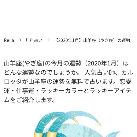
Relia
無料占い
【2020年1月】山羊座（やぎ座）の運勢
山羊座(やぎ座)の今月の運勢（2020年1月）は
どんな運勢なのでしょうか。 人気占い師、カル
ロッタが山羊座の運勢を無料で占います。恋愛
運・仕事運・ラッキーカラーとラッキーアイテ
ムをご紹介します。