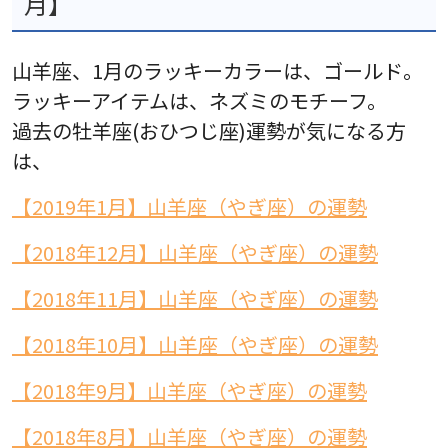
月】
山羊座、1月のラッキーカラーは、ゴールド。
ラッキーアイテムは、ネズミのモチーフ。
過去の牡羊座(おひつじ座)運勢が気になる方
は、
【2019年1月】山羊座（やぎ座）の運勢
【2018年12月】山羊座（やぎ座）の運勢
【2018年11月】山羊座（やぎ座）の運勢
【2018年10月】山羊座（やぎ座）の運勢
【2018年9月】山羊座（やぎ座）の運勢
【2018年8月】山羊座（やぎ座）の運勢