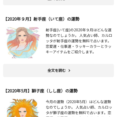
【2020年９月】射手座（いて座）の運勢
射手座(いて座)の2020年９月はどんな運
勢なのでしょうか。 人気占い師、カルロ
ッタが射手座の運勢を無料で占います。
恋愛運・仕事運・ラッキーカラーとラッ
キーアイテムをご紹介します。
全文を読む
【2020年5月】獅子座（しし座）の運勢
今月の運勢（2020年5月）はどんな運勢
なのでしょうか。 人気占い師、カルロッ
タが獅子座の運勢を無料で占います。恋