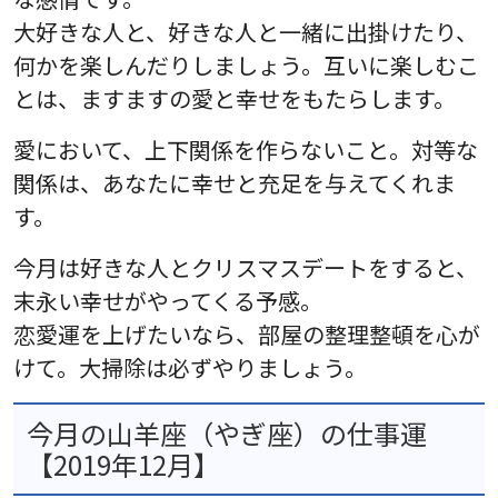
大好きな人と、好きな人と一緒に出掛けたり、
何かを楽しんだりしましょう。互いに楽しむこ
とは、ますますの愛と幸せをもたらします。
愛において、上下関係を作らないこと。対等な
関係は、あなたに幸せと充足を与えてくれま
す。
今月は好きな人とクリスマスデートをすると、
末永い幸せがやってくる予感。
恋愛運を上げたいなら、部屋の整理整頓を心が
けて。大掃除は必ずやりましょう。
今月の山羊座（やぎ座）の仕事運
【2019年12月】