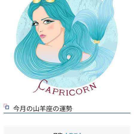
今月の山羊座の運勢