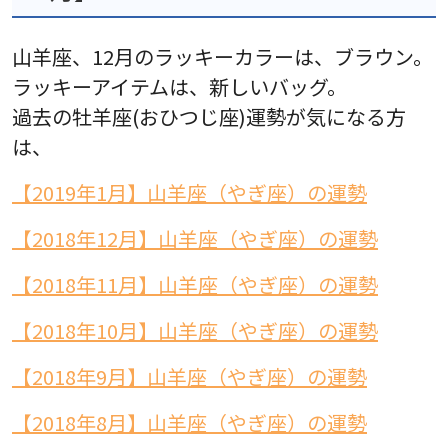
山羊座、12月のラッキーカラーは、ブラウン。
ラッキーアイテムは、新しいバッグ。
過去の牡羊座(おひつじ座)運勢が気になる方
は、
【2019年1月】山羊座（やぎ座）の運勢
【2018年12月】山羊座（やぎ座）の運勢
【2018年11月】山羊座（やぎ座）の運勢
【2018年10月】山羊座（やぎ座）の運勢
【2018年9月】山羊座（やぎ座）の運勢
【2018年8月】山羊座（やぎ座）の運勢