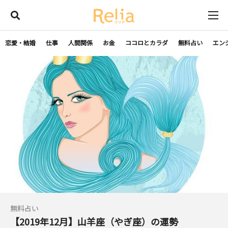
恋愛・結婚
仕事
人間関係
お金
ココロとカラダ
無料占い
エン
無料占い
【2019年12月】山羊座（やぎ座）の運勢