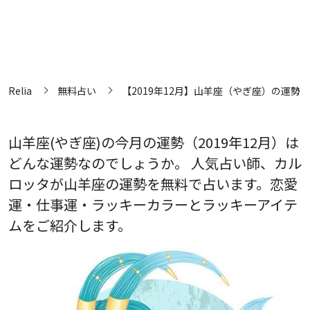
Relia
無料占い
【2019年12月】山羊座（やぎ座）の運勢
山羊座(やぎ座)の今月の運勢（2019年12月）は
どんな運勢なのでしょうか。 人気占い師、カル
ロッタが山羊座の運勢を無料で占います。恋愛
運・仕事運・ラッキーカラーとラッキーアイテ
ムをご紹介します。