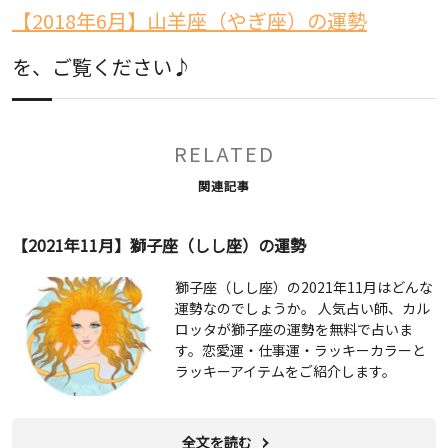
【2018年6月】山羊座（やぎ座）の運勢
を、ご覧ください♪
RELATED
関連記事
【2021年11月】獅子座（しし座）の運勢
獅子座（しし座）の2021年11月はどんな
運勢なのでしょうか。 人気占い師、カル
ロッタが獅子座の運勢を無料で占いま
す。恋愛運・仕事運・ラッキーカラーと
ラッキーアイテムをご紹介します。
全文を読む