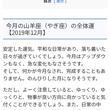
目次
[ 表示 ]
今月の山羊座（やぎ座）の全体運
【2019年12月】
安定した運気。平和な日常があり、落ち着いた
日々が過ぎていくでしょう。今月はアップダウ
ンもなく、急な変化もなさそうです。
そして、何かが今月なされ、完成することもあ
りません。のんびりした月になりそうです。
ただし、よーく注意していると、ゆっくり、ゆ
っくりと、物事が良い方向に向かっていると気
付くことができるでしょう。また、日常の中