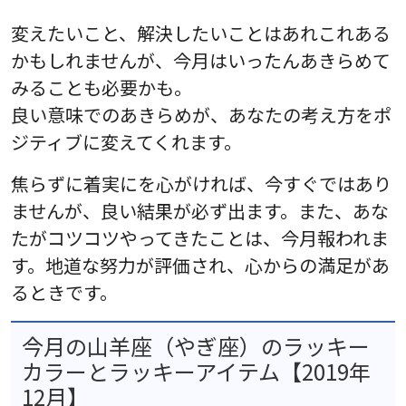
変えたいこと、解決したいことはあれこれある
かもしれませんが、今月はいったんあきらめて
みることも必要かも。
良い意味でのあきらめが、あなたの考え方をポ
ジティブに変えてくれます。
焦らずに着実にを心がければ、今すぐではあり
ませんが、良い結果が必ず出ます。また、あな
たがコツコツやってきたことは、今月報われま
す。地道な努力が評価され、心からの満足があ
るときです。
今月の山羊座（やぎ座）のラッキー
カラーとラッキーアイテム【2019年
12月】