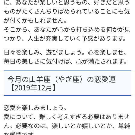
に、あなたが楽しいと思うもの、好きだと思う
ものがたくさんちりばめられていることにも気
が付くかもしれません。
そこから、あなたが心から打ち込める何かが見
つかり、人生が充実していく予感があります。
日々を楽しみ、遊びましょう。心を楽しませ、
毎日の美しさに気付けば、心が満たされます。
今月の山羊座（やぎ座）の恋愛運
【2019年12月】
恋愛を楽しみましょう。
愛について、難しく考えすぎる必要はありませ
ん。必要なのは、楽しいとか嬉しいとか、単純
な感情です。