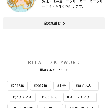
愛運・仕事運・ラッキーカラーとラッキ
ーアイテムをご紹介します。
全文を読む
RELATED KEYWORD
関連するキーワード
2016年
2017年
お金
ほくろ占い
クリスマス
ストレス
ストレスフリー