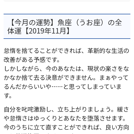
【今月の運勢】魚座（うお座）の全
体運【2019年11月】
怠惰を捨てることができれば、革新的な生活の
改善がある予感です。
しかしながら、今のあなたは、現状の楽さをな
かなか捨て去る決意ができません。まぁやって
るんだからいいや……と思ってしまっていま
す。
自分を叱咤激励し、立ち上がりましょう。緩さ
や怠惰さはゆっくりとあなたを堕落させます。
今のうちに立て直すことができれば、良い方向