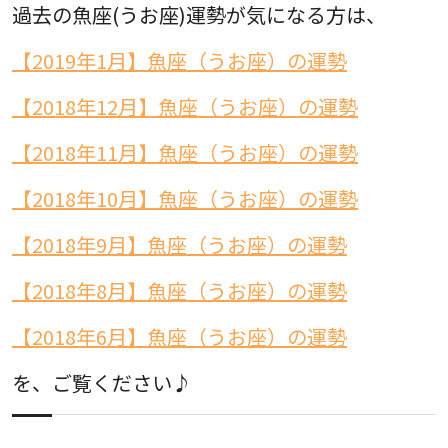
過去の魚座(うお座)運勢が気になる方は、
【2019年1月】魚座（うお座）の運勢
【2018年12月】魚座（うお座）の運勢
【2018年11月】魚座（うお座）の運勢
【2018年10月】魚座（うお座）の運勢
【2018年9月】魚座（うお座）の運勢
【2018年8月】魚座（うお座）の運勢
【2018年6月】魚座（うお座）の運勢
を、ご覧ください♪