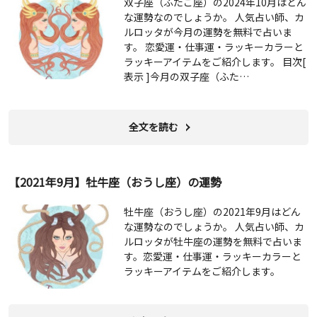
双子座（ふたご座）の2024年10月はどん
な運勢なのでしょうか。 人気占い師、カ
ルロッタが今月の運勢を無料で占いま
す。 恋愛運・仕事運・ラッキーカラーと
ラッキーアイテムをご紹介します。 目次[
表示 ]今月の双子座（ふた…
全文を読む
【2021年9月】牡牛座（おうし座）の運勢
牡牛座（おうし座）の2021年9月はどん
な運勢なのでしょうか。 人気占い師、カ
ルロッタが牡牛座の運勢を無料で占いま
す。恋愛運・仕事運・ラッキーカラーと
ラッキーアイテムをご紹介します。