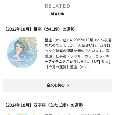
RELATED
関連記事
【2022年10月】蟹座（かに座）の運勢
蟹座（かに座）の2022年10月はどんな運
勢なのでしょうか。 人気占い師、カルロ
ッタが蟹座の運勢を無料で占います。恋
愛運・仕事運・ラッキーカラーとラッキ
ーアイテムをご紹介します。 目次[ 表示 ]
【今月の運勢】蟹座（かに…
全文を読む
【2024年10月】双子座（ふたご座）の運勢