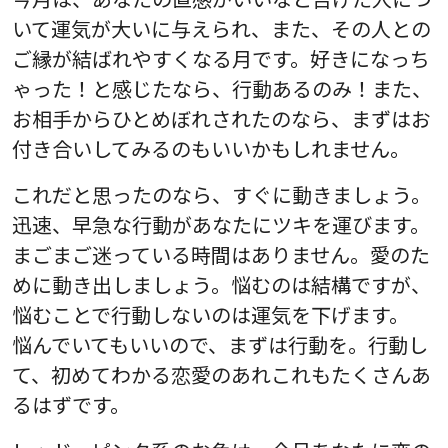
いて運気が大いに与えられ、また、その人との
ご縁が結ばれやすくなる月です。好きになっち
ゃった！と感じたなら、行動あるのみ！また、
お相手からひとめぼれされたのなら、まずはお
付き合いしてみるのもいいかもしれません。
これだと思ったのなら、すぐに動きましょう。
迅速、早急な行動があなたにツキを運びます。
まごまご迷っている時間はありません。愛のた
めに動き出しましょう。悩むのは結構ですが、
悩むことで行動しないのは運気を下げます。
悩んでいてもいいので、まずは行動を。行動し
て、初めてわかる恋愛のあれこれもたくさんあ
るはずです。