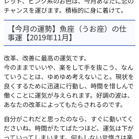
レッド、ピンク系のお色は、今月あなたに恋の
チャンスを運びます。積極的に身に着けて。
【今月の運勢】魚座（うお座）の仕
事運【2019年11月】
改革、改善に最高の運気です。
今のままでいいや、楽をして手を抜こう、なん
ていうことは、ゆめゆめ考えないこと。現状を
良くするために迅速に行動し、時間を惜しんで
働くことに運気が与えられます。好調の波は、
あなたの改革によってもたらされるのです。
自分がこれだと思ったのなら、すぐに動いてく
ださいね。時間がたてばたつほど、運気は下が
っていってしまいます。何もしない怠惰さは楽