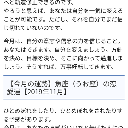
へと軌道修正できるのです。
やろうと思えば、あなたは自分を一気に変える
ことが可能です。ただし、それを自分でまだ信
じ切れていないのです。
今月は、自分の意志や信念の力を信じること。
あなたはできます。自分を変えましょう。方針
を決め、目標を決め、そこに向かって邁進しま
しょう。そうすれば、万事好転してきます。
【今月の運勢】魚座（うお座）の恋
愛運【2019年11月】
ひとめぼれをしたり、ひとめぼれをされたりす
る予感があります。
今月は、あなたの直感がいいなと告げた人につ