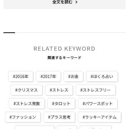
全文を読む
RELATED KEYWORD
関連するキーワード
2016年
2017年
お金
ほくろ占い
クリスマス
ストレス
ストレスフリー
ストレス発散
タロット
パワースポット
ファッション
プラス思考
ラッキーアイテム