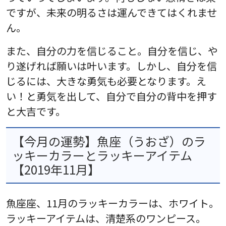
ですが、未来の明るさは運んできてはくれませ
ん。
また、自分の力を信じること。自分を信じ、や
り遂げれば願いは叶います。しかし、自分を信
じるには、大きな勇気も必要となります。え
い！と勇気を出して、自分で自分の背中を押す
と大吉です。
【今月の運勢】魚座（うおざ）のラ
ッキーカラーとラッキーアイテム
【2019年11月】
魚座座、11月のラッキーカラーは、ホワイト。
ラッキーアイテムは、清楚系のワンピース。