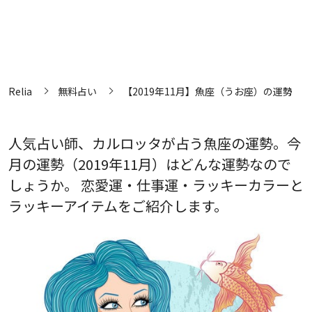
Relia
無料占い
【2019年11月】魚座（うお座）の運勢
人気占い師、カルロッタが占う魚座の運勢。今
月の運勢（2019年11月）はどんな運勢なので
しょうか。 恋愛運・仕事運・ラッキーカラーと
ラッキーアイテムをご紹介します。