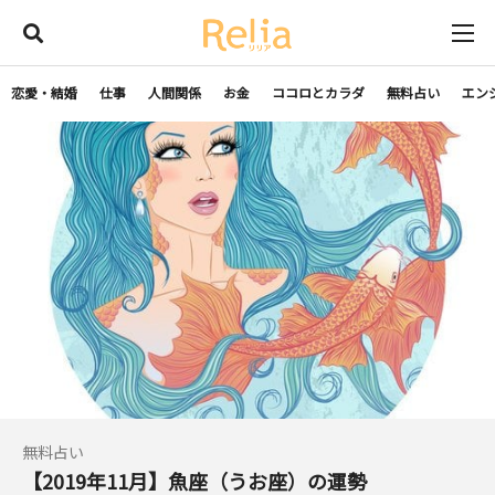
恋愛・結婚
仕事
人間関係
お金
ココロとカラダ
無料占い
エン
無料占い
【2019年11月】魚座（うお座）の運勢