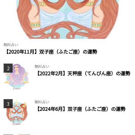
無料占い
【2020年11月】双子座（ふたご座）の運勢
無料占い
2
【2022年2月】天秤座（てんびん座）の運勢
無料占い
3
【2024年6月】双子座（ふたご座）の運勢