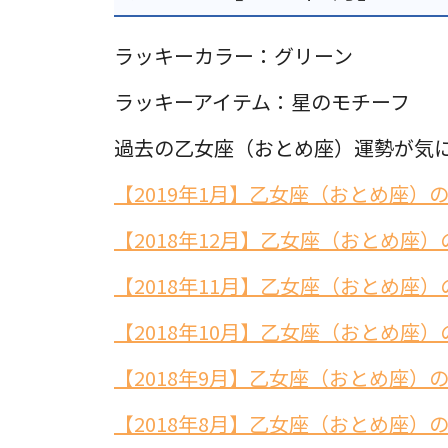
ラッキーカラー：グリーン
ラッキーアイテム：星のモチーフ
過去の乙女座（おとめ座）運勢が気
【2019年1月】乙女座（おとめ座）
【2018年12月】乙女座（おとめ座）
【2018年11月】乙女座（おとめ座）
【2018年10月】乙女座（おとめ座）
【2018年9月】乙女座（おとめ座）
【2018年8月】乙女座（おとめ座）