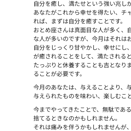
自分を癒し、満たせという強い兆し
あなたがこれから幸せを得たい、チ
れば、まずは自分を癒すことです。
おとめ座さんは真面目な人が多く、
な人が多いのですが、今月はそれは
自分をじっくり甘やかし、幸せにし
が癒されることをして、満たされる
たっぷりと休養することも吉となり
ることが必要です。
今月のあなたは、与えることより、
与えられたものを味わい、楽しむこ
今までやってきたことで、無駄であ
捨てるときなのかもしれません。
それは痛みを伴うかもしれませんが