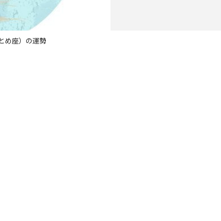
おとめ座）の運勢