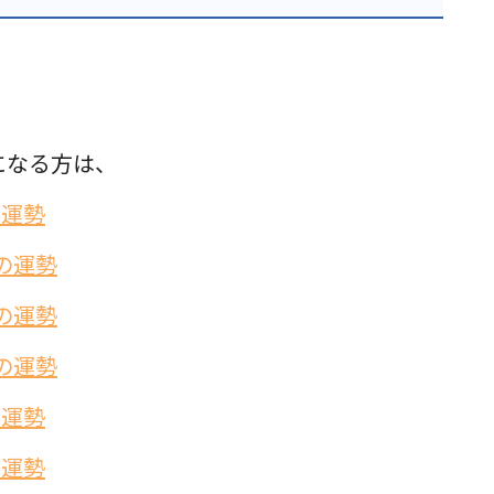
になる方は、
の運勢
の運勢
の運勢
の運勢
の運勢
の運勢