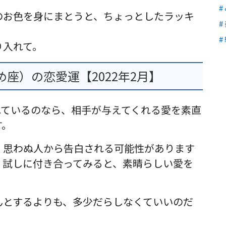
のお色を身にまとうと、ちょっとしたラッキ
り入れて。
座）の恋愛運【2022年2月】
れているのなら、相手が与えてくれる愛を素直
す。
、思わぬ人から告白される可能性があります
、試しに付き合ってみると、素晴らしい愛を
んとするよりも、多少だらしなくていいのだ