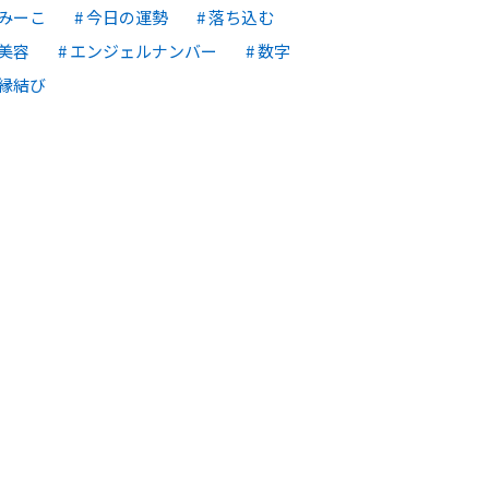
みーこ
今日の運勢
落ち込む
美容
エンジェルナンバー
数字
縁結び