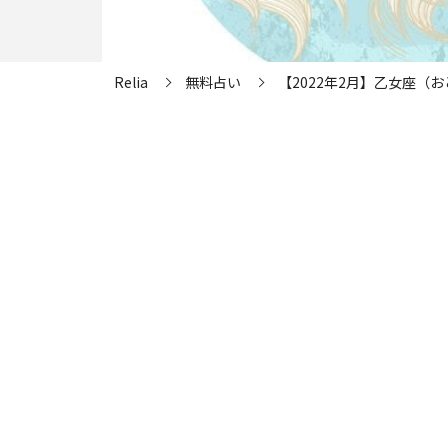
Relia
無料占い
【2022年2月】乙女座（