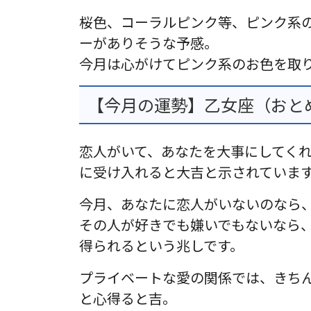
桜色、コーラルピンク等、ピンク系
ーがありそうな予感。
今月は心がけてピンク系のお色を取
【今月の運勢】乙女座（おとめ
恋人がいて、あなたを大事にしてく
に受け入れると大吉と示されていま
今月、あなたに恋人がいないのなら
その人が好きでも嫌いでもないなら
得られるという兆しです。
プライベートな愛の関係では、きち
と心得ると吉。