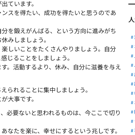
が出ています。
ャンスを得たい、成功を得たいと思うのであ
人
自分を鍛えがんばる、という方向に進みがち
お休みしましょう。
、楽しいことをたくさんやりましょう。自分
と感じることをしましょう。
ます。活動するより、休み、自分に滋養を与え
与えられることに集中しましょう。
とが大事です。
る、必要ないと思われるものは、今ここで切り
、あなたを楽に、幸せにするという兆しです。