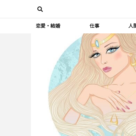
恋愛・結婚
仕事
人