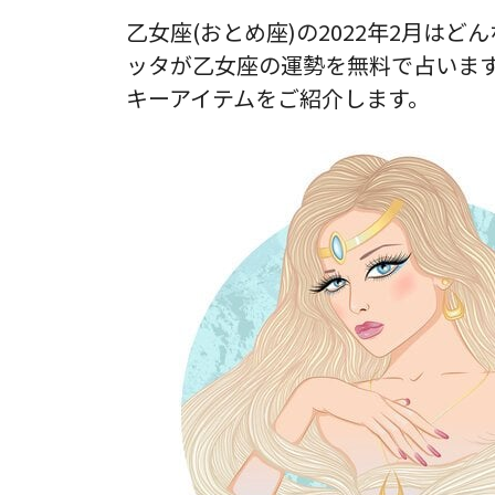
乙女座(おとめ座)の2022年2月は
ッタが乙女座の運勢を無料で占いま
キーアイテムをご紹介します。