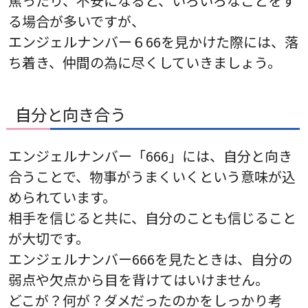
焦ったり、不安になると、いろいろなことをす
る場合が多いですが、
エンジェルナンバー６66を見かけた際には、落
ち着き、仲間の為に尽くしていきましょう。
自分と向き合う
エンジェルナンバー「666」には、自分と向き
合うことで、物事がうまくいくという意味が込
められています。
相手を信じると共に、自分のことも信じること
が大切です。
エンジェルナンバー666を見たときは、自分の
弱点や欠点から目を背けてはいけません。
どこが？何が？ダメだったのかをしっかり考