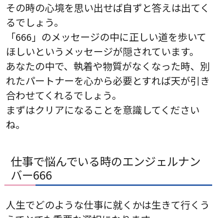
その時の心境を思い出せば自ずと答えは出てく
るでしょう。
「666」のメッセージの中に正しい道を歩いて
ほしいというメッセージが隠されています。
あなたの中で、執着や物質がなくなった時、別
れたパートナーを心から必要とすれば天が引き
合わせてくれるでしょう。
まずはクリアになることを意識してください
ね。
仕事で悩んでいる時のエンジェルナン
バー666
人生でどのような仕事に就くかは生きて行くう