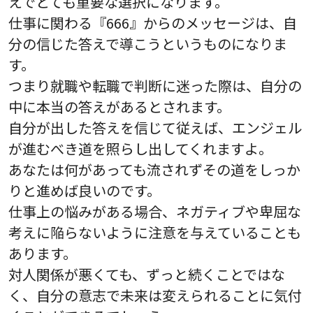
えでとても重要な選択になります。
仕事に関わる『666』からのメッセージは、自
分の信じた答えで導こうというものになりま
す。
つまり就職や転職で判断に迷った際は、自分の
中に本当の答えがあるとされます。
自分が出した答えを信じて従えば、エンジェル
が進むべき道を照らし出してくれますよ。
あなたは何があっても流されずその道をしっか
りと進めば良いのです。
仕事上の悩みがある場合、ネガティブや卑屈な
考えに陥らないように注意を与えていることも
あります。
対人関係が悪くても、ずっと続くことではな
く、自分の意志で未来は変えられることに気付