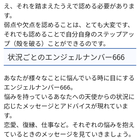
え、それを踏まえたうえで認める必要がありま
す。
弱点や欠点を認めることは、とても大変です、
それでも認めることで自分自身のステップアッ
プ（殻を破る）ことができるのです。
状況ごとのエンジェルナンバー666
あなたが様々なことに悩んでいる時に目にする
エンジェルナンバー666。
悩みを持っているあなたへの天使からの状況に
応じたメッセージとアドバイスが現れていま
す。
恋愛、復縁、仕事など。それぞれの悩みを抱え
ているときのメッセージを見ていきましょう。