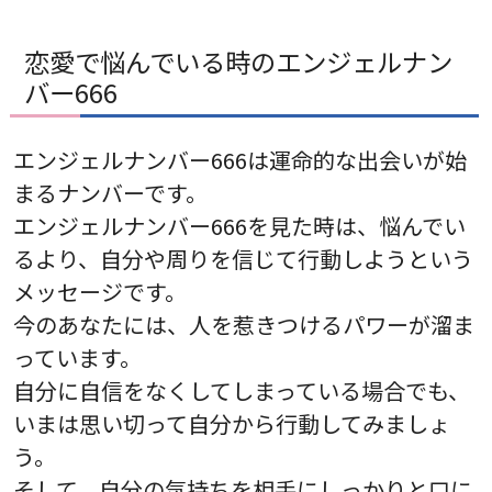
恋愛で悩んでいる時のエンジェルナン
バー666
エンジェルナンバー666は運命的な出会いが始
まるナンバーです。
エンジェルナンバー666を見た時は、悩んでい
るより、自分や周りを信じて行動しようという
メッセージです。
今のあなたには、人を惹きつけるパワーが溜ま
っています。
自分に自信をなくしてしまっている場合でも、
いまは思い切って自分から行動してみましょ
う。
そして、自分の気持ちを相手にしっかりと口に