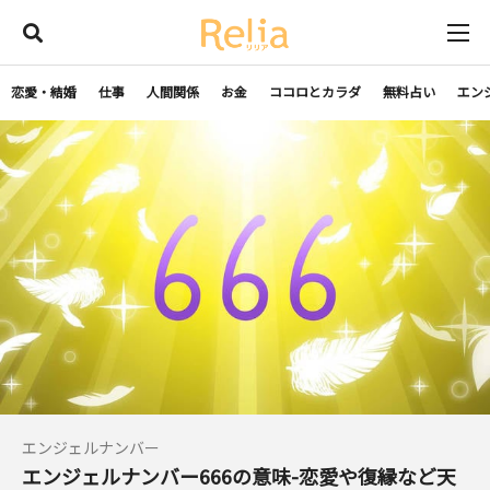
恋愛・結婚
仕事
人間関係
お金
ココロとカラダ
無料占い
エン
エンジェルナンバー
エンジェルナンバー666の意味-恋愛や復縁など天