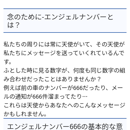
念のために-エンジェルナンバーと
は？
私たちの周りには常に天使がいて、その天使が
私たちにメッセージを送っていくれているんで
す。
ふとした時に見る数字が、何度も同じ数字の組
み合わせだったことはありませんか？
例えば前の車のナンバーが666だったり、メー
ルの通知が666件溜まってたり…
これらは天使からあなたへのこんなメッセージ
かもしれません。
エンジェルナンバー666の基本的な意