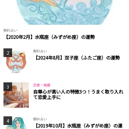
無料占い
【2020年2月】水瓶座（みずがめ座）の運勢
無料占い
2
【2024年8月】双子座（ふたご座）の運勢
恋愛・結婚
3
自尊心が高い人の特徴3つ！うまく取り入れ
て恋愛上手に
無料占い
4
【2019年10月】水瓶座（みずがめ座）の運