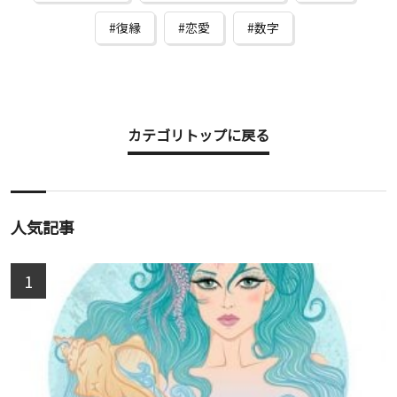
復縁
恋愛
数字
カテゴリトップに戻る
人気記事
1