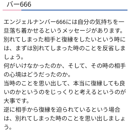
バー666
エンジェルナンバー666には自分の気持ちを一
旦落ち着かせるというメッセージがあります。
別れてしまった相手と復縁をしたいという時に
は、まずは別れてしまった時のことを反省しま
しょう。
何がいけなかったのか、そして、その時の相手
の心境はどうだったのか。
当時のことを思い出して、本当に復縁しても良
いのかというのをじっくりと考えるというのが
大事です。
逆に相手から復縁を迫られているという場合
は、別れてしまった時のことを思い出しましょ
う。