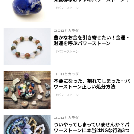
パワーストーン
ココロとカラダ
豊かなお金を引き寄せたい！金運・
財運を呼ぶパワーストーン
パワーストーン
ココロとカラダ
不要になった、割れてしまった…パ
ワーストーン正しい処分方法
パワーストーン
ココロとカラダ
ついやってしまっていませんか？パ
ワーストーンに本当はNGな行為3つ