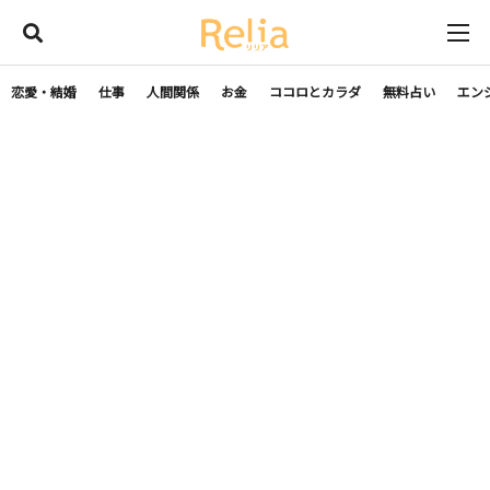
恋愛・結婚
仕事
人間関係
お金
ココロとカラダ
無料占い
エン