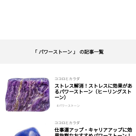
「 パワーストーン 」 の記事一覧
ココロとカラダ
ストレス解消！ストレスに効果があ
るパワーストーン（ヒーリングスト
ーン）
パワーストーン
ココロとカラダ
仕事運アップ・キャリアアップに効
果抜群なおすすめパワーストーン！