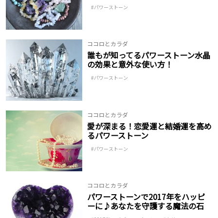
パワーストーン
ココロとカラダ
誰もが知ってるパワーストーン水晶
の効果と意外な使い方！
パワーストーン
ココロとカラダ
愛が深まる！恋愛運と結婚運を高め
るパワーストーン
パワーストーン
ココロとカラダ
パワーストーンで2017年をハッピ
ーに♪あなたを守護する魔法の石