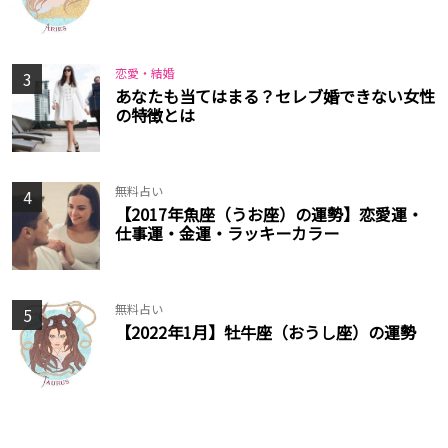
恋愛・結婚
3
あなたも当てはまる？セレブ婚できない女性
の特徴とは
無料占い
4
【2017年魚座（うお座）の運勢】恋愛運・
仕事運・金運・ラッキーカラー
無料占い
5
【2022年1月】牡牛座（おうし座）の運勢