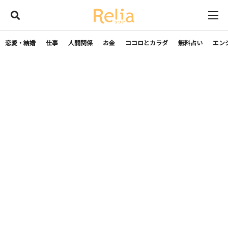
恋愛・結婚
仕事
人間関係
お金
ココロとカラダ
無料占い
エン