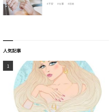
不安
仕事
将来
人気記事
1