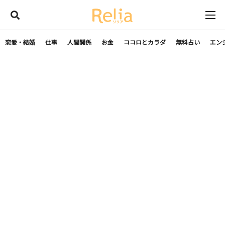
恋愛・結婚
仕事
人間関係
お金
ココロとカラダ
無料占い
エン