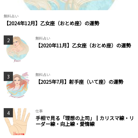
無料占い
【2024年12月】乙女座（おとめ座）の運勢
無料占い
2
【2020年11月】乙女座（おとめ座）の運勢
無料占い
3
【2025年7月】射手座（いて座）の運勢
仕事
4
手相で見る「理想の上司」┃カリスマ線・リ
ーダー線・向上線・愛情線