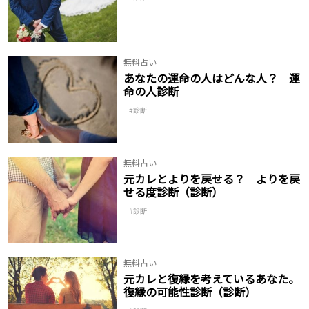
無料占い
あなたの運命の人はどんな人？ 運
命の人診断
診断
無料占い
元カレとよりを戻せる？ よりを戻
せる度診断（診断）
診断
無料占い
元カレと復縁を考えているあなた。
復縁の可能性診断（診断）