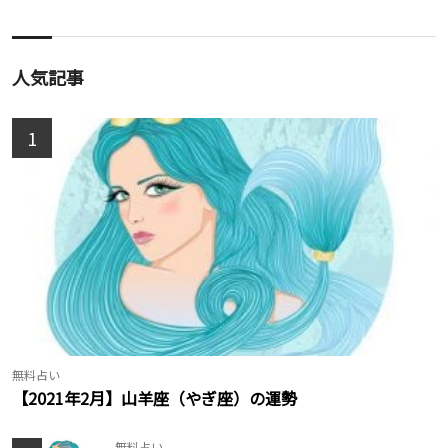
人気記事
1
無料占い
【2021年2月】山羊座（やぎ座）の運勢
無料占い