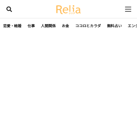
恋愛・結婚
仕事
人間関係
お金
ココロとカラダ
無料占い
エン