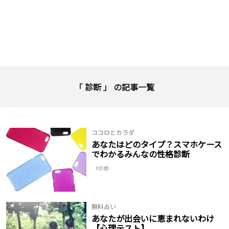
「 診断 」 の記事一覧
ココロとカラダ
あなたはどのタイプ？スマホケース
でわかるみんなの性格診断
診断
無料占い
あなたが出会いに恵まれないわけ
【心理テスト】