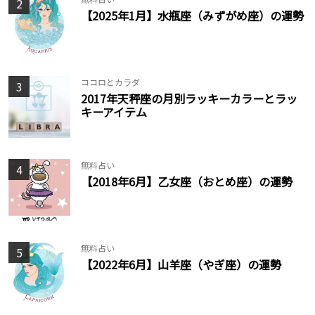
2
【2025年1月】水瓶座（みずがめ座）の運勢
ココロとカラダ
3
2017年天秤座の月別ラッキーカラーとラッ
キーアイテム
無料占い
4
【2018年6月】乙女座（おとめ座）の運勢
無料占い
5
【2022年6月】山羊座（やぎ座）の運勢