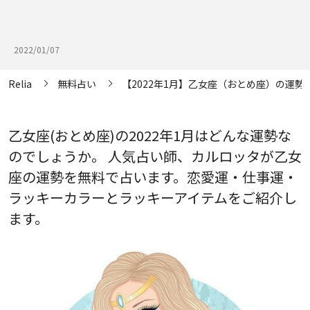
2022/01/07
Relia
無料占い
【2022年1月】乙女座（おとめ座）の運勢
乙女座(おとめ座)の2022年1月はどんな運勢な
のでしょうか。 人気占い師、カルロッタが乙女
座の運勢を無料で占います。恋愛運・仕事運・
ラッキーカラーとラッキーアイテムをご紹介し
ます。