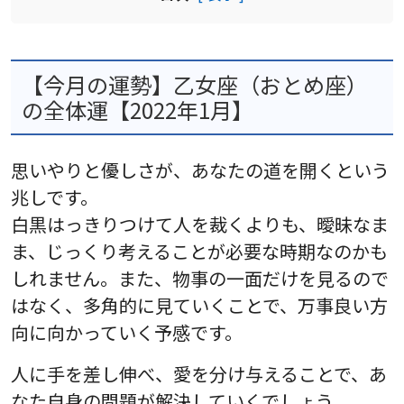
【今月の運勢】乙女座（おとめ座）
の全体運【2022年1月】
思いやりと優しさが、あなたの道を開くという
兆しです。
白黒はっきりつけて人を裁くよりも、曖昧なま
ま、じっくり考えることが必要な時期なのかも
しれません。また、物事の一面だけを見るので
はなく、多角的に見ていくことで、万事良い方
向に向かっていく予感です。
人に手を差し伸べ、愛を分け与えることで、あ
なた自身の問題が解決していくでしょう。