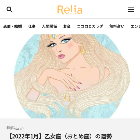
恋愛・結婚
仕事
人間関係
お金
ココロとカラダ
無料占い
エン
無料占い
【2022年1月】乙女座（おとめ座）の運勢