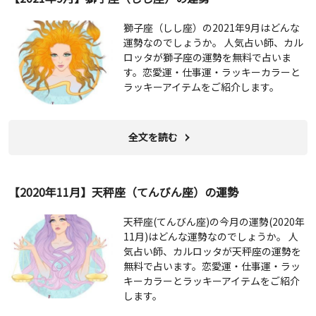
獅子座（しし座）の2021年9月はどんな
運勢なのでしょうか。 人気占い師、カル
ロッタが獅子座の運勢を無料で占いま
す。恋愛運・仕事運・ラッキーカラーと
ラッキーアイテムをご紹介します。
全文を読む
【2020年11月】天秤座（てんびん座）の運勢
天秤座(てんびん座)の今月の運勢(2020年
11月)はどんな運勢なのでしょうか。 人
気占い師、カルロッタが天秤座の運勢を
無料で占います。恋愛運・仕事運・ラッ
キーカラーとラッキーアイテムをご紹介
します。