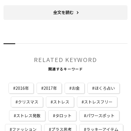
全文を読む
RELATED KEYWORD
関連するキーワード
2016年
2017年
お金
ほくろ占い
クリスマス
ストレス
ストレスフリー
ストレス発散
タロット
パワースポット
ファッション
プラス思考
ラッキーアイテム