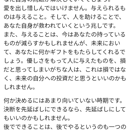
愛を出し惜しんではいけません。与えられるも
のは与えること。そして、人を助けることで、
あなた自身が救われていくという兆しです。
また、与えることは、今はあなたの持っている
ものが減らすかもしれませんが、未来におい
て、あなたに何かギフトをもたらしてくれるで
しょう。優しさをもって人に与えたものを、損
だと思ってしまいがちな人は、これは損ではな
く、未来の自分への投資だと思うといいのかも
しれません。
何か決めるにはあまり向いていない時期です。
決断を先延ばしにできるなら、先延ばしにして
もいいのかもしれません。
後でできることは、後でやるというのも一つの