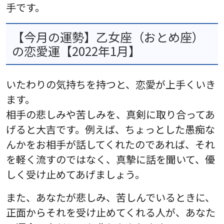
手です。
【今月の運勢】乙女座（おとめ座）
の恋愛運【2022年1月】
いたわりの気持ちを持つと、恋愛が上手くいき
ます。
相手の悲しみや苦しみを、真剣に取り合ってあ
げると大吉です。例えば、ちょっとした愚痴な
んかをお相手が話してくれたのであれば、それ
を軽く流すのではなく、真摯に話を聞いて、優
しく受け止めてあげましょう。
また、あなたが悲しみ、苦しんでいるときに、
正面からそれを受け止めてくれる人が、あなた