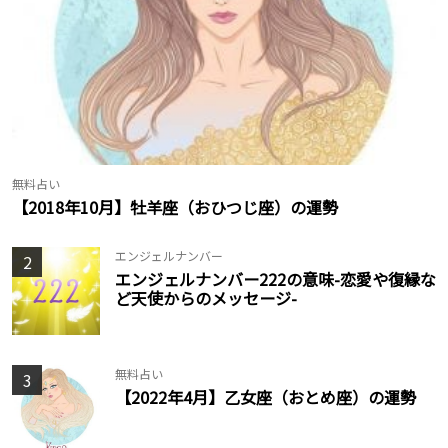
無料占い
【2018年10月】牡羊座（おひつじ座）の運勢
エンジェルナンバー
2
エンジェルナンバー222の意味-恋愛や復縁な
ど天使からのメッセージ-
無料占い
3
【2022年4月】乙女座（おとめ座）の運勢