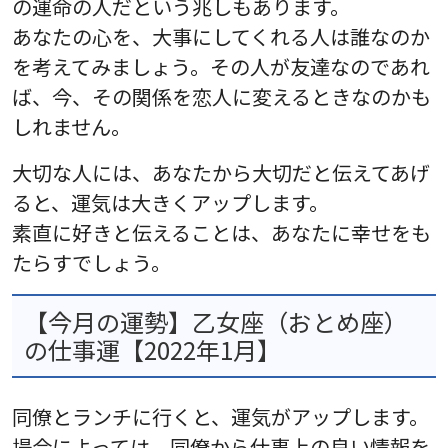
の運命の人だという兆しもあります。
あなたの心を、大事にしてくれる人は誰なのか
を考えてみましょう。その人が友達なのであれ
ば、今、その関係を恋人に変えるときなのかも
しれません。
大切な人には、あなたから大切だと伝えてあげ
ると、運気は大きくアップします。
素直に好きと伝えることは、あなたに幸せをも
たらすでしょう。
【今月の運勢】乙女座（おとめ座）
の仕事運【2022年1月】
同僚とランチに行くと、運気がアップします。
場合によっては、同僚から仕事上の良い情報を