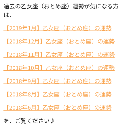
過去の乙女座（おとめ座）運勢が気になる方
は、
【2019年1月】乙女座（おとめ座）の運勢
【2018年12月】乙女座（おとめ座）の運勢
【2018年11月】乙女座（おとめ座）の運勢
【2018年10月】乙女座（おとめ座）の運勢
【2018年9月】乙女座（おとめ座）の運勢
【2018年8月】乙女座（おとめ座）の運勢
【2018年6月】乙女座（おとめ座）の運勢
を、ご覧ください♪