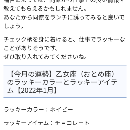
教えてもらえるかもしれません。
あなたから同僚をランチに誘ってみると良いで
しょう。
チェック柄を身に着けると、仕事でラッキーな
ことがありそうです。
ぜひ取り入れてみてくださいね。
【今月の運勢】乙女座（おとめ座）
のラッキーカラーとラッキーアイテ
ム【2022年1月】
ラッキーカラー：ネイビー
ラッキーアイテム：チョコレート