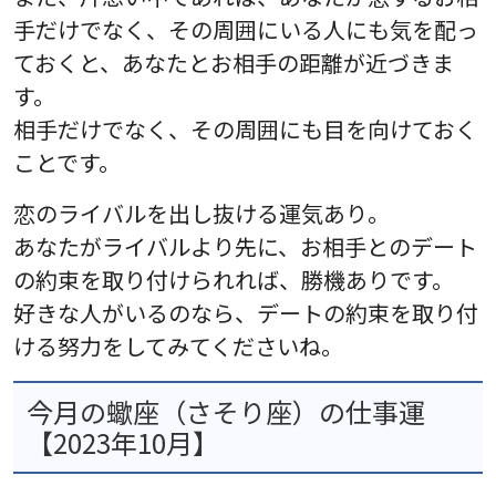
手だけでなく、その周囲にいる人にも気を配っ
ておくと、あなたとお相手の距離が近づきま
す。
相手だけでなく、その周囲にも目を向けておく
ことです。
恋のライバルを出し抜ける運気あり。
あなたがライバルより先に、お相手とのデート
の約束を取り付けられれば、勝機ありです。
好きな人がいるのなら、デートの約束を取り付
ける努力をしてみてくださいね。
今月の蠍座（さそり座）の仕事運
【2023年10月】