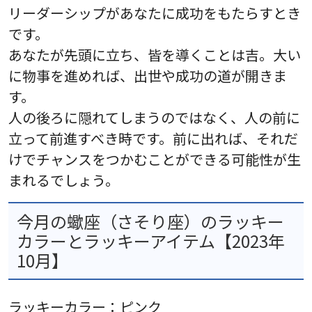
リーダーシップがあなたに成功をもたらすとき
です。
あなたが先頭に立ち、皆を導くことは吉。大い
に物事を進めれば、出世や成功の道が開きま
す。
人の後ろに隠れてしまうのではなく、人の前に
立って前進すべき時です。前に出れば、それだ
けでチャンスをつかむことができる可能性が生
まれるでしょう。
今月の蠍座（さそり座）のラッキー
カラーとラッキーアイテム【2023年
10月】
ラッキーカラー：ピンク