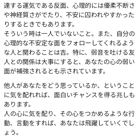
達する運気である反面、心理的には優柔不断さ
や神経質さがでたり、不安に囚われやすかった
りするときでもあります。
そういう時は一人でいないこと。また、自分の
心理的な不安定な面をフォローしてくれるよう
な人と関わることは吉。特に、弱音を吐ける友
人との関係は大事にすると、あなたの心の弱い
面が補強されるとも示されています。
他人があなたをどう思っているか、ということ
に気を配れれば、面白いチャンスを得る兆しも
あります。
人の心に気を配り、その心をつかめるような行
動、言動をすれば、あなたは飛躍していくでし
ょう。