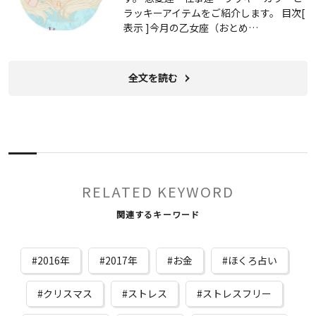
ラッキーアイテムをご紹介します。 目次[
表示 ]今月の乙女座（おとめ…
全文を読む
RELATED KEYWORD
関連するキーワード
2016年
2017年
お金
ほくろ占い
クリスマス
ストレス
ストレスフリー