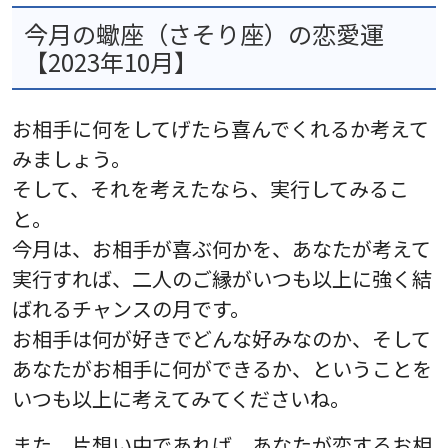
今月の蠍座（さそり座）の恋愛運
【2023年10月】
お相手に何をしてげたら喜んでくれるか考えて
みましょう。
そして、それを考えたなら、実行してみるこ
と。
今月は、お相手が喜ぶ何かを、あなたが考えて
実行すれば、二人のご縁がいつも以上に強く結
ばれるチャンスの月です。
お相手は何が好きでどんな好みなのか、そして
あなたがお相手に何ができるか、ということを
いつも以上に考えてみてくださいね。
また、片想い中であれば、あなたが恋するお相