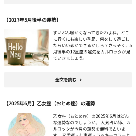
【2017年5月後半の運勢】
ずいぶん暖かくなってきたわよね。どこ
に行くにも楽しい季節、何をして過ごし
たらいい恋ができるかしら？さっそく、5
月後半の12星座の運気をカルロッタが見
ていきましょう。
全文を読む
【2025年6月】乙女座（おとめ座）の運勢
乙女座（おとめ座）の2025年6月はどん
な運勢なのでしょうか。 人気占い師、カ
ルロッタが今月の運勢を無料で占いま
す。 恋愛運・仕事運・ラッキーカラーと