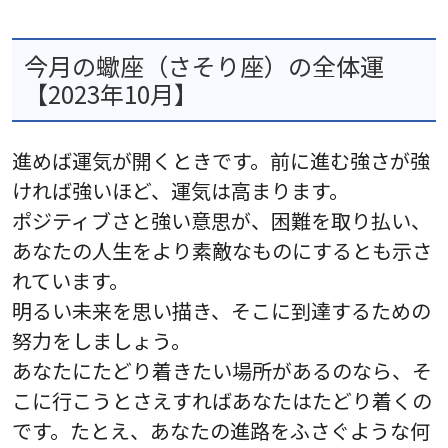
今月の蠍座（さそり座）の全体運
【2023年10月】
進めば運気が開くときです。前に進む強さが強
ければ強いほど、運気は高まります。
ポジティブさと強い意思が、困難を取り払い、
あなたの人生をより素敵なものにするとも示さ
れています。
明るい未来を思い描き、そこに到達するための
努力をしましょう。
あなたにたどり着きたい場所があるのなら、そ
こに行こうとさえすればあなたはたどり着くの
です。たとえ、あなたの進路をふさぐような何