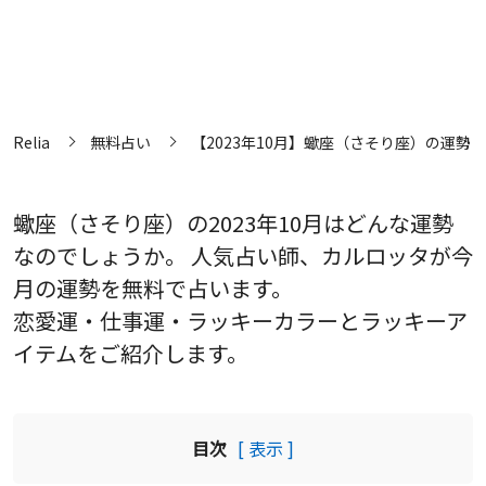
Relia
無料占い
【2023年10月】蠍座（さそり座）の運勢
蠍座（さそり座）の2023年10月はどんな運勢
なのでしょうか。 人気占い師、カルロッタが今
月の運勢を無料で占います。
恋愛運・仕事運・ラッキーカラーとラッキーア
イテムをご紹介します。
目次
[ 表示 ]