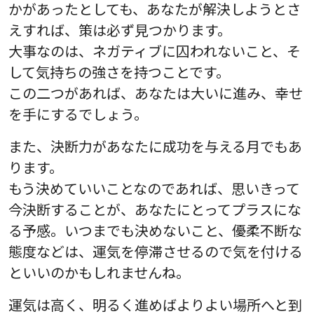
かがあったとしても、あなたが解決しようとさ
えすれば、策は必ず見つかります。
大事なのは、ネガティブに囚われないこと、そ
して気持ちの強さを持つことです。
この二つがあれば、あなたは大いに進み、幸せ
を手にするでしょう。
また、決断力があなたに成功を与える月でもあ
ります。
もう決めていいことなのであれば、思いきって
今決断することが、あなたにとってプラスにな
る予感。いつまでも決めないこと、優柔不断な
態度などは、運気を停滞させるので気を付ける
といいのかもしれませんね。
運気は高く、明るく進めばよりよい場所へと到