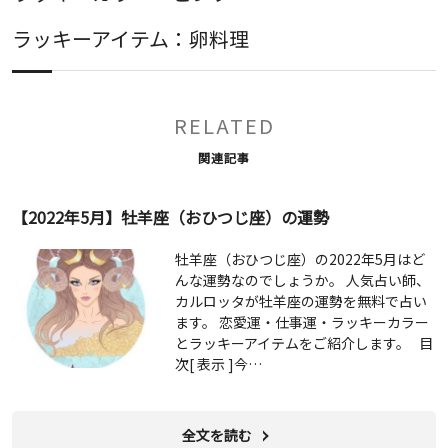
ラッキーアイテム：卵料理
RELATED
関連記事
【2022年5月】牡羊座（おひつじ座）の運勢
牡羊座（おひつじ座）の2022年5月はど
んな運勢なのでしょうか。 人気占い師、
カルロッタが牡羊座の運勢を無料で占い
ます。 恋愛運・仕事運・ラッキーカラー
とラッキーアイテムをご紹介します。 目
次[ 表示 ]今…
全文を読む