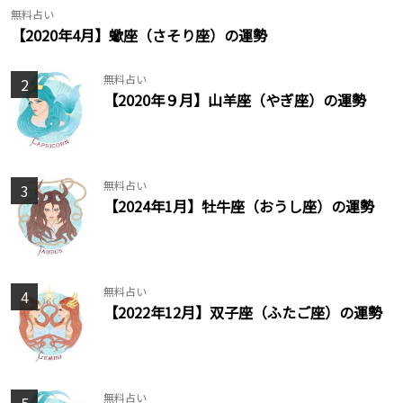
無料占い
【2020年4月】蠍座（さそり座）の運勢
無料占い
2
【2020年９月】山羊座（やぎ座）の運勢
無料占い
3
【2024年1月】牡牛座（おうし座）の運勢
無料占い
4
【2022年12月】双子座（ふたご座）の運勢
無料占い
5