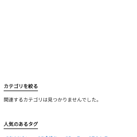
カテゴリを絞る
関連するカテゴリは見つかりませんでした。
人気のあるタグ