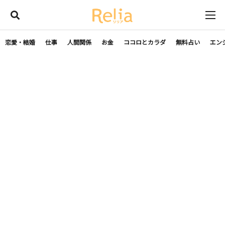
恋愛・結婚
仕事
人間関係
お金
ココロとカラダ
無料占い
エン