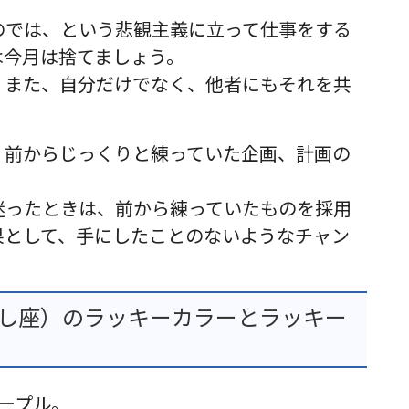
のでは、という悲観主義に立って仕事をする
は今月は捨てましょう。
。また、自分だけでなく、他者にもそれを共
、前からじっくりと練っていた企画、計画の
迷ったときは、前から練っていたものを採用
果として、手にしたことのないようなチャン
おうし座）のラッキーカラーとラッキー
ープル。