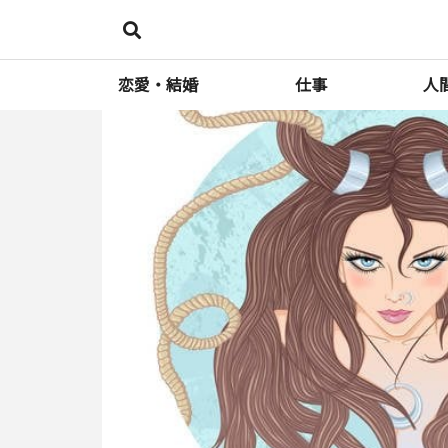
恋愛・結婚
仕事
人