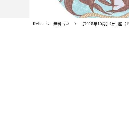
Relia
無料占い
【2018年10月】牡牛座