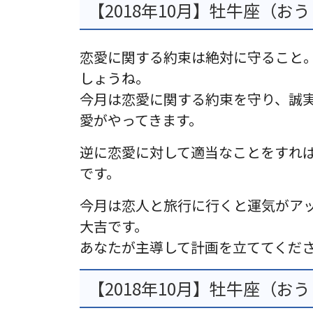
【2018年10月】牡牛座（お
恋愛に関する約束は絶対に守ること
しょうね。
今月は恋愛に関する約束を守り、誠
愛がやってきます。
逆に恋愛に対して適当なことをすれ
です。
今月は恋人と旅行に行くと運気がア
大吉です。
あなたが主導して計画を立ててくだ
【2018年10月】牡牛座（お