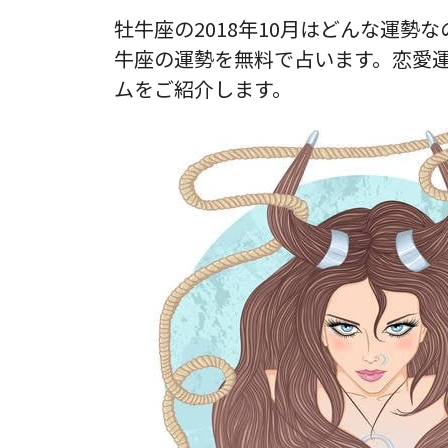
牡牛座の2018年10月はどんな運勢
牛座の運勢を無料で占います。恋愛
ムをご紹介します。