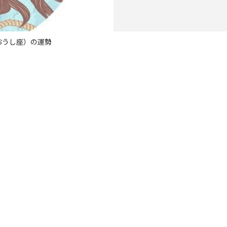
（おうし座）の運勢