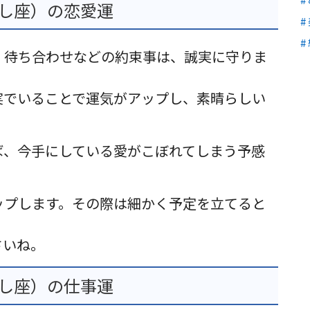
うし座）の恋愛運
。待ち合わせなどの約束事は、誠実に守りま
実でいることで運気がアップし、素晴らしい
ば、今手にしている愛がこぼれてしまう予感
ップします。その際は細かく予定を立てると
さいね。
うし座）の仕事運