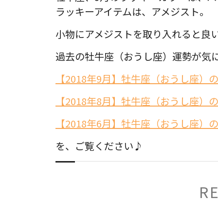
ラッキーアイテムは、アメジスト。
小物にアメジストを取り入れると良
過去の牡牛座（おうし座）運勢が気
【2018年9月】牡牛座（おうし座）
【2018年8月】牡牛座（おうし座）
【2018年6月】牡牛座（おうし座）
を、ご覧ください♪
R