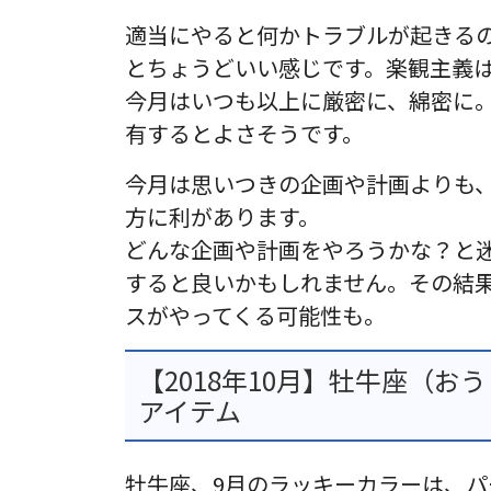
適当にやると何かトラブルが起きる
とちょうどいい感じです。楽観主義
今月はいつも以上に厳密に、綿密に
有するとよさそうです。
今月は思いつきの企画や計画よりも
方に利があります。
どんな企画や計画をやろうかな？と
すると良いかもしれません。その結
スがやってくる可能性も。
【2018年10月】牡牛座（
アイテム
牡牛座、9月のラッキーカラーは、パ