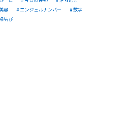
美容
エンジェルナンバー
数字
縁結び