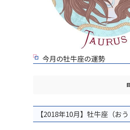
今月の牡牛座の運勢
【2018年10月】牡牛座（お