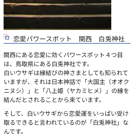
恋愛パワースポット 関西 白兎神社
関西にある恋愛に効くパワースポット４つ目
は、鳥取県にある白兎神社です。
白いウサギは縁結びの神さまとしても知られて
いますが、それは日本神話で「大国主（オオク
ニヌシ）」と「八上姫（ヤカミヒメ）」の縁を
結んだとされることから来ています。
そして、白いウサギから恋愛運をいっぱい受け
取るできると言われているのが「白兎神社」な
んです。