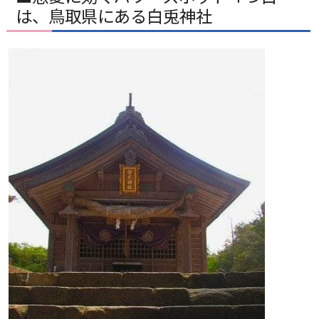
は、鳥取県にある白兎神社