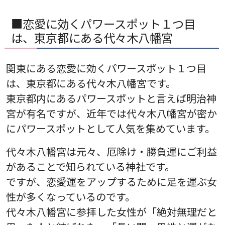
■恋愛に効くパワースポット１つ目
は、東京都にある代々木八幡宮
関東にある恋愛に効くパワースポット１つ目
は、東京都にある代々木八幡宮です。
東京都内にあるパワースポットと言えば明治神
宮が有名ですが、近年では代々木八幡宮が密か
にパワースポットとして人気を集めています。
代々木八幡宮は元々、厄除け・勝負運にご利益
があることで知られている神社です。
ですが、恋愛運をアップするために足を運ぶ女
性が多くなっているのです。
代々木八幡宮に参拝した女性が「絶対無理だと