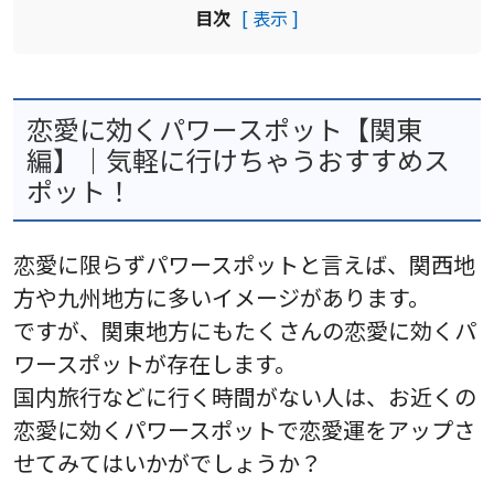
目次
[ 表示 ]
恋愛に効くパワースポット【関東
編】｜気軽に行けちゃうおすすめス
ポット！
恋愛に限らずパワースポットと言えば、関西地
方や九州地方に多いイメージがあります。
ですが、関東地方にもたくさんの恋愛に効くパ
ワースポットが存在します。
国内旅行などに行く時間がない人は、お近くの
恋愛に効くパワースポットで恋愛運をアップさ
せてみてはいかがでしょうか？