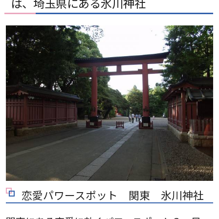
は、埼玉県にある氷川神社
恋愛パワースポット 関東 氷川神社