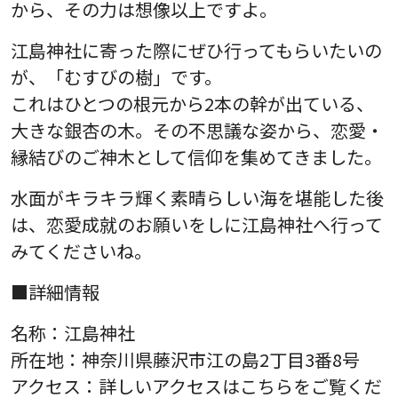
から、その力は想像以上ですよ。
江島神社に寄った際にぜひ行ってもらいたいの
が、「むすびの樹」です。
これはひとつの根元から2本の幹が出ている、
大きな銀杏の木。その不思議な姿から、恋愛・
縁結びのご神木として信仰を集めてきました。
水面がキラキラ輝く素晴らしい海を堪能した後
は、恋愛成就のお願いをしに江島神社へ行って
みてくださいね。
■詳細情報
名称：江島神社
所在地：神奈川県藤沢市江の島2丁目3番8号
アクセス：詳しいアクセスはこちらをご覧くだ