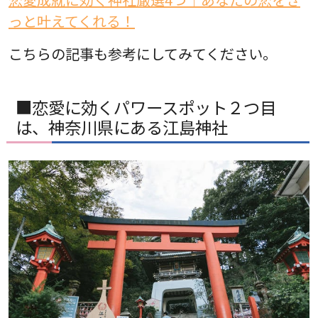
っと叶えてくれる！
こちらの記事も参考にしてみてください。
■恋愛に効くパワースポット２つ目
は、神奈川県にある江島神社