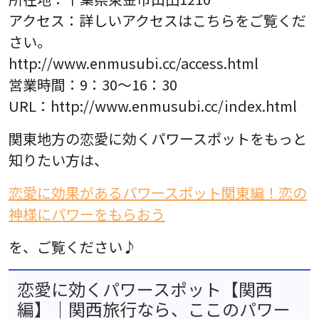
アクセス：詳しいアクセスはこちらをご覧くだ
さい。
http://www.enmusubi.cc/access.html
営業時間：9：30～16：30
URL：http://www.enmusubi.cc/index.html
関東地方の恋愛に効くパワースポットをもっと
知りたい方は、
恋愛に効果があるパワースポット関東編！恋の
神様にパワーをもらおう
を、ご覧ください♪
恋愛に効くパワースポット【関西
編】｜関西旅行なら、ここのパワー