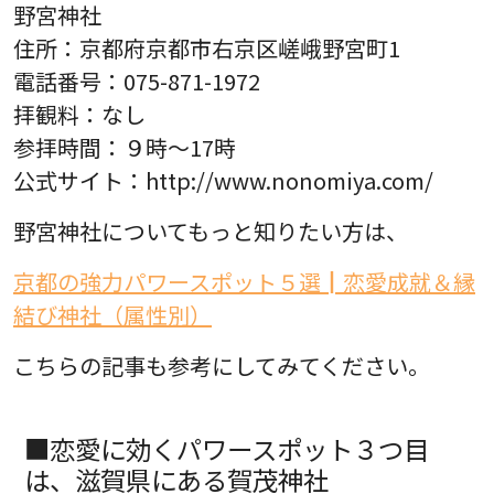
野宮神社
住所：京都府京都市右京区嵯峨野宮町1
電話番号：075-871-1972
拝観料：なし
参拝時間：９時～17時
公式サイト：http://www.nonomiya.com/
野宮神社についてもっと知りたい方は、
京都の強力パワースポット５選┃恋愛成就＆縁
結び神社（属性別）
こちらの記事も参考にしてみてください。
■恋愛に効くパワースポット３つ目
は、滋賀県にある賀茂神社