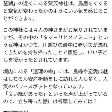
琶湖」の近くにある賀茂神社は、鳥居をくぐる
と空気が変わったかのようにいい気を感じるこ
とができます。
この神社には４人の神さまがお祭りされていま
すが、その中の「タマヨリヒメノミコト」とい
う女神はかつて、川遊びの最中に赤い矢が流れ
てきたのを持ち帰ったことで懐妊し、いい子ど
もを授かったとされています。
境内にある「連理の榊」には、良縁や恋愛成就
はもちろん安産祈願をしに訪れる人も多く、人
気のパワースポットとなっています。
「良い縁があった」といった声が上がっている
ので、立ち寄った際には祈願してみては？