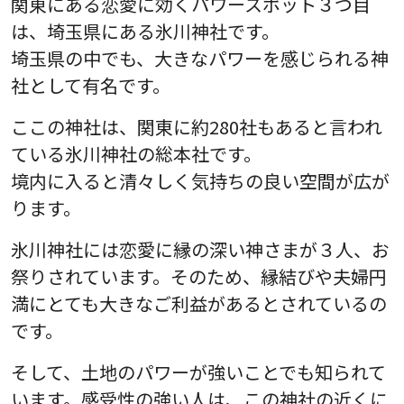
関東にある恋愛に効くパワースポット３つ目
は、埼玉県にある氷川神社です。
埼玉県の中でも、大きなパワーを感じられる神
社として有名です。
ここの神社は、関東に約280社もあると言われ
ている氷川神社の総本社です。
境内に入ると清々しく気持ちの良い空間が広が
ります。
氷川神社には恋愛に縁の深い神さまが３人、お
祭りされています。そのため、縁結びや夫婦円
満にとても大きなご利益があるとされているの
です。
そして、土地のパワーが強いことでも知られて
います。感受性の強い人は、この神社の近くに