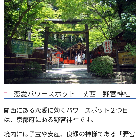
恋愛パワースポット 関西 野宮神社
関西にある恋愛に効くパワースポット２つ目
は、京都府にある野宮神社です。
境内には子宝や安産、良縁の神様である「野宮