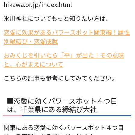
hikawa.or.jp/index.html
氷川神社についてもっと知りたい方は、
恋愛に効果があるパワースポット関東編！属性
別縁結び・恋愛成就
おみくじを引いたら「平」が出た！その意味
と、心がまえについて
こちらの記事も参考にしてみてください。
■恋愛に効くパワースポット４つ目
は、千葉県にある縁結び大社
関東にある恋愛に効くパワースポット４つ目