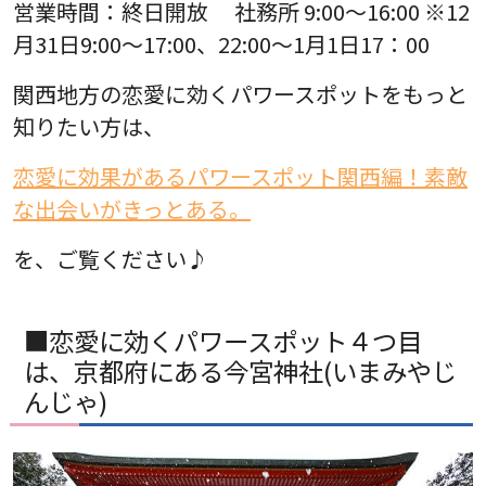
営業時間：終日開放 社務所 9:00～16:00 ※12
月31日9:00～17:00、22:00～1月1日17：00
関西地方の恋愛に効くパワースポットをもっと
知りたい方は、
恋愛に効果があるパワースポット関西編！素敵
な出会いがきっとある。
を、ご覧ください♪
■恋愛に効くパワースポット４つ目
は、京都府にある今宮神社(いまみやじ
んじゃ)