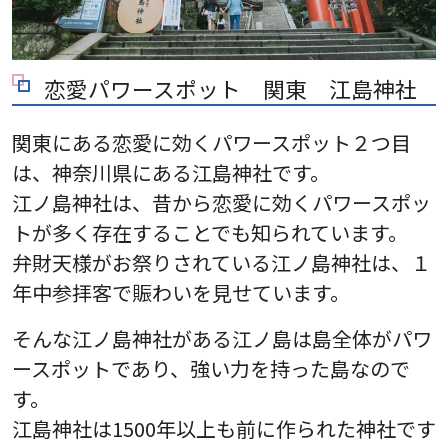
恋愛パワースポット 関東 江島神社
関東にある恋愛に効くパワースポット２つ目
は、神奈川県にある江島神社です。
江ノ島神社は、昔から恋愛に効くパワースポッ
トが多く存在することでも知られています。
弁財天様がお祭りされている江ノ島神社は、１
年中参拝客で賑わいを見せています。
そんな江ノ島神社がある江ノ島は島全体がパワ
ースポットであり、強い力を持った島なので
す。
江島神社は1500年以上も前に作られた神社です