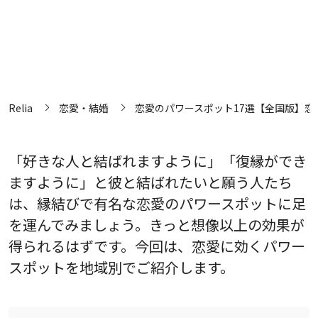
Relia
恋愛・結婚
恋愛のパワースポット17選【全国版】恋
「好きな人と結ばれますように」「復縁ができ
ますように」と彼と結ばれたいと願う人たち
は、縁結びで有名な恋愛のパワースポットに足
を運んでみましょう。きっと想像以上の効果が
得られるはずです。今回は、恋愛に効くパワー
スポットを地域別でご紹介します。