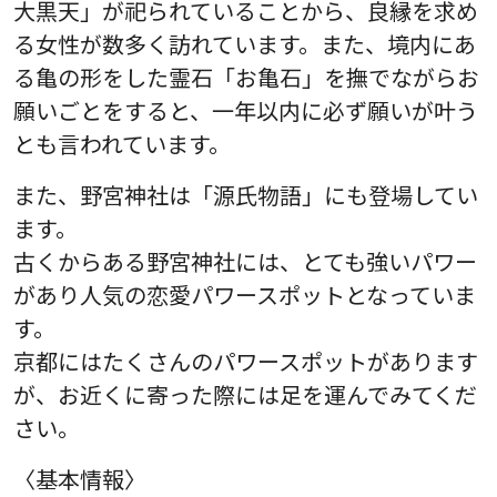
大黒天」が祀られていることから、良縁を求め
る女性が数多く訪れています。また、境内にあ
る亀の形をした霊石「お亀石」を撫でながらお
願いごとをすると、一年以内に必ず願いが叶う
とも言われています。
また、野宮神社は「源氏物語」にも登場してい
ます。
古くからある野宮神社には、とても強いパワー
があり人気の恋愛パワースポットとなっていま
す。
京都にはたくさんのパワースポットがあります
が、お近くに寄った際には足を運んでみてくだ
さい。
〈基本情報〉