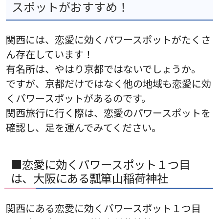
スポットがおすすめ！
関西には、恋愛に効くパワースポットがたくさ
ん存在しています！
有名所は、やはり京都ではないでしょうか。
ですが、京都だけではなく他の地域も恋愛に効
くパワースポットがあるのです。
関西旅行に行く際は、恋愛のパワースポットを
確認し、足を運んでみてください。
■恋愛に効くパワースポット１つ目
は、大阪にある瓢箪山稲荷神社
関西にある恋愛に効くパワースポット１つ目