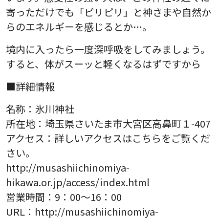
寄っただけでも「ピリピリ」と神さまや自然か
らのエネルギーを感じるとか…。
境内に入ったら一度深呼吸をしてみましょう。
すると、体がスーッと軽くなるはずですから
■詳細情報
名称：氷川神社
所在地：埼玉県さいたま市大宮区高鼻町１-407
アクセス：詳しいアクセスはこちらをご覧くだ
さい。
http://musashiichinomiya-
hikawa.or.jp/access/index.html
営業時間：9：00～16：00
URL：http://musashiichinomiya-