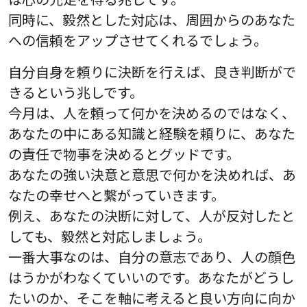
同時に、毅然とした対応は、周囲からのあなた
への信頼をアップさせてくれるでしょう。
自分自身を頼りに決断を行えば、良き判断がで
きるという兆しです。
今月は、人を頼って何かを決めるのではなく、
あなたの中にある知識と経験を頼りに、あなた
の責任で物事を決めるとグッドです。
あなたの強い決意と意思で何かを決めれば、あ
なたの幸せへと繋がっていきます。
例え、あなたの決断に対して、人が反対したと
しても、毅然と対応しましょう。
一番大事なのは、自分の意志であり、人の顔色
はうかがわなくていいのです。あなたがどうし
たいのか、そこを軸に考えると良い方向に向か