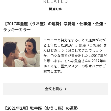
RELATED
関連記事
【2017年魚座（うお座）の運勢】恋愛運・仕事運・金運・
ラッキーカラー
コツコツと努力をすることで運気があが
る１年だった2016年。魚座（うお座）さ
んはどのように過ごしてきたでしょう
か。色々な面で成果を出したい2017年だ
と思います。そんな魚座さんの2017年の
ゆくえを、霊気マスターの私オハナがご
案内します。
全文を読む
【2021年2月】牡牛座（おうし座）の運勢