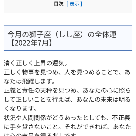
目次
[ 表示 ]
今月の獅子座（しし座）の全体運
【2022年7月】
清く正しく上昇の運気。
正しく物事を見つめ、人を見つめることで、あ
なたは飛躍します。
正義と責任の天秤を見つめ、あなたの心に照ら
して正しいことを行えば、あなたの未来は明る
くなります。
状況や人間関係がどうあったとしても、不正義
に手を貸さないこと。それができれば、あなた
は心の充足を得る兆しです。