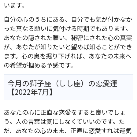
います。
自分の心のうちにある、自分でも気が付かなか
った真なる願いに気付ける時期でもあります。
あなたの隠された願い、秘密にされた心の真実
が、あなたが知りたいと望めば知ることができ
ます。心の奥を掘り下げれば、あなたの未来へ
の希望が掴める予感です。
今月の獅子座（しし座）の恋愛運
【2022年7月】
あなたの心に正直な恋愛をすると良いでしょ
う。人の言葉は気にしなくていいのです。た
だ、あなたの心のまま、正直に恋愛すれば運気