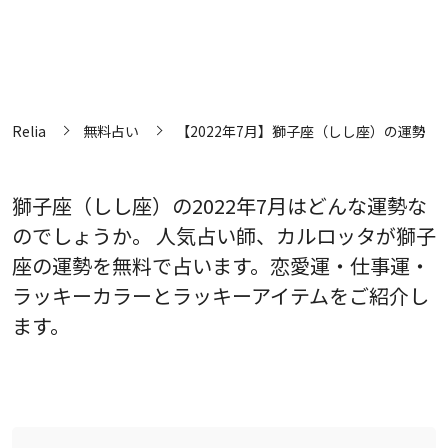
Relia
無料占い
【2022年7月】獅子座（しし座）の運勢
獅子座（しし座）の2022年7月はどんな運勢な
のでしょうか。 人気占い師、カルロッタが獅子
座の運勢を無料で占います。恋愛運・仕事運・
ラッキーカラーとラッキーアイテムをご紹介し
ます。