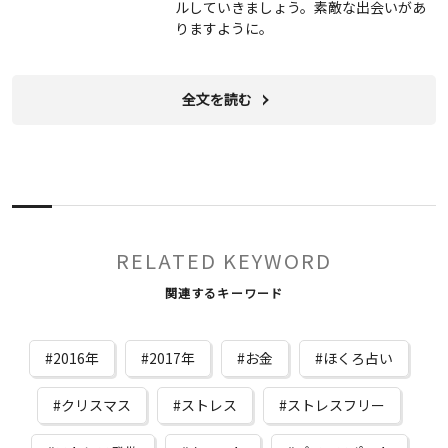
ルしていきましょう。素敵な出会いがあ
りますように。
全文を読む
RELATED KEYWORD
関連するキーワード
2016年
2017年
お金
ほくろ占い
クリスマス
ストレス
ストレスフリー