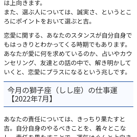
は上向きます。
また、選ぶ人については、誠実さ、というとこ
ろにポイントをおいて選ぶと吉。
恋愛に関する、あなたのスタンスが自分自身で
もはっきりとわかってくる時期でもあります。
あなたが愛に何を求めているのか、占いやカウ
ンセリング、友達との話の中で、解き明かして
いくと、恋愛にプラスになるという兆しです。
今月の獅子座（しし座）の仕事運
【2022年7月】
あなたの責任については、きっちり果たすと
吉。自分自身のやるべきことを、着々とこな