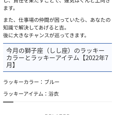
し、責任を果たすことで、運気はぐんと上向き
ます。
また、仕事場の仲間が困っていたら、あなたの
知識で解決してあげると吉。
後に大きなチャンスが巡ってきます。
今月の獅子座（しし座）のラッキー
カラーとラッキーアイテム【2022年7
月】
ラッキーカラー：ブルー
ラッキーアイテム：浴衣